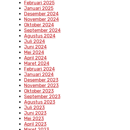
Februari 2025
Januari 2025
Desember 2024
November 2024
Oktober 2024
September 2024
Agustus 2024
Juli 2024
Juni 2024
Mei 2024
April 2024
Maret 2024
Februari 2024
Januari 2024
Desember 2023
November 2023
Oktober 2023
September 2023
Agustus 2023
Juli 2023
Juni 2023
Mei 2023
April 2023
Maret 2023