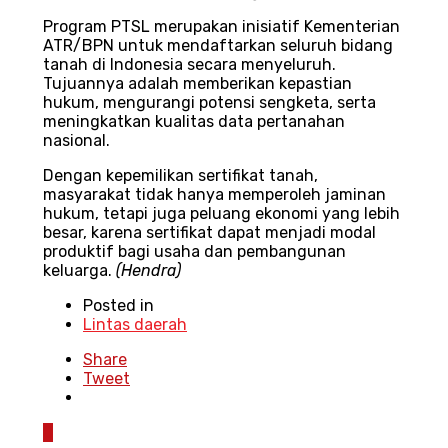
Program PTSL merupakan inisiatif Kementerian
ATR/BPN untuk mendaftarkan seluruh bidang
tanah di Indonesia secara menyeluruh.
Tujuannya adalah memberikan kepastian
hukum, mengurangi potensi sengketa, serta
meningkatkan kualitas data pertanahan
nasional.
Dengan kepemilikan sertifikat tanah,
masyarakat tidak hanya memperoleh jaminan
hukum, tetapi juga peluang ekonomi yang lebih
besar, karena sertifikat dapat menjadi modal
produktif bagi usaha dan pembangunan
keluarga.
(Hendra)
Posted in
Lintas daerah
Share
Tweet
0