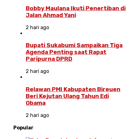
Bobby Maulana Ikuti Penertiban di
Jalan Ahmad Yani
2 hari ago
Bupati Sukabumi Sampaikan Tiga
Agenda Penting saat Rapat
Paripurna DPRD
2 hari ago
Relawan PMI Kabupaten Bireuen
Beri Kejutan Ulang Tahun Edi
Obama
2 hari ago
Popular