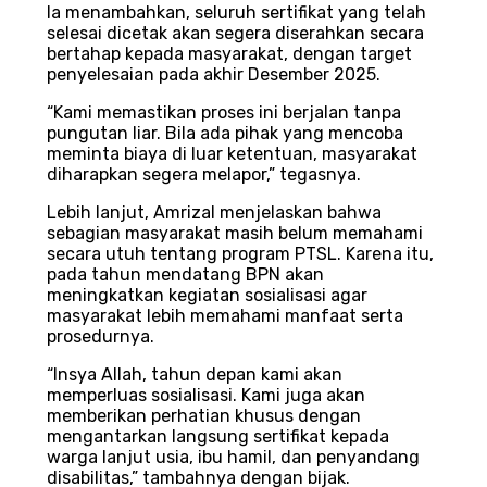
Ia menambahkan, seluruh sertifikat yang telah
selesai dicetak akan segera diserahkan secara
bertahap kepada masyarakat, dengan target
penyelesaian pada akhir Desember 2025.
“Kami memastikan proses ini berjalan tanpa
pungutan liar. Bila ada pihak yang mencoba
meminta biaya di luar ketentuan, masyarakat
diharapkan segera melapor,” tegasnya.
Lebih lanjut, Amrizal menjelaskan bahwa
sebagian masyarakat masih belum memahami
secara utuh tentang program PTSL. Karena itu,
pada tahun mendatang BPN akan
meningkatkan kegiatan sosialisasi agar
masyarakat lebih memahami manfaat serta
prosedurnya.
“Insya Allah, tahun depan kami akan
memperluas sosialisasi. Kami juga akan
memberikan perhatian khusus dengan
mengantarkan langsung sertifikat kepada
warga lanjut usia, ibu hamil, dan penyandang
disabilitas,” tambahnya dengan bijak.