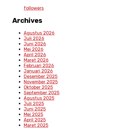
followers
Archives
Agustus 2026
Juli 2026
Juni 2026
Mei 2026
April 2026
Maret 2026
Februari 2026
Januari 2026
Desember 2025
November 2025
Oktober 2025
September 2025
Agustus 2025
Juli 2025
Juni 2025
Mei 2025
April 2025
Maret 2025