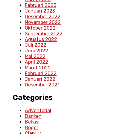
Februari 2023
Januari 2023
Desember 2022
November 2022
Oktober 2022
September 2022
Agustus 2022
Juli 2022
Juni 2022
Mei 2022
April 2022
Maret 2022
Februari 2022
Januari 2022
Desember 2021
Categories
Adventorial
Banten
Bekasi
Bogor
Cianjur