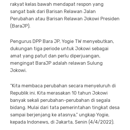
rakyat kelas bawah mendapat respon yang
sangat baik dari Barisan Relawan Jalan
Perubahan atau Barisan Relawan Jokowi Presiden
(BaraJP).
Pengurus DPP Bara JP, Yogie TW menyebutkan,
dukungan tiga periode untuk Jokowi sebagai
amat yang patut dan perlu diperjuangan,
mengingat BaraJP adalah relawan Sulung
Jokowi.
“Kita membaca perubahan secara menyeluruh di
Republik ini. Kita merasakan 10 tahun Jokowi
banyak sekali perubahan-perubahan di segala
bidang. Mulai dari tata pemerintahan tingkat desa
sampai berjenjang ke atasnya,” ungkap Yogie,
kepada Indonews, di Jakarta, Senin (4/4/2022).