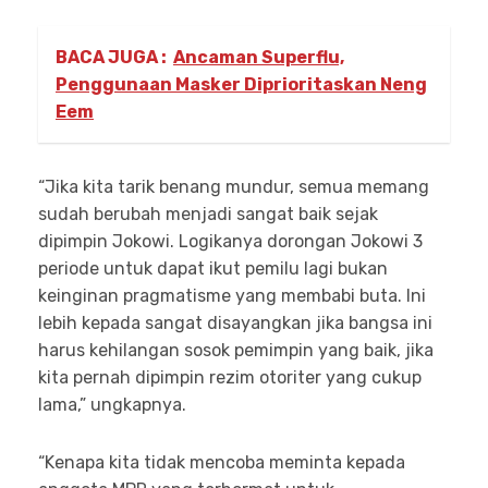
BACA JUGA :
Ancaman Superflu,
Penggunaan Masker Diprioritaskan Neng
Eem
“Jika kita tarik benang mundur, semua memang
sudah berubah menjadi sangat baik sejak
dipimpin Jokowi. Logikanya dorongan Jokowi 3
periode untuk dapat ikut pemilu lagi bukan
keinginan pragmatisme yang membabi buta. Ini
lebih kepada sangat disayangkan jika bangsa ini
harus kehilangan sosok pemimpin yang baik, jika
kita pernah dipimpin rezim otoriter yang cukup
lama,” ungkapnya.
“Kenapa kita tidak mencoba meminta kepada