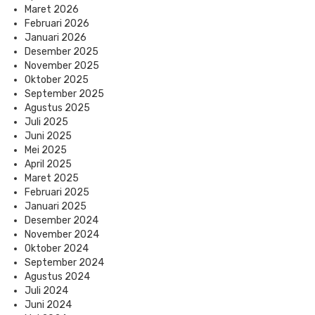
Maret 2026
Februari 2026
Januari 2026
Desember 2025
November 2025
Oktober 2025
September 2025
Agustus 2025
Juli 2025
Juni 2025
Mei 2025
April 2025
Maret 2025
Februari 2025
Januari 2025
Desember 2024
November 2024
Oktober 2024
September 2024
Agustus 2024
Juli 2024
Juni 2024