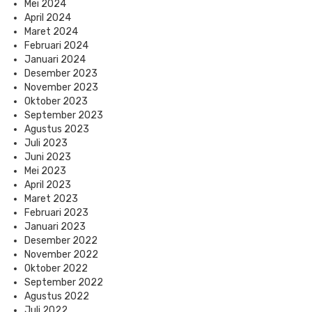
Mei 2024
April 2024
Maret 2024
Februari 2024
Januari 2024
Desember 2023
November 2023
Oktober 2023
September 2023
Agustus 2023
Juli 2023
Juni 2023
Mei 2023
April 2023
Maret 2023
Februari 2023
Januari 2023
Desember 2022
November 2022
Oktober 2022
September 2022
Agustus 2022
Juli 2022