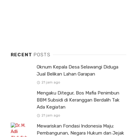
RECENT
POSTS
Oknum Kepala Desa Selawangi Diduga
Jual Belikan Lahan Garapan
21 jam ago
Mengaku Ditegur, Bos Mafia Penimbun
BBM Subsidi di Keranggan Berdalih Tak
Ada Kegiatan
21 jam ago
Mewariskan Fondasi Indonesia Maju:
Pembangunan, Negara Hukum dan Jejak