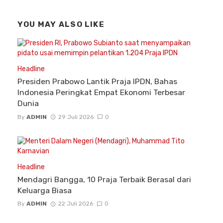
YOU MAY ALSO LIKE
Headline
Presiden Prabowo Lantik Praja IPDN, Bahas
Indonesia Peringkat Empat Ekonomi Terbesar
Dunia
By
ADMIN
29 Juli 2026
0
Headline
Mendagri Bangga, 10 Praja Terbaik Berasal dari
Keluarga Biasa
By
ADMIN
22 Juli 2026
0