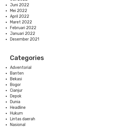
Juni 2022
Mei 2022
April 2022
Maret 2022
Februari 2022
Januari 2022
Desember 2021
Categories
Adventorial
Banten
Bekasi
Bogor
Cianjur
Depok
Dunia
Headline
Hukum
Lintas daerah
Nasional