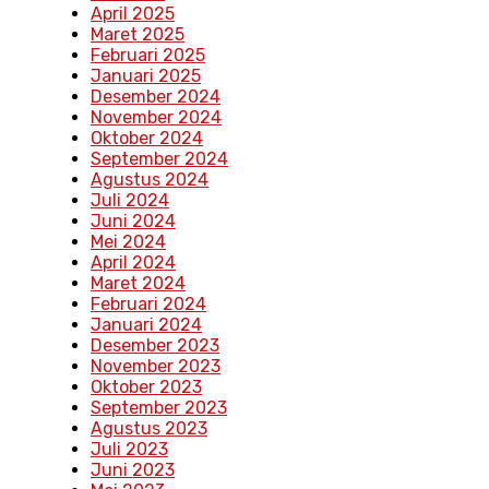
April 2025
Maret 2025
Februari 2025
Januari 2025
Desember 2024
November 2024
Oktober 2024
September 2024
Agustus 2024
Juli 2024
Juni 2024
Mei 2024
April 2024
Maret 2024
Februari 2024
Januari 2024
Desember 2023
November 2023
Oktober 2023
September 2023
Agustus 2023
Juli 2023
Juni 2023