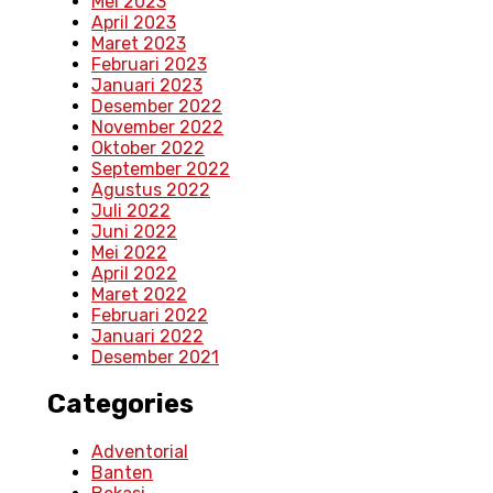
Mei 2023
April 2023
Maret 2023
Februari 2023
Januari 2023
Desember 2022
November 2022
Oktober 2022
September 2022
Agustus 2022
Juli 2022
Juni 2022
Mei 2022
April 2022
Maret 2022
Februari 2022
Januari 2022
Desember 2021
Categories
Adventorial
Banten