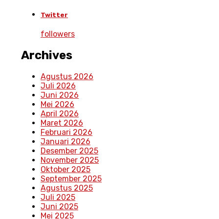
Twitter
followers
Archives
Agustus 2026
Juli 2026
Juni 2026
Mei 2026
April 2026
Maret 2026
Februari 2026
Januari 2026
Desember 2025
November 2025
Oktober 2025
September 2025
Agustus 2025
Juli 2025
Juni 2025
Mei 2025