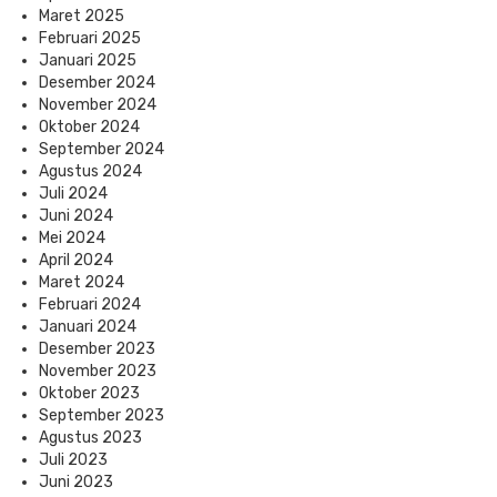
Maret 2025
Februari 2025
Januari 2025
Desember 2024
November 2024
Oktober 2024
September 2024
Agustus 2024
Juli 2024
Juni 2024
Mei 2024
April 2024
Maret 2024
Februari 2024
Januari 2024
Desember 2023
November 2023
Oktober 2023
September 2023
Agustus 2023
Juli 2023
Juni 2023