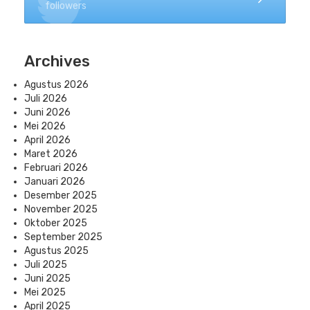
followers
Archives
Agustus 2026
Juli 2026
Juni 2026
Mei 2026
April 2026
Maret 2026
Februari 2026
Januari 2026
Desember 2025
November 2025
Oktober 2025
September 2025
Agustus 2025
Juli 2025
Juni 2025
Mei 2025
April 2025