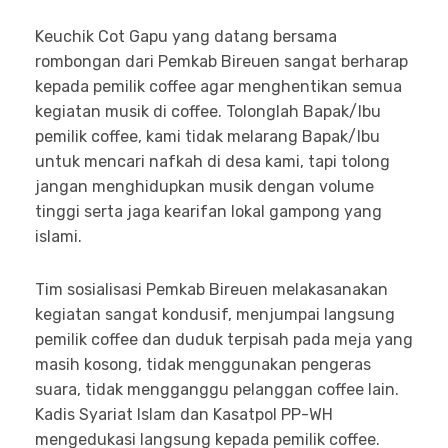
Keuchik Cot Gapu yang datang bersama
rombongan dari Pemkab Bireuen sangat berharap
kepada pemilik coffee agar menghentikan semua
kegiatan musik di coffee. Tolonglah Bapak/Ibu
pemilik coffee, kami tidak melarang Bapak/Ibu
untuk mencari nafkah di desa kami, tapi tolong
jangan menghidupkan musik dengan volume
tinggi serta jaga kearifan lokal gampong yang
islami.
Tim sosialisasi Pemkab Bireuen melakasanakan
kegiatan sangat kondusif, menjumpai langsung
pemilik coffee dan duduk terpisah pada meja yang
masih kosong, tidak menggunakan pengeras
suara, tidak mengganggu pelanggan coffee lain.
Kadis Syariat Islam dan Kasatpol PP-WH
mengedukasi langsung kepada pemilik coffee.