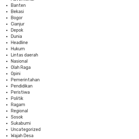
Banten
Bekasi
Bogor
Cianjur
Depok
Dunia
Headline
Hukum
Lintas daerah
Nasional
Olah Raga
Opini
Pemerintahan
Pendidikan
Peristiwa
Politik
Ragam
Regional
Sosok
Sukabumi
Uncategorized
Wajah Desa