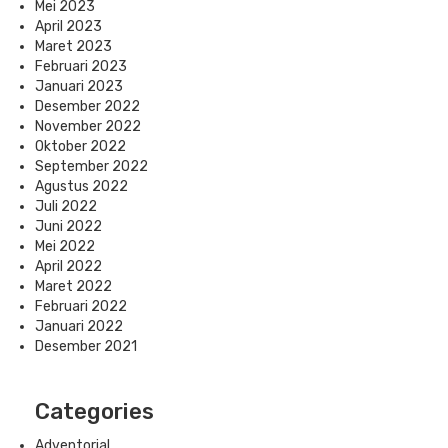
Mei 2023
April 2023
Maret 2023
Februari 2023
Januari 2023
Desember 2022
November 2022
Oktober 2022
September 2022
Agustus 2022
Juli 2022
Juni 2022
Mei 2022
April 2022
Maret 2022
Februari 2022
Januari 2022
Desember 2021
Categories
Adventorial