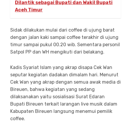
Dilantik sebagai Bupati dan Wakil Bupati
Aceh Timur
Sidak dilakukan mulai dari coffee di ujung barat
dengan jalan kaki sampai coffee terakhir di ujung
timur sampai pukul 00.20 wib. Sementara personil
Satpol PP dan WH mengikuti dari belakang.
Kadis Syariat Islam yang akrap disapa Cek Wan
seputar kegiatan dadakan dimalam hari. Menurut
Cek Wan yang akrap dengan semua awak media di
Bireuen, bahwa kegiatan yang sedang
dilaksanakan yaitu sosialisasi Surat Edaran
Bupati Bireuen terkait larangan live musik dalam
Kabupaten Bireuen langsung menemui pemilik
coffee.