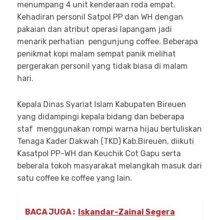
menumpang 4 unit kenderaan roda empat.
Kehadiran personil Satpol PP dan WH dengan
pakaian dan atribut operasi lapangam jadi
menarik perhatian pengunjung coffee. Beberapa
penikmat kopi malam sempat panik melihat
pergerakan personil yang tidak biasa di malam
hari.
Kepala Dinas Syariat Islam Kabupaten Bireuen
yang didampingi kepala bidang dan beberapa
staf menggunakan rompi warna hijau bertuliskan
Tenaga Kader Dakwah (TKD) Kab.Bireuen, diikuti
Kasatpol PP-WH dan Keuchik Cot Gapu serta
beberala tokoh masyarakat melangkah masuk dari
satu coffee ke coffee yang lain.
BACA JUGA :
Iskandar-Zainal Segera