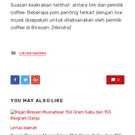
Suasan keakraban terlihat antara tim dan pemilik
coffee. Beberapa poin penting terkait dengan live
musik disepakati untuk dilaksanakan oleh pemilik
coffee di Bireuen.
(Hendra)
Posted
LINTAS DAERAH
in
0
YOU MAY ALSO LIKE
Lintas daerah