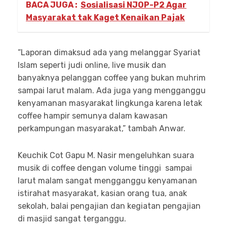
BACA JUGA :
Sosialisasi NJOP-P2 Agar
Masyarakat tak Kaget Kenaikan Pajak
“Laporan dimaksud ada yang melanggar Syariat
Islam seperti judi online, live musik dan
banyaknya pelanggan coffee yang bukan muhrim
sampai larut malam. Ada juga yang mengganggu
kenyamanan masyarakat lingkunga karena letak
coffee hampir semunya dalam kawasan
perkampungan masyarakat,” tambah Anwar.
Keuchik Cot Gapu M. Nasir mengeluhkan suara
musik di coffee dengan volume tinggi sampai
larut malam sangat mengganggu kenyamanan
istirahat masyarakat, kasian orang tua, anak
sekolah, balai pengajian dan kegiatan pengajian
di masjid sangat terganggu.