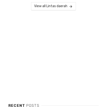
View all Lintas daerah
RECENT
POSTS