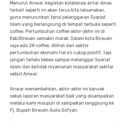
Menurut Anwar, kegiatan kolaborasi antar dinas
terkait seperti ini akan terus kita laksanakan,
guna menurunkan tensi pelanggaran Syariat
Islam yang berlangsung di tempat terbuka seperti
coffee. Pertumbuhan coffee akhir-akhir ini di
Kab.Bireuen semakin marak. Dalam kota Bireuen
saja ada 28 coffee, dilihat dari sektor
pertumbuhan ekonomi hal ini cukup positif, tapi
jangan terlalu bebas sampai melanggar Syariat
Islam dan ketidak myamanan masyarakat sekitar
sebut Anwar.
Anwar menambahkan, akhir-akhir ini banyak
sekali laporan masyarakat baik yang disampaikan
melalui kami maupun di sampaikan langgsung ke
Pj. Bupati Bireuen Aulia Sofyan.