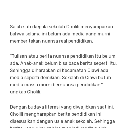
Salah satu kepala sekolah Cholili menyampaikan
bahwa selama ini belum ada media yang murni
memberitakan nuansa real pendidikan.
“Tulisan atau berita nuansa pendidikan itu belum
ada. Anak-anak belum bisa baca berita seperti itu.
Sehingga diharapkan di Kecamatan Ciawi ada
media seperti demikian. Sekolah di Ciawi butuh
media massa murni bernuansa pendidikan,”
ungkap Cholili.
Dengan budaya literasi yang diwajibkan saat ini,
Cholili mengharapkan berita pendidikan ini
disesuaikan dengan usia anak sekolah. Sehingga