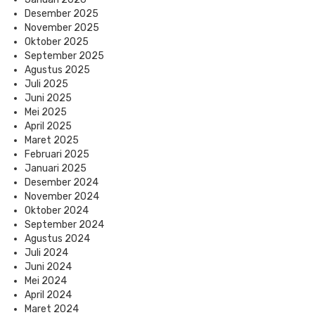
Desember 2025
November 2025
Oktober 2025
September 2025
Agustus 2025
Juli 2025
Juni 2025
Mei 2025
April 2025
Maret 2025
Februari 2025
Januari 2025
Desember 2024
November 2024
Oktober 2024
September 2024
Agustus 2024
Juli 2024
Juni 2024
Mei 2024
April 2024
Maret 2024