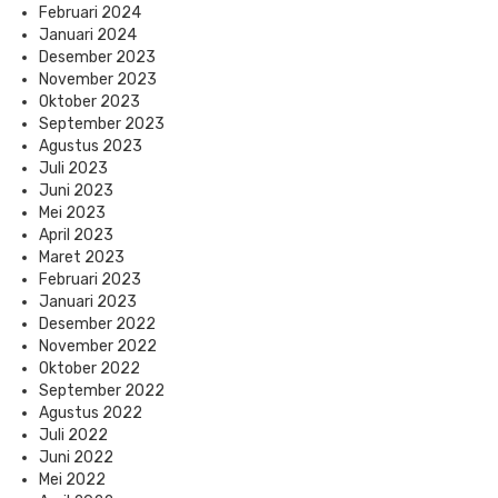
Februari 2024
Januari 2024
Desember 2023
November 2023
Oktober 2023
September 2023
Agustus 2023
Juli 2023
Juni 2023
Mei 2023
April 2023
Maret 2023
Februari 2023
Januari 2023
Desember 2022
November 2022
Oktober 2022
September 2022
Agustus 2022
Juli 2022
Juni 2022
Mei 2022