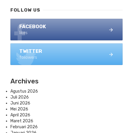
FOLLOW US
FACEBOOK
likes
TWITTER
followers
Archives
Agustus 2026
Juli 2026
Juni 2026
Mei 2026
April 2026
Maret 2026
Februari 2026
Januari 2026