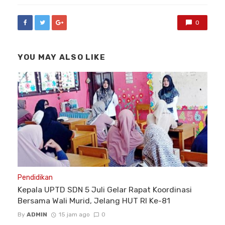
0
YOU MAY ALSO LIKE
Pendidikan
Kepala UPTD SDN 5 Juli Gelar Rapat Koordinasi
Bersama Wali Murid, Jelang HUT RI Ke-81
By
ADMIN
15 jam ago
0