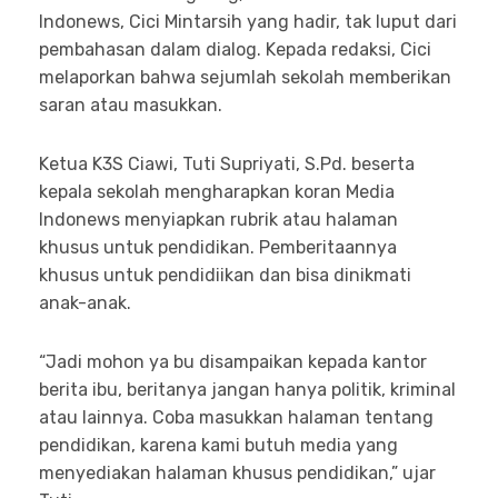
Indonews, Cici Mintarsih yang hadir, tak luput dari
pembahasan dalam dialog. Kepada redaksi, Cici
melaporkan bahwa sejumlah sekolah memberikan
saran atau masukkan.
Ketua K3S Ciawi, Tuti Supriyati, S.Pd. beserta
kepala sekolah mengharapkan koran Media
Indonews menyiapkan rubrik atau halaman
khusus untuk pendidikan. Pemberitaannya
khusus untuk pendidiikan dan bisa dinikmati
anak-anak.
“Jadi mohon ya bu disampaikan kepada kantor
berita ibu, beritanya jangan hanya politik, kriminal
atau lainnya. Coba masukkan halaman tentang
pendidikan, karena kami butuh media yang
menyediakan halaman khusus pendidikan,” ujar