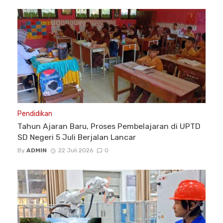
Pendidikan
Tahun Ajaran Baru, Proses Pembelajaran di UPTD
SD Negeri 5 Juli Berjalan Lancar
By
ADMIN
22 Juli 2026
0