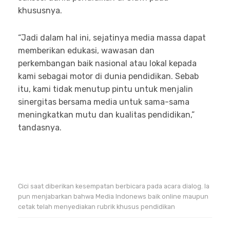
khususnya.
“Jadi dalam hal ini, sejatinya media massa dapat
memberikan edukasi, wawasan dan
perkembangan baik nasional atau lokal kepada
kami sebagai motor di dunia pendidikan. Sebab
itu, kami tidak menutup pintu untuk menjalin
sinergitas bersama media untuk sama-sama
meningkatkan mutu dan kualitas pendidikan,”
tandasnya.
Cici saat diberikan kesempatan berbicara pada acara dialog. Ia
pun menjabarkan bahwa Media Indonews baik online maupun
cetak telah menyediakan rubrik khusus pendidikan