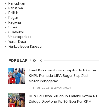
Pendidikan
Peristiwa
Politik
Ragam
Regional
Sosok
Sukabumi
Uncategorized
Wajah Desa
Warkop Bogor Kapayun
POPULAR
POSTS
Fuad Kasyfurrahman Terpilih Jadi Ketua
KNPI, Pemuda LIRA Bogor Siap Jadi
Motor Penggerak
31 Juli 2022
21901 views
BPNT di Desa Situdaun Diambil Ketua RT,
Diduga Dipotong Rp.30 Ribu Per KPM