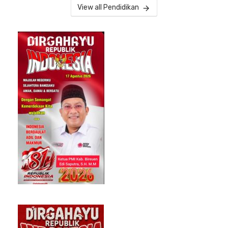
View all Pendidikan