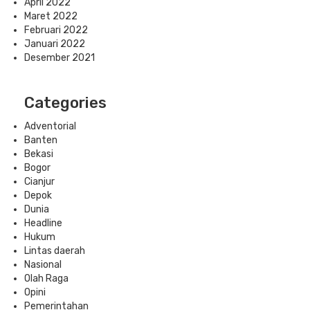
April 2022
Maret 2022
Februari 2022
Januari 2022
Desember 2021
Categories
Adventorial
Banten
Bekasi
Bogor
Cianjur
Depok
Dunia
Headline
Hukum
Lintas daerah
Nasional
Olah Raga
Opini
Pemerintahan