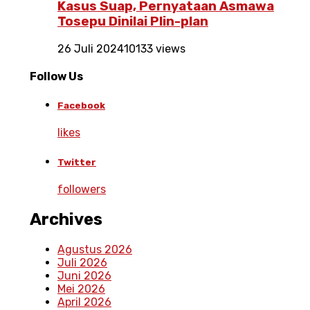
Kasus Suap, Pernyataan Asmawa
Tosepu Dinilai Plin-plan
26 Juli 2024
10133 views
Follow Us
Facebook
likes
Twitter
followers
Archives
Agustus 2026
Juli 2026
Juni 2026
Mei 2026
April 2026