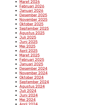
Maret 2026
Februari 2026
Januari 2026
Desember 2025
November 2025
Oktober 2025
September 2025
Agustus 2025
Juli 2025
Juni 2025
Mei 2025
April 2025
Maret 2025
Februari 2025
Januari 2025
Desember 2024
November 2024
Oktober 2024
September 2024
Agustus 2024
Juli 2024
Juni 2024
Mei 2024
April 2024