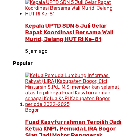
Kepala UPTD SDN 5 Juli Gelar
Rapat Koordinasi Bersama Wali
Murid, Jelang HUT RI Ke-81
5 jam ago
Popular
Bogor
Fuad Kasyfurrahman Terpilih Jadi
Ketua KNPI, Pemuda LIRA Bogor
Siap Jadi Motor Penggerak