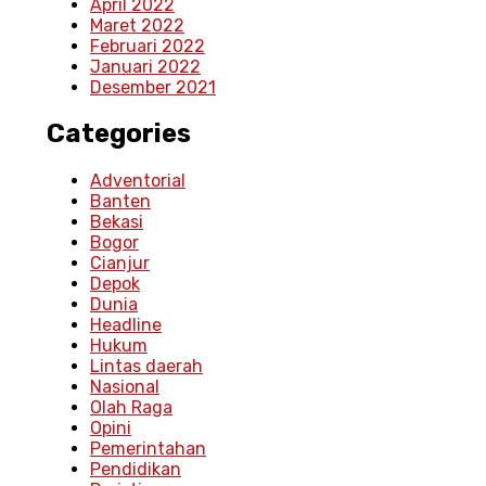
April 2022
Maret 2022
Februari 2022
Januari 2022
Desember 2021
Categories
Adventorial
Banten
Bekasi
Bogor
Cianjur
Depok
Dunia
Headline
Hukum
Lintas daerah
Nasional
Olah Raga
Opini
Pemerintahan
Pendidikan