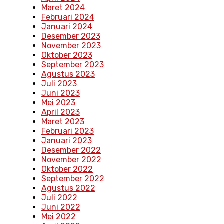
Maret 2024
Februari 2024
Januari 2024
Desember 2023
November 2023
Oktober 2023
September 2023
Agustus 2023
Juli 2023
Juni 2023
Mei 2023
April 2023
Maret 2023
Februari 2023
Januari 2023
Desember 2022
November 2022
Oktober 2022
September 2022
Agustus 2022
Juli 2022
Juni 2022
Mei 2022