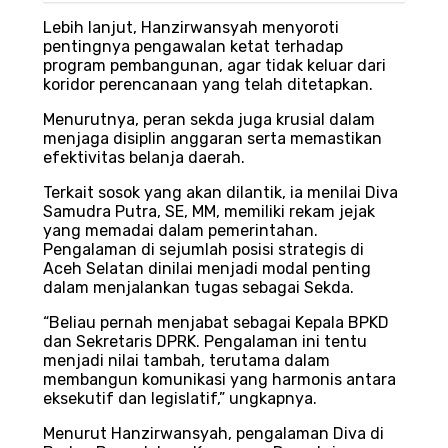
Lebih lanjut, Hanzirwansyah menyoroti
pentingnya pengawalan ketat terhadap
program pembangunan, agar tidak keluar dari
koridor perencanaan yang telah ditetapkan.
Menurutnya, peran sekda juga krusial dalam
menjaga disiplin anggaran serta memastikan
efektivitas belanja daerah.
Terkait sosok yang akan dilantik, ia menilai Diva
Samudra Putra, SE, MM, memiliki rekam jejak
yang memadai dalam pemerintahan.
Pengalaman di sejumlah posisi strategis di
Aceh Selatan dinilai menjadi modal penting
dalam menjalankan tugas sebagai Sekda.
“Beliau pernah menjabat sebagai Kepala BPKD
dan Sekretaris DPRK. Pengalaman ini tentu
menjadi nilai tambah, terutama dalam
membangun komunikasi yang harmonis antara
eksekutif dan legislatif,” ungkapnya.
Menurut Hanzirwansyah, pengalaman Diva di