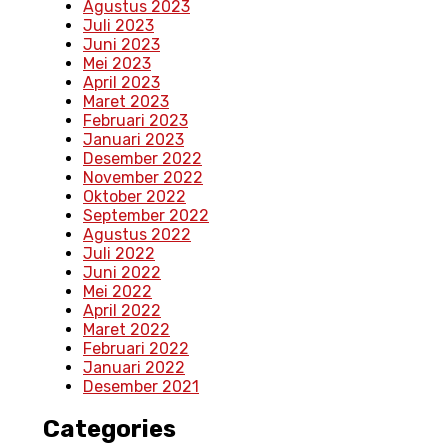
Agustus 2023
Juli 2023
Juni 2023
Mei 2023
April 2023
Maret 2023
Februari 2023
Januari 2023
Desember 2022
November 2022
Oktober 2022
September 2022
Agustus 2022
Juli 2022
Juni 2022
Mei 2022
April 2022
Maret 2022
Februari 2022
Januari 2022
Desember 2021
Categories