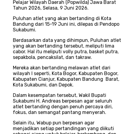
Pelajar Wilayah Daerah (Popwilda) Jawa Barat
Tahun 2026, Selasa, 9 Juni 2026.
Puluhan atlet yang akan bertanding di Kota
Bandung dari 15-19 Juni ini, dilepas di Pendopo
Sukabumi.
Berdasarkan data yang dihimpun, Puluhan atlet
yang akan bertanding tersebut, meliputi lima
cabor. Hal itu meliputi volly putra, basket putra,
sepakbola, pencaksilat, dan takraw.
Mereka akan bertanding melawan atlet dari
wilayah I seperti, Kota Bogor, Kabupaten Bogor,
Kabupaten Cianjur, Kabupaten Bandung Barat,
Kota Sukabumi, dan Depok.
Dalam kesempatan tersebut, Wakil Bupati
Sukabumi H. Andreas berpesan agar seluruh
atlet bertanding dengan penuh percaya diri,
fokus, dan semangat pantang menyerah.
Selain itu, Wabup pun berpesan agar
menjadikan setiap pertandingan yang diikuti