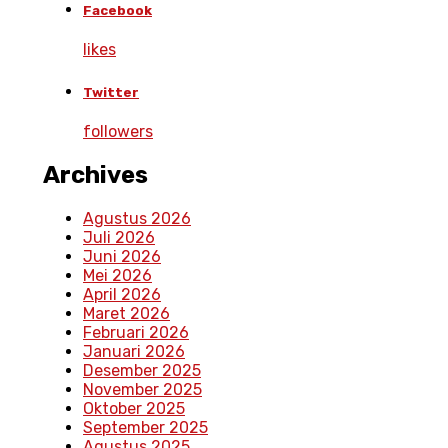
Facebook
likes
Twitter
followers
Archives
Agustus 2026
Juli 2026
Juni 2026
Mei 2026
April 2026
Maret 2026
Februari 2026
Januari 2026
Desember 2025
November 2025
Oktober 2025
September 2025
Agustus 2025