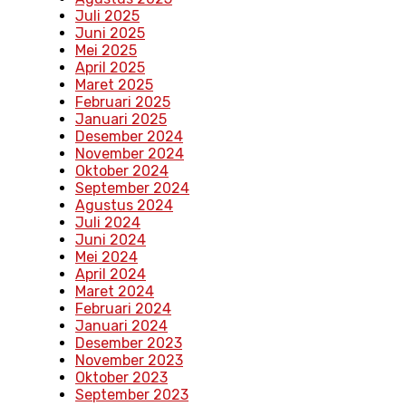
Juli 2025
Juni 2025
Mei 2025
April 2025
Maret 2025
Februari 2025
Januari 2025
Desember 2024
November 2024
Oktober 2024
September 2024
Agustus 2024
Juli 2024
Juni 2024
Mei 2024
April 2024
Maret 2024
Februari 2024
Januari 2024
Desember 2023
November 2023
Oktober 2023
September 2023