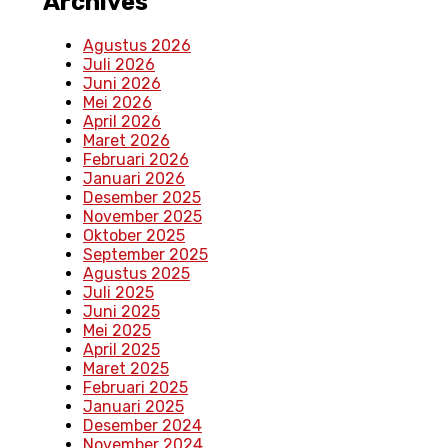
Archives
Agustus 2026
Juli 2026
Juni 2026
Mei 2026
April 2026
Maret 2026
Februari 2026
Januari 2026
Desember 2025
November 2025
Oktober 2025
September 2025
Agustus 2025
Juli 2025
Juni 2025
Mei 2025
April 2025
Maret 2025
Februari 2025
Januari 2025
Desember 2024
November 2024