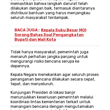
memastikan bahwa langkah darurat telah
dilakukan dengan baik, termasuk diantaranya
distribusi bantuan yang harus menjangkau
seluruh masyarakat terdampak.
BACA JUGA :
Kepala Suku Besar MOI
Sorong Bahas Soal Pengangkatan
Bupati dan Wali Kota
Tidak hanya masyarakat, pemerintah juga
menaruh perhatian jangka panjang untuk
mengurangi risiko bencana serupa ke
depannya.
Kepala Negara menekankan agar seluruh proses
penanganan bencana dilakukan secara cepat,
tepat, dan menyeluruh.
Kunjungan Presiden di lokasi banjir
menunjukkan keseriusan pemerintah melalui
koordinasi lintas kementerian terkait untuk
menangani bencana dengan mengutamakan