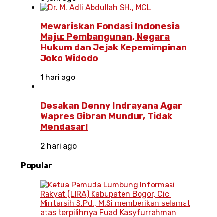
Mewariskan Fondasi Indonesia
Maju: Pembangunan, Negara
Hukum dan Jejak Kepemimpinan
Joko Widodo
1 hari ago
Desakan Denny Indrayana Agar
Wapres Gibran Mundur, Tidak
Mendasar!
2 hari ago
Popular