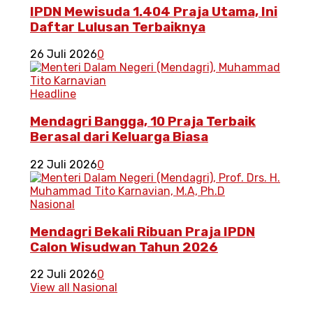
IPDN Mewisuda 1.404 Praja Utama, Ini
Daftar Lulusan Terbaiknya
26 Juli 2026
0
Headline
Mendagri Bangga, 10 Praja Terbaik
Berasal dari Keluarga Biasa
22 Juli 2026
0
Nasional
Mendagri Bekali Ribuan Praja IPDN
Calon Wisudwan Tahun 2026
22 Juli 2026
0
View all Nasional