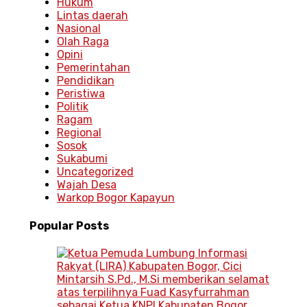
Hukum
Lintas daerah
Nasional
Olah Raga
Opini
Pemerintahan
Pendidikan
Peristiwa
Politik
Ragam
Regional
Sosok
Sukabumi
Uncategorized
Wajah Desa
Warkop Bogor Kapayun
Popular
Posts