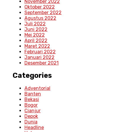
November 2022
Oktober 2022
September 2022
Agustus 2022
Juli 2022
Juni 2022
Mei 2022
April 2022
Maret 2022
Februari 2022
Januari 2022
Desember 2021
Categories
Adventorial
Banten
Bekasi
Bogor
Cianjur
Depok
Dunia
Headline