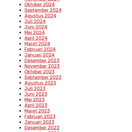
Oktober 2024
September 2024
Agustus 2024
Juli 2024
Juni 2024
Mei 2024
April 2024
Maret 2024
Februari 2024
Januari 2024
Desember 2023
November 2023
Oktober 2023
September 2023
Agustus 2023
Juli 2023
Juni 2023
Mei 2023
April 2023
Maret 2023
Februari 2023
Januari 2023
Desember 2022