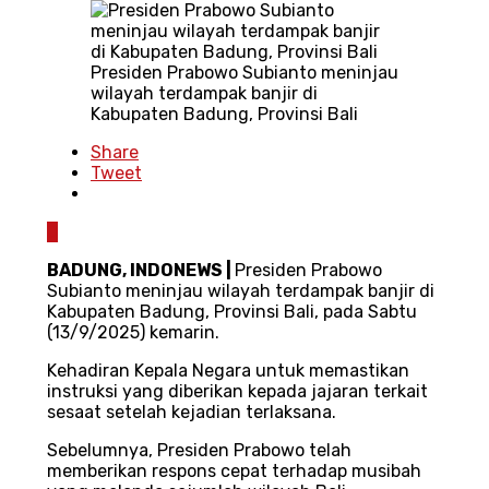
Presiden Prabowo Subianto meninjau
wilayah terdampak banjir di
Kabupaten Badung, Provinsi Bali
Share
Tweet
0
BADUNG, INDONEWS |
Presiden Prabowo
Subianto meninjau wilayah terdampak banjir di
Kabupaten Badung, Provinsi Bali, pada Sabtu
(13/9/2025) kemarin.
Kehadiran Kepala Negara untuk memastikan
instruksi yang diberikan kepada jajaran terkait
sesaat setelah kejadian terlaksana.
Sebelumnya, Presiden Prabowo telah
memberikan respons cepat terhadap musibah