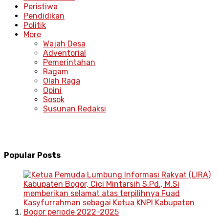
Peristiwa
Pendidikan
Politik
More
Wajah Desa
Adventorial
Pemerintahan
Ragam
Olah Raga
Opini
Sosok
Susunan Redaksi
Popular Posts