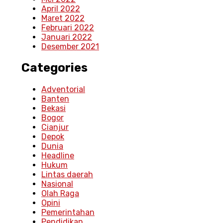
April 2022
Maret 2022
Februari 2022
Januari 2022
Desember 2021
Categories
Adventorial
Banten
Bekasi
Bogor
Cianjur
Depok
Dunia
Headline
Hukum
Lintas daerah
Nasional
Olah Raga
Opini
Pemerintahan
Pendidikan