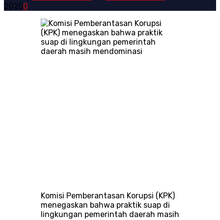
2025
0
Komisi Pemberantasan Korupsi (KPK)
menegaskan bahwa praktik suap di
lingkungan pemerintah daerah masih