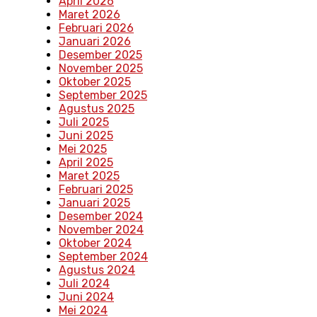
April 2026
Maret 2026
Februari 2026
Januari 2026
Desember 2025
November 2025
Oktober 2025
September 2025
Agustus 2025
Juli 2025
Juni 2025
Mei 2025
April 2025
Maret 2025
Februari 2025
Januari 2025
Desember 2024
November 2024
Oktober 2024
September 2024
Agustus 2024
Juli 2024
Juni 2024
Mei 2024