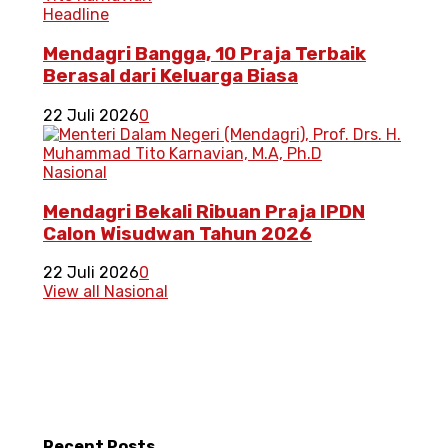
Headline
Mendagri Bangga, 10 Praja Terbaik
Berasal dari Keluarga Biasa
22 Juli 2026
0
Nasional
Mendagri Bekali Ribuan Praja IPDN
Calon Wisudwan Tahun 2026
22 Juli 2026
0
View all Nasional
Recent
Posts