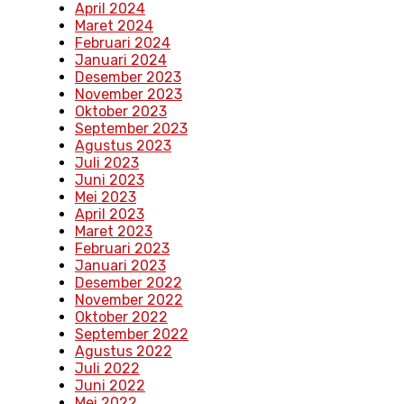
April 2024
Maret 2024
Februari 2024
Januari 2024
Desember 2023
November 2023
Oktober 2023
September 2023
Agustus 2023
Juli 2023
Juni 2023
Mei 2023
April 2023
Maret 2023
Februari 2023
Januari 2023
Desember 2022
November 2022
Oktober 2022
September 2022
Agustus 2022
Juli 2022
Juni 2022
Mei 2022