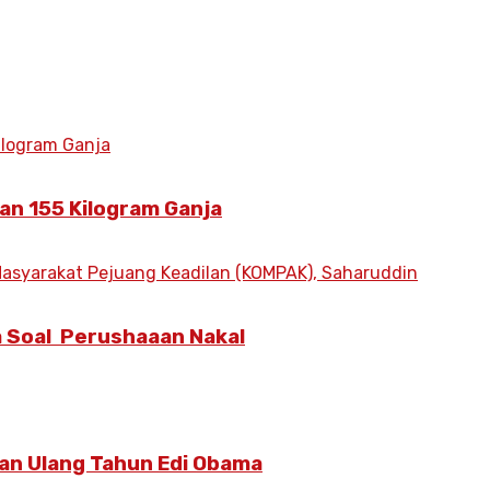
an 155 Kilogram Ganja
 Soal Perushaaan Nakal
an Ulang Tahun Edi Obama