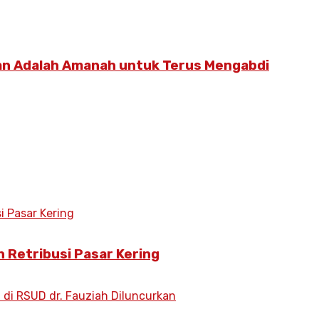
an Adalah Amanah untuk Terus Mengabdi
 Retribusi Pasar Kering