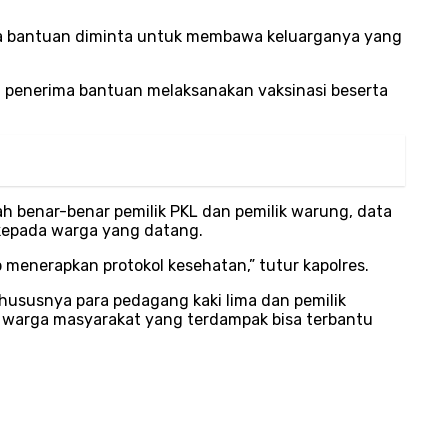
ima bantuan diminta untuk membawa keluarganya yang
ga penerima bantuan melaksanakan vaksinasi beserta
h benar-benar pemilik PKL dan pemilik warung, data
 kepada warga yang datang.
 menerapkan protokol kesehatan,” tutur kapolres.
ususnya para pedagang kaki lima dan pemilik
 warga masyarakat yang terdampak bisa terbantu