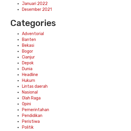
Januari 2022
Desember 2021
Categories
Adventorial
Banten
Bekasi
Bogor
Cianjur
Depok
Dunia
Headline
Hukum
Lintas daerah
Nasional
Olah Raga
Opini
Pemerintahan
Pendidikan
Peristiwa
Politik