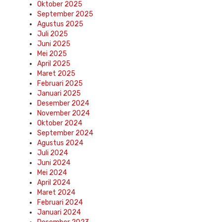
Oktober 2025
September 2025
Agustus 2025
Juli 2025
Juni 2025
Mei 2025
April 2025
Maret 2025
Februari 2025
Januari 2025
Desember 2024
November 2024
Oktober 2024
September 2024
Agustus 2024
Juli 2024
Juni 2024
Mei 2024
April 2024
Maret 2024
Februari 2024
Januari 2024