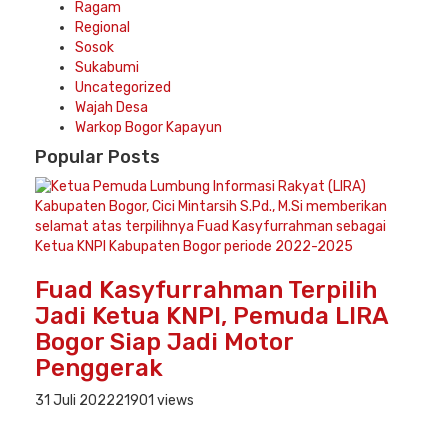
Ragam
Regional
Sosok
Sukabumi
Uncategorized
Wajah Desa
Warkop Bogor Kapayun
Popular
Posts
Fuad Kasyfurrahman Terpilih
Jadi Ketua KNPI, Pemuda LIRA
Bogor Siap Jadi Motor
Penggerak
31 Juli 2022
21901 views