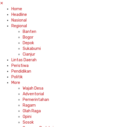
✕
Home
Headline
Nasional
Regional
Banten
Bogor
Depok
Sukabumi
Cianjur
Lintas Daerah
Peristiwa
Pendidikan
Politik
More
Wajah Desa
Adventorial
Pemerintahan
Ragam
Olah Raga
Opini
Sosok