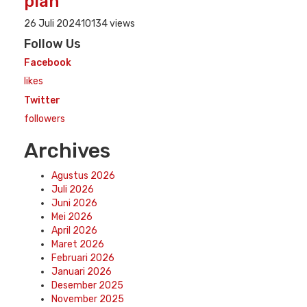
plan
26 Juli 2024
10134 views
Follow Us
Facebook
likes
Twitter
followers
Archives
Agustus 2026
Juli 2026
Juni 2026
Mei 2026
April 2026
Maret 2026
Februari 2026
Januari 2026
Desember 2025
November 2025