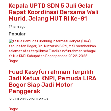
Kepala UPTD SDN 5 Juli Gelar
Rapat Koordinasi Bersama Wali
Murid, Jelang HUT RI Ke-81
17 jam ago
Popular
Bogor
Fuad Kasyfurrahman Terpilih
Jadi Ketua KNPI, Pemuda LIRA
Bogor Siap Jadi Motor
Penggerak
31 Juli 2022
21901 views
Bogor