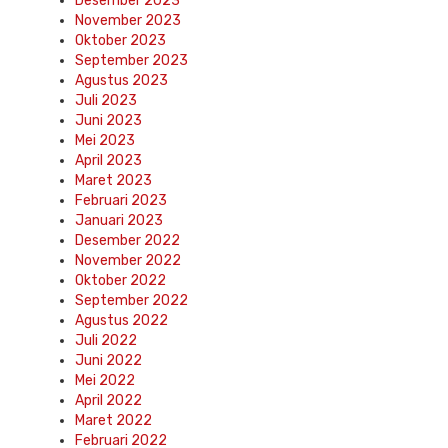
Desember 2023
November 2023
Oktober 2023
September 2023
Agustus 2023
Juli 2023
Juni 2023
Mei 2023
April 2023
Maret 2023
Februari 2023
Januari 2023
Desember 2022
November 2022
Oktober 2022
September 2022
Agustus 2022
Juli 2022
Juni 2022
Mei 2022
April 2022
Maret 2022
Februari 2022