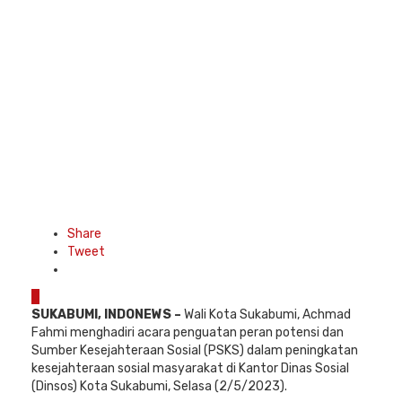
Share
Tweet
0
SUKABUMI, INDONEWS –
Wali Kota Sukabumi, Achmad
Fahmi menghadiri acara penguatan peran potensi dan
Sumber Kesejahteraan Sosial (PSKS) dalam peningkatan
kesejahteraan sosial masyarakat di Kantor Dinas Sosial
(Dinsos) Kota Sukabumi, Selasa (2/5/2023).