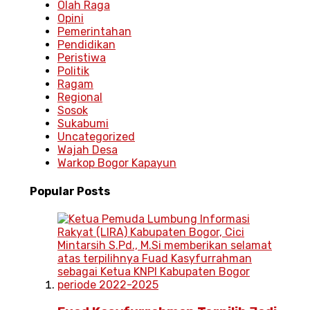
Olah Raga
Opini
Pemerintahan
Pendidikan
Peristiwa
Politik
Ragam
Regional
Sosok
Sukabumi
Uncategorized
Wajah Desa
Warkop Bogor Kapayun
Popular
Posts