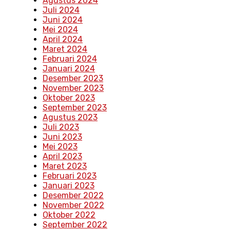
Agustus 2024
Juli 2024
Juni 2024
Mei 2024
April 2024
Maret 2024
Februari 2024
Januari 2024
Desember 2023
November 2023
Oktober 2023
September 2023
Agustus 2023
Juli 2023
Juni 2023
Mei 2023
April 2023
Maret 2023
Februari 2023
Januari 2023
Desember 2022
November 2022
Oktober 2022
September 2022