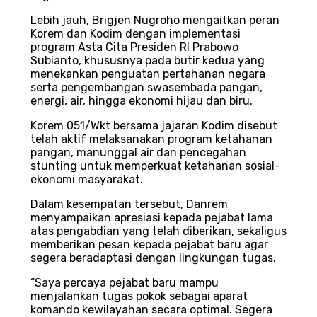
Lebih jauh, Brigjen Nugroho mengaitkan peran
Korem dan Kodim dengan implementasi
program Asta Cita Presiden RI Prabowo
Subianto, khususnya pada butir kedua yang
menekankan penguatan pertahanan negara
serta pengembangan swasembada pangan,
energi, air, hingga ekonomi hijau dan biru.
Korem 051/Wkt bersama jajaran Kodim disebut
telah aktif melaksanakan program ketahanan
pangan, manunggal air dan pencegahan
stunting untuk memperkuat ketahanan sosial-
ekonomi masyarakat.
Dalam kesempatan tersebut, Danrem
menyampaikan apresiasi kepada pejabat lama
atas pengabdian yang telah diberikan, sekaligus
memberikan pesan kepada pejabat baru agar
segera beradaptasi dengan lingkungan tugas.
“Saya percaya pejabat baru mampu
menjalankan tugas pokok sebagai aparat
komando kewilayahan secara optimal. Segera