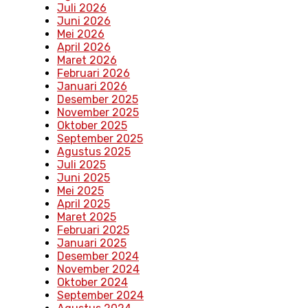
Juli 2026
Juni 2026
Mei 2026
April 2026
Maret 2026
Februari 2026
Januari 2026
Desember 2025
November 2025
Oktober 2025
September 2025
Agustus 2025
Juli 2025
Juni 2025
Mei 2025
April 2025
Maret 2025
Februari 2025
Januari 2025
Desember 2024
November 2024
Oktober 2024
September 2024