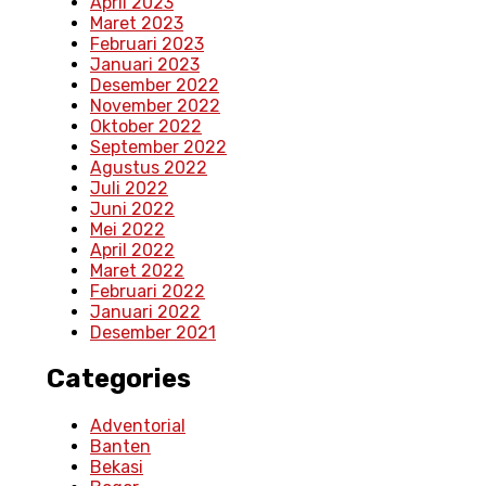
April 2023
Maret 2023
Februari 2023
Januari 2023
Desember 2022
November 2022
Oktober 2022
September 2022
Agustus 2022
Juli 2022
Juni 2022
Mei 2022
April 2022
Maret 2022
Februari 2022
Januari 2022
Desember 2021
Categories
Adventorial
Banten
Bekasi