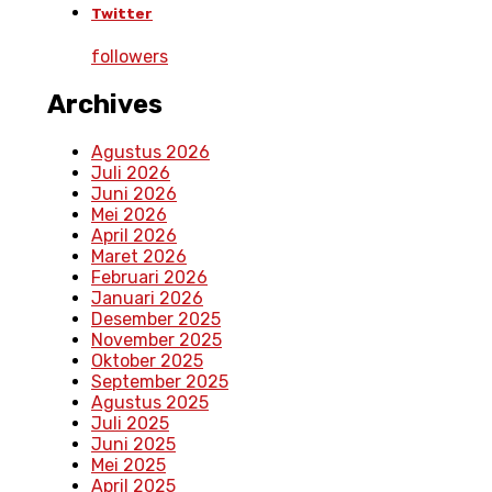
Twitter
followers
Archives
Agustus 2026
Juli 2026
Juni 2026
Mei 2026
April 2026
Maret 2026
Februari 2026
Januari 2026
Desember 2025
November 2025
Oktober 2025
September 2025
Agustus 2025
Juli 2025
Juni 2025
Mei 2025
April 2025