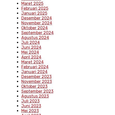
Maret 2025
Februari 2025
Januari 2025
Desember 2024
November 2024
Oktober 2024
September 2024
Agustus 2024
Juli 2024
Juni 2024
Mei 2024
April 2024
Maret 2024
Februari 2024
Januari 2024
Desember 2023
November 2023
Oktober 2023
September 2023
Agustus 2023
Juli 2023
Juni 2023
Mei 2023