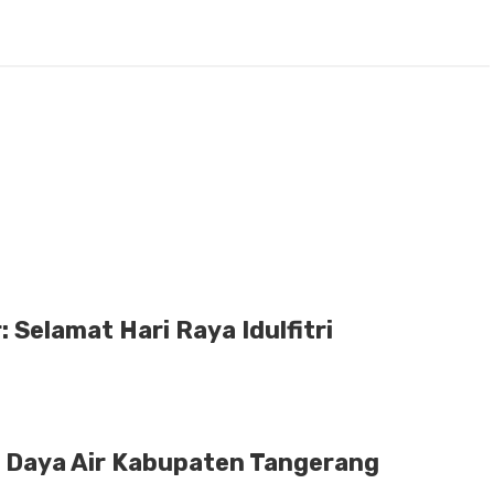
Selamat Hari Raya Idulfitri
 Daya Air Kabupaten Tangerang