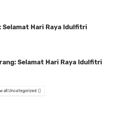
Selamat Hari Raya Idulfitri
ang: Selamat Hari Raya Idulfitri
w all Uncategorized