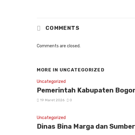
COMMENTS
Comments are closed.
MORE IN
UNCATEGORIZED
Uncategorized
Pemerintah Kabupaten Bogor: 
19 Maret 2026
0
Uncategorized
Dinas Bina Marga dan Sumber