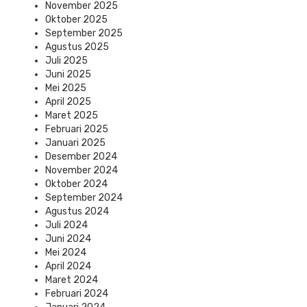
November 2025
Oktober 2025
September 2025
Agustus 2025
Juli 2025
Juni 2025
Mei 2025
April 2025
Maret 2025
Februari 2025
Januari 2025
Desember 2024
November 2024
Oktober 2024
September 2024
Agustus 2024
Juli 2024
Juni 2024
Mei 2024
April 2024
Maret 2024
Februari 2024