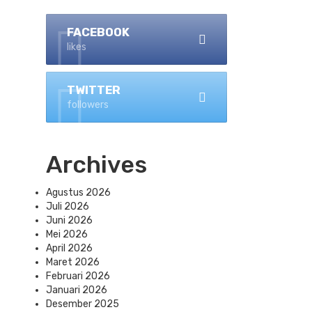
FACEBOOK
likes
TWITTER
followers
Archives
Agustus 2026
Juli 2026
Juni 2026
Mei 2026
April 2026
Maret 2026
Februari 2026
Januari 2026
Desember 2025