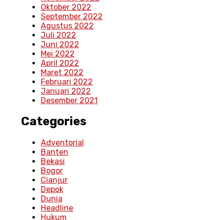
Oktober 2022
September 2022
Agustus 2022
Juli 2022
Juni 2022
Mei 2022
April 2022
Maret 2022
Februari 2022
Januari 2022
Desember 2021
Categories
Adventorial
Banten
Bekasi
Bogor
Cianjur
Depok
Dunia
Headline
Hukum