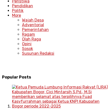
Peristiwa
Pendidikan
Politik
More
Wajah Desa
Adventorial
Pemerintahan
Ragam
Olah Raga
Opini
Sosok
Susunan Redaksi
Popular Posts