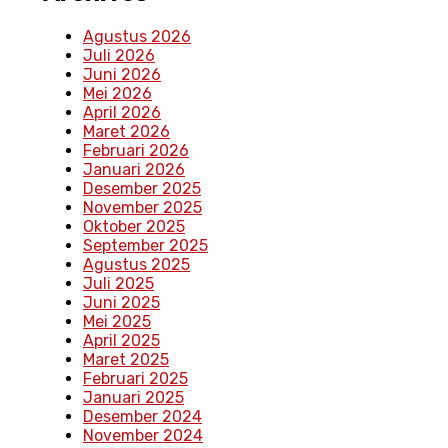
Agustus 2026
Juli 2026
Juni 2026
Mei 2026
April 2026
Maret 2026
Februari 2026
Januari 2026
Desember 2025
November 2025
Oktober 2025
September 2025
Agustus 2025
Juli 2025
Juni 2025
Mei 2025
April 2025
Maret 2025
Februari 2025
Januari 2025
Desember 2024
November 2024