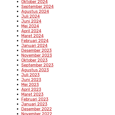
Oktober 2024
September 2024
Agustus 2024
Juli 2024
Juni 2024
Mei 2024
April 2024
Maret 2024
Februari 2024
Januari 2024
Desember 2023
November 2023
Oktober 2023
September 2023
Agustus 2023
Juli 2023
Juni 2023
Mei 2023
April 2023
Maret 2023
Februari 2023
Januari 2023
Desember 2022
November 2022