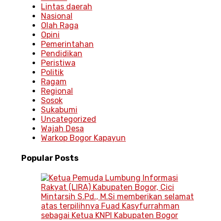
Lintas daerah
Nasional
Olah Raga
Opini
Pemerintahan
Pendidikan
Peristiwa
Politik
Ragam
Regional
Sosok
Sukabumi
Uncategorized
Wajah Desa
Warkop Bogor Kapayun
Popular
Posts