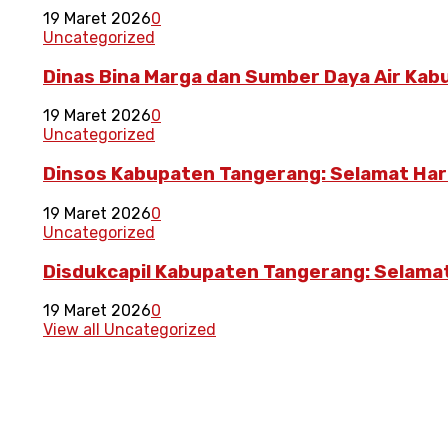
19 Maret 2026
0
Uncategorized
Dinas Bina Marga dan Sumber Daya Air Ka
19 Maret 2026
0
Uncategorized
Dinsos Kabupaten Tangerang: Selamat Hari 
19 Maret 2026
0
Uncategorized
Disdukcapil Kabupaten Tangerang: Selamat 
19 Maret 2026
0
View all Uncategorized