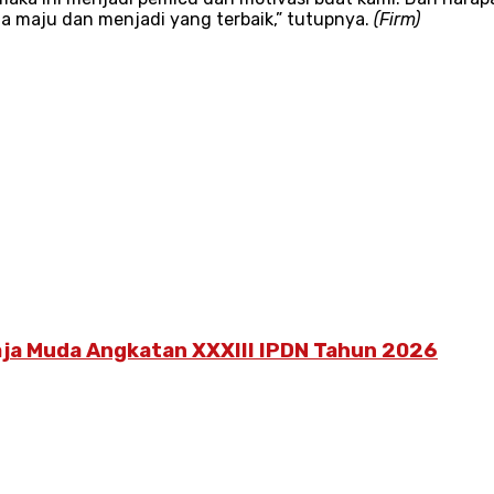
a maju dan menjadi yang terbaik,” tutupnya.
(Firm)
aja Muda Angkatan XXXIII IPDN Tahun 2026