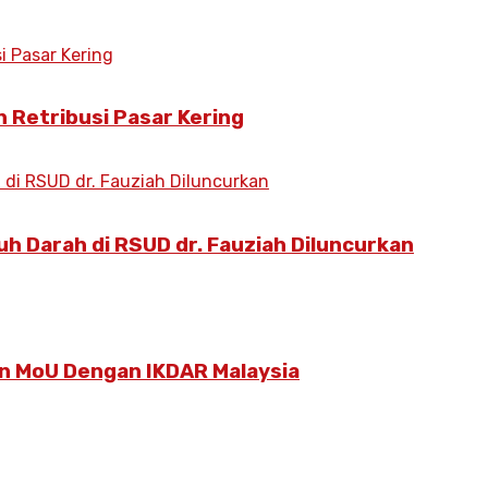
 Retribusi Pasar Kering
h Darah di RSUD dr. Fauziah Diluncurkan
 MoU Dengan IKDAR Malaysia