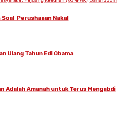
 Soal Perushaaan Nakal
an Ulang Tahun Edi Obama
an Adalah Amanah untuk Terus Mengabdi