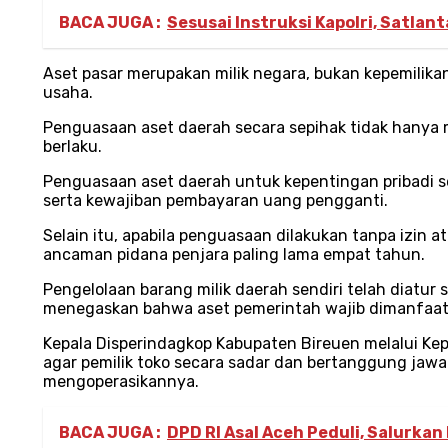
BACA JUGA :
Sesusai Instruksi Kapolri, Satlan
Aset pasar merupakan milik negara, bukan kepemilik
usaha.
Penguasaan aset daerah secara sepihak tidak hanya
berlaku.
Penguasaan aset daerah untuk kepentingan pribadi s
serta kewajiban pembayaran uang pengganti.
Selain itu, apabila penguasaan dilakukan tanpa izin
ancaman pidana penjara paling lama empat tahun.
Pengelolaan barang milik daerah sendiri telah diatu
menegaskan bahwa aset pemerintah wajib dimanfaat
Kepala Disperindagkop Kabupaten Bireuen melalui Kep
agar pemilik toko secara sadar dan bertanggung jawa
mengoperasikannya.
BACA JUGA :
DPD RI Asal Aceh Peduli, Salurkan