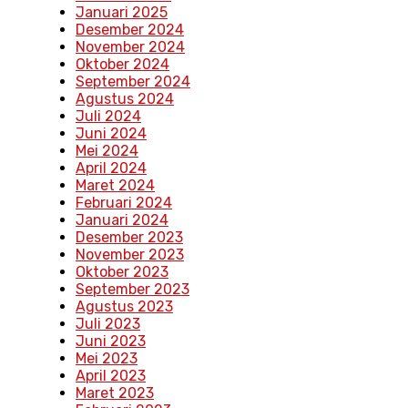
Januari 2025
Desember 2024
November 2024
Oktober 2024
September 2024
Agustus 2024
Juli 2024
Juni 2024
Mei 2024
April 2024
Maret 2024
Februari 2024
Januari 2024
Desember 2023
November 2023
Oktober 2023
September 2023
Agustus 2023
Juli 2023
Juni 2023
Mei 2023
April 2023
Maret 2023