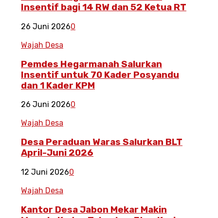
Insentif bagi 14 RW dan 52 Ketua RT
26 Juni 2026
0
Wajah Desa
Pemdes Hegarmanah Salurkan
Insentif untuk 70 Kader Posyandu
dan 1 Kader KPM
26 Juni 2026
0
Wajah Desa
Desa Peraduan Waras Salurkan BLT
April-Juni 2026
12 Juni 2026
0
Wajah Desa
Kantor Desa Jabon Mekar Makin