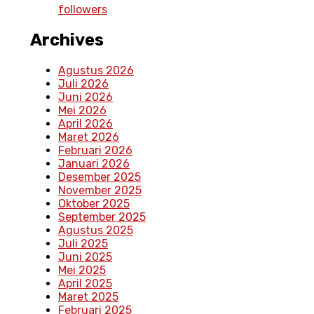
followers
Archives
Agustus 2026
Juli 2026
Juni 2026
Mei 2026
April 2026
Maret 2026
Februari 2026
Januari 2026
Desember 2025
November 2025
Oktober 2025
September 2025
Agustus 2025
Juli 2025
Juni 2025
Mei 2025
April 2025
Maret 2025
Februari 2025