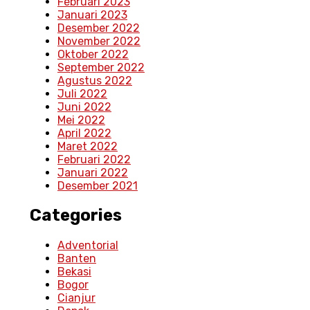
Februari 2023
Januari 2023
Desember 2022
November 2022
Oktober 2022
September 2022
Agustus 2022
Juli 2022
Juni 2022
Mei 2022
April 2022
Maret 2022
Februari 2022
Januari 2022
Desember 2021
Categories
Adventorial
Banten
Bekasi
Bogor
Cianjur