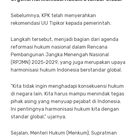
Sebelumnya, KPK telah menyerahkan
rekomendasi UU Tipikor kepada pemerintah.
Langkah tersebut, menjadi bagian dari agenda
reformasi hukum nasional dalam Rencana
Pembangunan Jangka Menengah Nasional
(RPJMN) 2025-2029, yang juga merupakan upaya
harmonisasi hukum Indonesia berstandar global.
“Kita tidak ingin menghadapi konsekuensi hukum
di negara lain. Kita harus mampu menindak tegas
pihak asing yang menyuap pejabat di Indonesia.
Ini pentingnya harmonisasi hukum kita dengan
standar global,” ujarnya.
Sejalan, Menteri Hukum (Menkum), Supratman