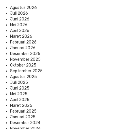
Agustus 2026
Juli 2026
Juni 2026
Mei 2026
April 2026
Maret 2026
Februari 2026
Januari 2026
Desember 2025
November 2025
Oktober 2025
September 2025
Agustus 2025
Juli 2025
Juni 2025
Mei 2025
April 2025
Maret 2025
Februari 2025
Januari 2025
Desember 2024
November 2024