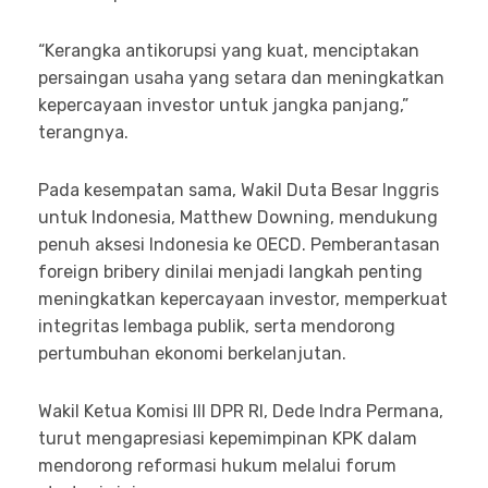
“Kerangka antikorupsi yang kuat, menciptakan
persaingan usaha yang setara dan meningkatkan
kepercayaan investor untuk jangka panjang,”
terangnya.
Pada kesempatan sama, Wakil Duta Besar Inggris
untuk Indonesia, Matthew Downing, mendukung
penuh aksesi Indonesia ke OECD. Pemberantasan
foreign bribery dinilai menjadi langkah penting
meningkatkan kepercayaan investor, memperkuat
integritas lembaga publik, serta mendorong
pertumbuhan ekonomi berkelanjutan.
Wakil Ketua Komisi III DPR RI, Dede Indra Permana,
turut mengapresiasi kepemimpinan KPK dalam
mendorong reformasi hukum melalui forum