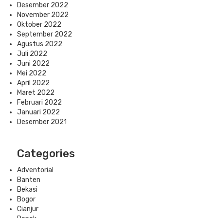
Desember 2022
November 2022
Oktober 2022
September 2022
Agustus 2022
Juli 2022
Juni 2022
Mei 2022
April 2022
Maret 2022
Februari 2022
Januari 2022
Desember 2021
Categories
Adventorial
Banten
Bekasi
Bogor
Cianjur