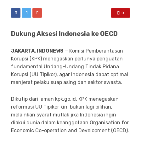
0
Dukung Aksesi Indonesia ke OECD
JAKARTA, INDONEWS —
Komisi Pemberantasan
Korupsi (KPK) menegaskan perlunya penguatan
fundamental Undang-Undang Tindak Pidana
Korupsi (UU Tipikor), agar Indonesia dapat optimal
menjerat pelaku suap asing dan sektor swasta.
Dikutip dari laman kpk.go.id, KPK menegaskan
reformasi UU Tipikor kini bukan lagi pilihan,
melainkan syarat mutlak jika Indonesia ingin
diakui dunia dalam keanggotaan Organisation for
Economic Co-operation and Development (OECD).