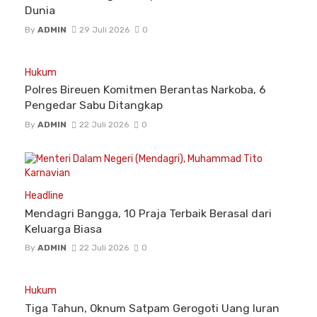
Dunia
By
ADMIN
29 Juli 2026
0
Hukum
Polres Bireuen Komitmen Berantas Narkoba, 6
Pengedar Sabu Ditangkap
By
ADMIN
22 Juli 2026
0
Headline
Mendagri Bangga, 10 Praja Terbaik Berasal dari
Keluarga Biasa
By
ADMIN
22 Juli 2026
0
Hukum
Tiga Tahun, Oknum Satpam Gerogoti Uang Iuran