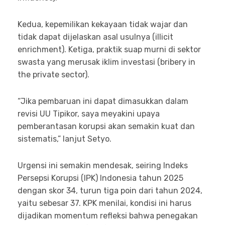
Kedua, kepemilikan kekayaan tidak wajar dan
tidak dapat dijelaskan asal usulnya (illicit
enrichment). Ketiga, praktik suap murni di sektor
swasta yang merusak iklim investasi (bribery in
the private sector).
“Jika pembaruan ini dapat dimasukkan dalam
revisi UU Tipikor, saya meyakini upaya
pemberantasan korupsi akan semakin kuat dan
sistematis,” lanjut Setyo.
Urgensi ini semakin mendesak, seiring Indeks
Persepsi Korupsi (IPK) Indonesia tahun 2025
dengan skor 34, turun tiga poin dari tahun 2024,
yaitu sebesar 37. KPK menilai, kondisi ini harus
dijadikan momentum refleksi bahwa penegakan