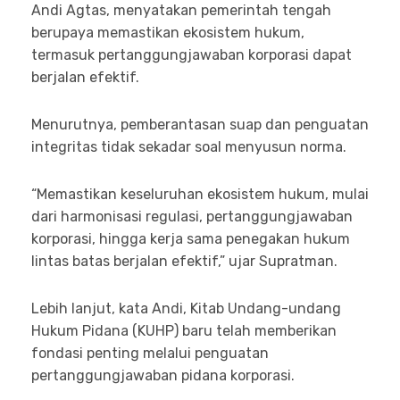
Andi Agtas, menyatakan pemerintah tengah
berupaya memastikan ekosistem hukum,
termasuk pertanggungjawaban korporasi dapat
berjalan efektif.
Menurutnya, pemberantasan suap dan penguatan
integritas tidak sekadar soal menyusun norma.
“Memastikan keseluruhan ekosistem hukum, mulai
dari harmonisasi regulasi, pertanggungjawaban
korporasi, hingga kerja sama penegakan hukum
lintas batas berjalan efektif,” ujar Supratman.
Lebih lanjut, kata Andi, Kitab Undang-undang
Hukum Pidana (KUHP) baru telah memberikan
fondasi penting melalui penguatan
pertanggungjawaban pidana korporasi.