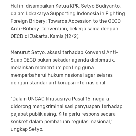
Hal ini disampaikan Ketua KPK, Setyo Budiyanto,
dalam Lokakarya Supporting Indonesia in Fighting
Foreign Bribery: Towards Accession to the OECD
Anti-Bribery Convention, bekerja sama dengan
OECD di Jakarta, Kamis (12/2).
Menurut Setyo, aksesi terhadap Konvensi Anti-
Suap OECD bukan sekadar agenda diplomatik,
melainkan momentum penting guna
memperbaharui hukum nasional agar selaras
dengan standar antikorupsi internasional.
“Dalam UNCAC khususnya Pasal 16, negara
didorong mengkriminalisasi penyuapan terhadap
pejabat publik asing. Kita perlu respons secara
konkret dalam pembaruan regulasi nasional,”
ungkap Setyo.