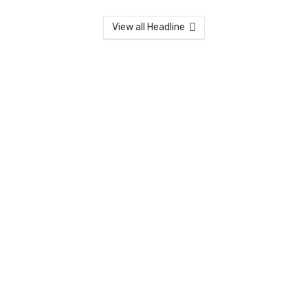
View all Headline