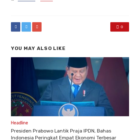
in
0
YOU MAY ALSO LIKE
Headline
Presiden Prabowo Lantik Praja IPDN, Bahas
Indonesia Peringkat Empat Ekonomi Terbesar