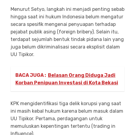
Menurut Setyo, langkah ini menjadi penting sebab
hingga saat ini hukum Indonesia belum mengatur
secara spesifik mengenai penyuapan terhadap
pejabat publik asing (foreign bribery). Selain itu,
terdapat sejumlah bentuk tindak pidana lain yang
juga belum dikriminalisasi secara eksplisit dalam
UU Tipikor.
BACA JUGA :
Belasan Orang Diduga Jadi
Korban Penipuan Investasi di Kota Bekasi
KPK mengidentifikasi tiga delik korupsi yang saat
ini masih kebal hukum karena belum masuk dalam
UU Tipikor. Pertama, perdagangan untuk
memuluskan kepentingan tertentu (trading in
Influence).