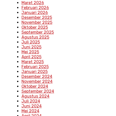
Maret 2026
Februari 2026
Januari 2026
Desember 2025
November 2025
Oktober 2025
September 2025
Agustus 2025
Juli 2025
Juni 2025
Mei 2025
April 2025
Maret 2025
Februari 2025
Januari 2025
Desember 2024
November 2024
Oktober 2024
September 2024
Agustus 2024
Juli 2024
Juni 2024
Mei 2024
April 2024