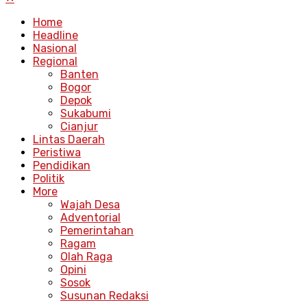
Home
Headline
Nasional
Regional
Banten
Bogor
Depok
Sukabumi
Cianjur
Lintas Daerah
Peristiwa
Pendidikan
Politik
More
Wajah Desa
Adventorial
Pemerintahan
Ragam
Olah Raga
Opini
Sosok
Susunan Redaksi