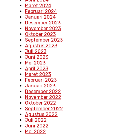
Maret 2024
Februari 2024
Januari 2024
Desember 2023
November 2023
Oktober 2023
September 2023
Agustus 2023
Juli 2023
Juni 2023
Mei 2023
April 2023
Maret 2023
Februari 2023
Januari 2023
Desember 2022
November 2022
Oktober 2022
September 2022
Agustus 2022
Juli 2022
Juni 2022
Mei 2022