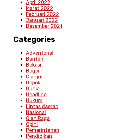
April 2022
Maret 2022
Februari 2022
Januari 2022
Desember 2021
Categories
Adventorial
Banten
Bekasi
Bogor
Cianjur
Depok
Dunia
Headline
Hukum
Lintas daerah
Nasional
Olah Raga
Opini
Pemerintahan
Pendidikan