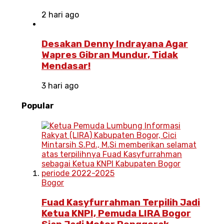
2 hari ago
Desakan Denny Indrayana Agar
Wapres Gibran Mundur, Tidak
Mendasar!
3 hari ago
Popular
Bogor
Fuad Kasyfurrahman Terpilih Jadi
Ketua KNPI, Pemuda LIRA Bogor