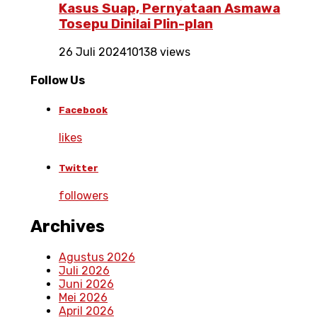
Kasus Suap, Pernyataan Asmawa
Tosepu Dinilai Plin-plan
26 Juli 2024
10138 views
Follow Us
Facebook
likes
Twitter
followers
Archives
Agustus 2026
Juli 2026
Juni 2026
Mei 2026
April 2026