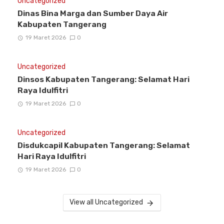
Uncategorized
Dinas Bina Marga dan Sumber Daya Air
Kabupaten Tangerang
19 Maret 2026
0
Uncategorized
Dinsos Kabupaten Tangerang: Selamat Hari
Raya Idulfitri
19 Maret 2026
0
Uncategorized
Disdukcapil Kabupaten Tangerang: Selamat
Hari Raya Idulfitri
19 Maret 2026
0
View all Uncategorized