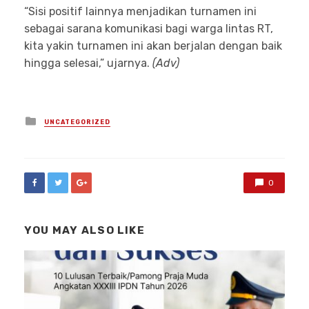
“Sisi positif lainnya menjadikan turnamen ini
sebagai sarana komunikasi bagi warga lintas RT,
kita yakin turnamen ini akan berjalan dengan baik
hingga selesai,” ujarnya.
(Adv)
Posted
UNCATEGORIZED
in
0
YOU MAY ALSO LIKE