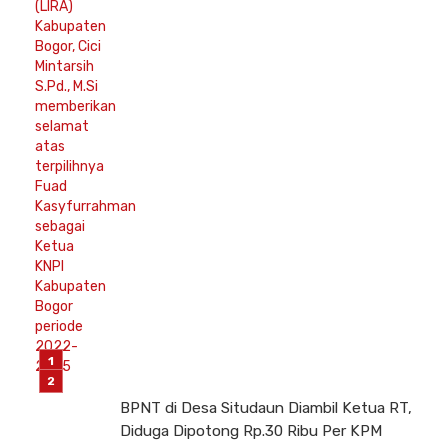
BPNT di Desa Situdaun Diambil Ketua RT,
Diduga Dipotong Rp.30 Ribu Per KPM