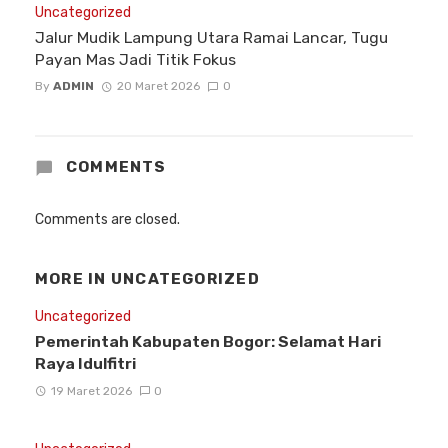
Uncategorized
Jalur Mudik Lampung Utara Ramai Lancar, Tugu
Payan Mas Jadi Titik Fokus
By
ADMIN
20 Maret 2026
0
COMMENTS
Comments are closed.
MORE IN
UNCATEGORIZED
Uncategorized
Pemerintah Kabupaten Bogor: Selamat Hari
Raya Idulfitri
19 Maret 2026
0