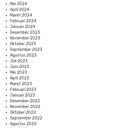
Mei 2024
April 2024
Maret 2024
Februari 2024
Januari 2024
Desember 2023
November 2023
Oktober 2023
September 2023
Agustus 2023
Juli 2023
Juni 2023
Mei 2023
April 2023
Maret 2023
Februari 2023
Januari 2023
Desember 2022
November 2022
Oktober 2022
September 2022
Agustus 2022