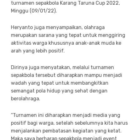
turnamen sepakbola Karang Taruna Cup 2022,
Minggu (09/01/22).
Heryanto juga menyampaikan, olahraga
merupakan sarana yang tepat untuk menggiring
aktivitas warga khususnya anak-anak muda ke
arah yang lebih positif.
Dirinya juga menyatakan, melalui turnamen
sepakbola tersebut diharapkan mampu menjadi
wadah yang tepat untuk membangkitkan
semangat pola hidup yang sehat dengan
berolahraga.
“Turnamen ini diharapkan menjadi media yang
positif bagi warga, setelah sebelumnya kita harus
menjalankan pembatasan kegiatan yang ketat.
Maka saya berharap sepakbola menjadi event