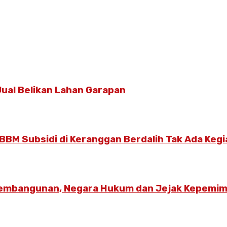
ual Belikan Lahan Garapan
BBM Subsidi di Keranggan Berdalih Tak Ada Keg
Pembangunan, Negara Hukum dan Jejak Kepemim