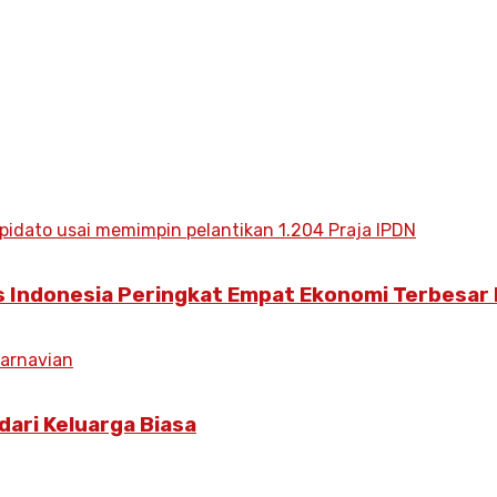
s Indonesia Peringkat Empat Ekonomi Terbesar 
dari Keluarga Biasa