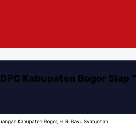
 DPC Kabupaten Bogor Siap 