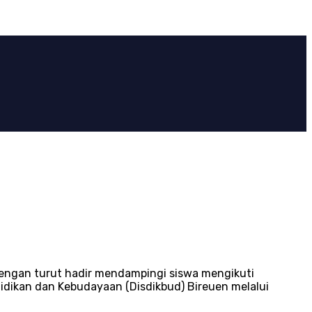
 dengan turut hadir mendampingi siswa mengikuti
idikan dan Kebudayaan (Disdikbud) Bireuen melalui