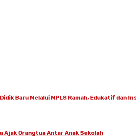
dik Baru Melalui MPLS Ramah, Edukatif dan Ins
ya Ajak Orangtua Antar Anak Sekolah