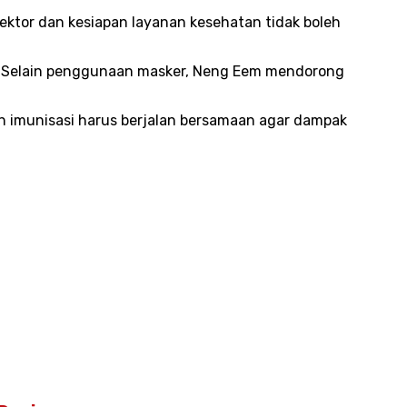
ektor dan kesiapan layanan kesehatan tidak boleh
. Selain penggunaan masker, Neng Eem mendorong
an imunisasi harus berjalan bersamaan agar dampak