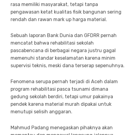
rasa memiliki masyarakat, tetapi tanpa
pengawasan ketat kualitas fisik bangunan sering
rendah dan rawan mark up harga material.
Sebuah laporan Bank Dunia dan GFDRR pernah
mencatat bahwa rehabilitasi sekolah
pascabencana di berbagai negara justru gagal
memenuhi standar keselamatan karena minim
supervisi teknis, meski dana terserap sepenuhnya.
Fenomena serupa pernah terjadi di Aceh dalam
program rehabilitasi pasca tsunami dimana
gedung sekolah berdiri, tetapi umur pakainya
pendek karena material murah dipakai untuk
menutupi selisih anggaran.
Mahmud Padang menegaskan pihaknya akan