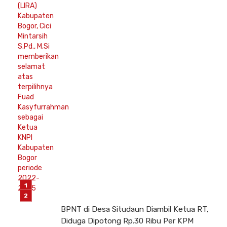
BPNT di Desa Situdaun Diambil Ketua RT,
Diduga Dipotong Rp.30 Ribu Per KPM