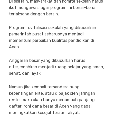
Di sisi lain, masyarakat dan komite sekolah harus
ikut mengawasi agar program ini benar-benar
terlaksana dengan bersih.
Program revitalisasi sekolah yang dikucurkan
pemerintah pusat seharusnya menjadi
momentum perbaikan kualitas pendidikan di
Aceh.
Anggaran besar yang dikucurkan harus
diterjemahkan menjadi ruang belajar yang aman,
sehat, dan layak.
Namun jika kembali tersandera pungli,
kepentingan elite, atau dibajak oleh jaringan
rente, maka akan hanya menambah panjang
daftar ironi dana besar di Aceh yang gagal
meningkatkan kesejahteraan rakyat.