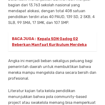
bagian dari 13.763 sekolah nasional yang
mendapat alokasi, dengan total 408 satuan
pendidikan terdiri atas 40 PAUD, 139 SD, 2 SKB, 4
SLB, 99 SMA, 17 SMK, dan 107 SMP.
BACA JUGA :
Kepala SDN Gadog 02
Beberkan Manfaat Kurikulum Merdeka
Angka ini menjadi beban sekaligus peluang bagi
pemerintah daerah untuk membuktikan bahwa
mereka mampu mengelola dana secara bersih dan
profesional.
Literatur kajian tata kelola pendidikan
menunjukkan bahwa pola community-based
project atau swakelola memang bisa memperkuat