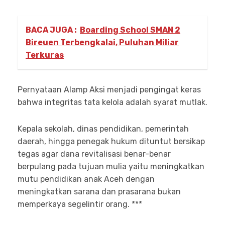
BACA JUGA :
Boarding School SMAN 2
Bireuen Terbengkalai, Puluhan Miliar
Terkuras
Pernyataan Alamp Aksi menjadi pengingat keras
bahwa integritas tata kelola adalah syarat mutlak.
Kepala sekolah, dinas pendidikan, pemerintah
daerah, hingga penegak hukum dituntut bersikap
tegas agar dana revitalisasi benar-benar
berpulang pada tujuan mulia yaitu meningkatkan
mutu pendidikan anak Aceh dengan
meningkatkan sarana dan prasarana bukan
memperkaya segelintir orang. ***