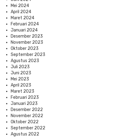
Mei 2024
April 2024
Maret 2024
Februari 2024
Januari 2024
Desember 2023
November 2023
Oktober 2023
September 2023
Agustus 2023
Juli 2023
Juni 2023
Mei 2023
April 2023
Maret 2023
Februari 2023
Januari 2023
Desember 2022
November 2022
Oktober 2022
September 2022
Agustus 2022