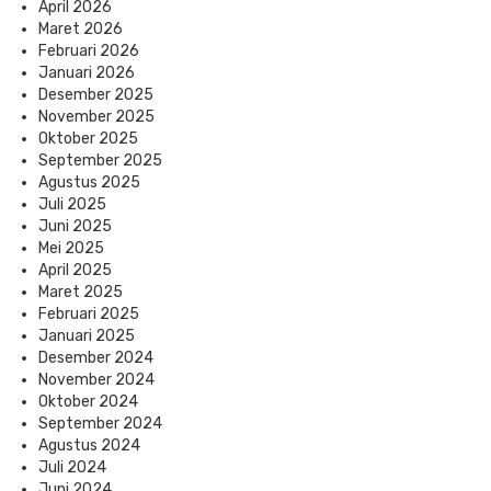
April 2026
Maret 2026
Februari 2026
Januari 2026
Desember 2025
November 2025
Oktober 2025
September 2025
Agustus 2025
Juli 2025
Juni 2025
Mei 2025
April 2025
Maret 2025
Februari 2025
Januari 2025
Desember 2024
November 2024
Oktober 2024
September 2024
Agustus 2024
Juli 2024
Juni 2024