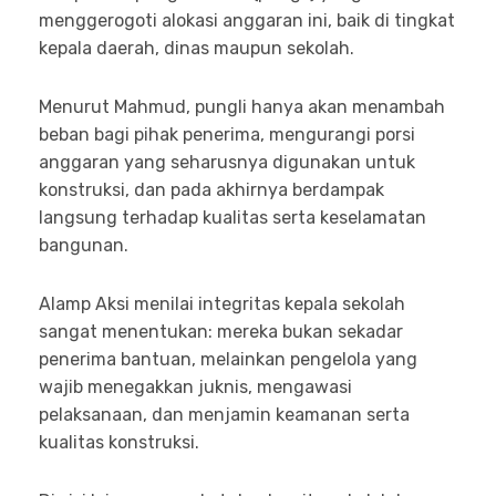
menggerogoti alokasi anggaran ini, baik di tingkat
kepala daerah, dinas maupun sekolah.
Menurut Mahmud, pungli hanya akan menambah
beban bagi pihak penerima, mengurangi porsi
anggaran yang seharusnya digunakan untuk
konstruksi, dan pada akhirnya berdampak
langsung terhadap kualitas serta keselamatan
bangunan.
Alamp Aksi menilai integritas kepala sekolah
sangat menentukan: mereka bukan sekadar
penerima bantuan, melainkan pengelola yang
wajib menegakkan juknis, mengawasi
pelaksanaan, dan menjamin keamanan serta
kualitas konstruksi.