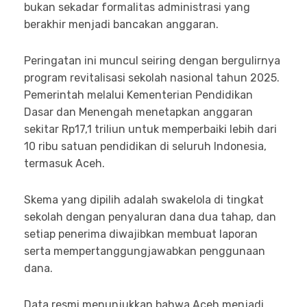
bukan sekadar formalitas administrasi yang
berakhir menjadi bancakan anggaran.
Peringatan ini muncul seiring dengan bergulirnya
program revitalisasi sekolah nasional tahun 2025.
Pemerintah melalui Kementerian Pendidikan
Dasar dan Menengah menetapkan anggaran
sekitar Rp17,1 triliun untuk memperbaiki lebih dari
10 ribu satuan pendidikan di seluruh Indonesia,
termasuk Aceh.
Skema yang dipilih adalah swakelola di tingkat
sekolah dengan penyaluran dana dua tahap, dan
setiap penerima diwajibkan membuat laporan
serta mempertanggungjawabkan penggunaan
dana.
Data resmi menunjukkan bahwa Aceh menjadi