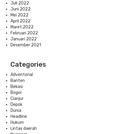
Juli 2022
Juni 2022
Mei 2022
April 2022
Maret 2022
Februari 2022
Januari 2022
Desember 2021
Categories
Adventorial
Banten
Bekasi
Bogor
Cianjur
Depok
Dunia
Headline
Hukum
Lintas daerah