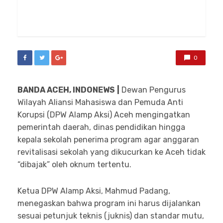
0
BANDA ACEH
, INDONEWS
|
Dewan Pengurus
Wilayah Aliansi Mahasiswa dan Pemuda Anti
Korupsi (DPW Alamp Aksi) Aceh mengingatkan
pemerintah daerah, dinas pendidikan hingga
kepala sekolah penerima program agar anggaran
revitalisasi sekolah yang dikucurkan ke Aceh tidak
“dibajak” oleh oknum tertentu.
Ketua DPW Alamp Aksi, Mahmud Padang,
menegaskan bahwa program ini harus dijalankan
sesuai petunjuk teknis (juknis) dan standar mutu,