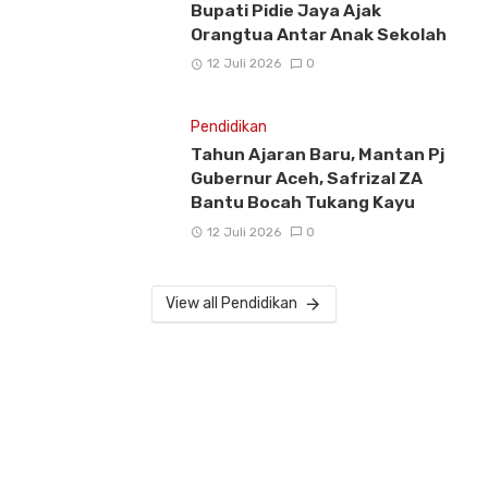
Bupati Pidie Jaya Ajak
Orangtua Antar Anak Sekolah
12 Juli 2026
0
Pendidikan
Tahun Ajaran Baru, Mantan Pj
Gubernur Aceh, Safrizal ZA
Bantu Bocah Tukang Kayu
12 Juli 2026
0
View all Pendidikan