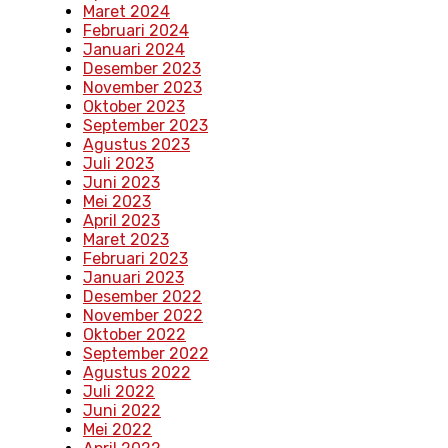
Maret 2024
Februari 2024
Januari 2024
Desember 2023
November 2023
Oktober 2023
September 2023
Agustus 2023
Juli 2023
Juni 2023
Mei 2023
April 2023
Maret 2023
Februari 2023
Januari 2023
Desember 2022
November 2022
Oktober 2022
September 2022
Agustus 2022
Juli 2022
Juni 2022
Mei 2022