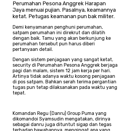
Perumahan Pesona Anggrek Harapan
Jaya menuai pujian. Pasalnya, keamannya
ketat. Petugas keamanan pun bak militer.
Demi kenyamanan penghuni perumahan,
satpam perumahan ini direkrut dan dilatih
dengan baik. Tamu yang akan berkunjung ke
perumahan tersebut pun harus diberi
pertanyaan detail.
Dengan sistem penjagaan yang sangat ketat,
security di Perumahan Pesona Anggrek berjaga
pagi dan malam, sistem 12 jam kerja per hari.
Artinya tidak adanya waktu kosong penjagaan
di pos satpam. Bahkan serah terima pergantian
tugas pun tetap dilaksanakan pada waktu yang
tepat.
Komandan Regu (Danru) Group Puma yang
dikomandoi Syamsudin mengatakan, dirinya
sebagai danru juga dituntut sigap dan tegas
terhadap bawahannya, mengingat apa yang