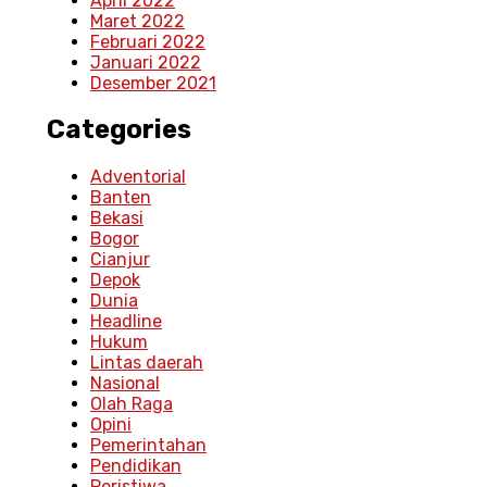
April 2022
Maret 2022
Februari 2022
Januari 2022
Desember 2021
Categories
Adventorial
Banten
Bekasi
Bogor
Cianjur
Depok
Dunia
Headline
Hukum
Lintas daerah
Nasional
Olah Raga
Opini
Pemerintahan
Pendidikan
Peristiwa