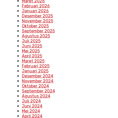
Maret 2026
Februari 2026
Januari 2026
Desember 2025
November 2025
Oktober 2025
September 2025
Agustus 2025
Juli 2025
Juni 2025
Mei 2025
April 2025
Maret 2025
Februari 2025
Januari 2025
Desember 2024
November 2024
Oktober 2024
September 2024
Agustus 2024
Juli 2024
Juni 2024
Mei 2024
April 2024