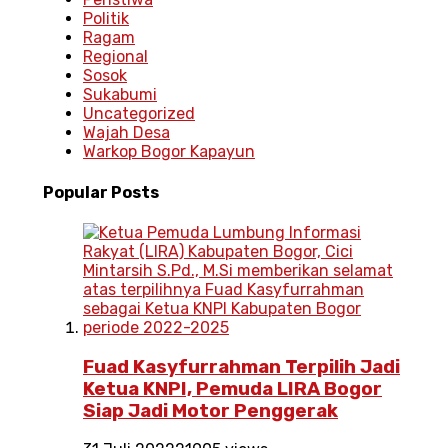
Politik
Ragam
Regional
Sosok
Sukabumi
Uncategorized
Wajah Desa
Warkop Bogor Kapayun
Popular
Posts
Fuad Kasyfurrahman Terpilih Jadi
Ketua KNPI, Pemuda LIRA Bogor
Siap Jadi Motor Penggerak