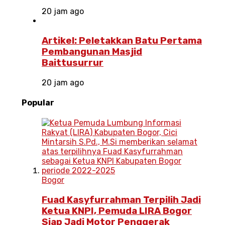
20 jam ago
Artikel: Peletakkan Batu Pertama
Pembangunan Masjid
Baittusurrur
20 jam ago
Popular
Bogor
Fuad Kasyfurrahman Terpilih Jadi
Ketua KNPI, Pemuda LIRA Bogor
Siap Jadi Motor Penggerak