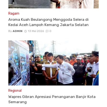
Ragam
Aroma Kuah Beulangong Menggoda Selera di
Kedai Aceh Lampoh Kemang Jakarta Selatan
By
ADMIN
13 Mei 2026
0
Regional
Wapres Gibran Apresiasi Penanganan Banjir Kota
Semarang