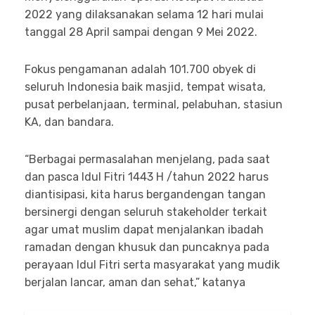
2022 yang dilaksanakan selama 12 hari mulai
tanggal 28 April sampai dengan 9 Mei 2022.
Fokus pengamanan adalah 101.700 obyek di
seluruh Indonesia baik masjid, tempat wisata,
pusat perbelanjaan, terminal, pelabuhan, stasiun
KA, dan bandara.
“Berbagai permasalahan menjelang, pada saat
dan pasca Idul Fitri 1443 H /tahun 2022 harus
diantisipasi, kita harus bergandengan tangan
bersinergi dengan seluruh stakeholder terkait
agar umat muslim dapat menjalankan ibadah
ramadan dengan khusuk dan puncaknya pada
perayaan Idul Fitri serta masyarakat yang mudik
berjalan lancar, aman dan sehat,” katanya