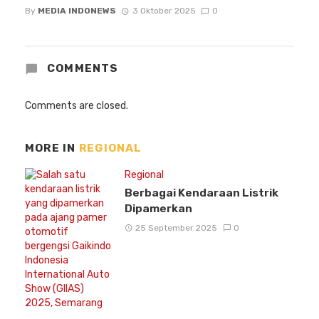
By
MEDIA INDONEWS
3 Oktober 2025
0
COMMENTS
Comments are closed.
MORE IN
REGIONAL
Regional
Berbagai Kendaraan Listrik
Dipamerkan
25 September 2025
0