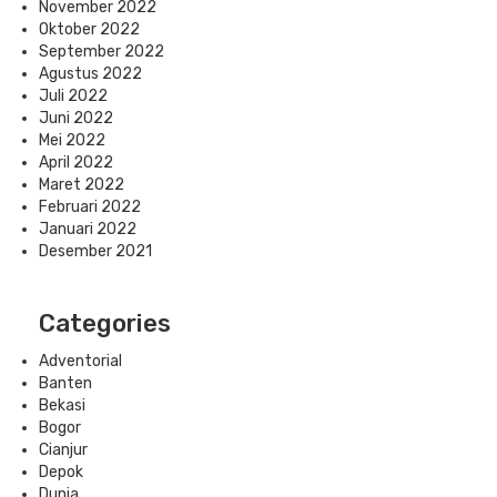
November 2022
Oktober 2022
September 2022
Agustus 2022
Juli 2022
Juni 2022
Mei 2022
April 2022
Maret 2022
Februari 2022
Januari 2022
Desember 2021
Categories
Adventorial
Banten
Bekasi
Bogor
Cianjur
Depok
Dunia