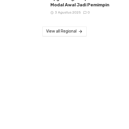
Modal Awal Jadi Pemimpin
3 Agustus 2025
0
View all Regional