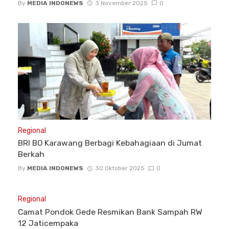
By
MEDIA INDONEWS
3 November 2025
0
Regional
BRI BO Karawang Berbagi Kebahagiaan di Jumat
Berkah
By
MEDIA INDONEWS
30 Oktober 2025
0
Regional
Camat Pondok Gede Resmikan Bank Sampah RW
12 Jaticempaka