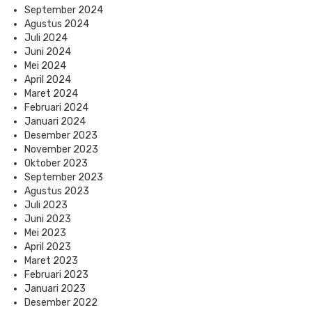
September 2024
Agustus 2024
Juli 2024
Juni 2024
Mei 2024
April 2024
Maret 2024
Februari 2024
Januari 2024
Desember 2023
November 2023
Oktober 2023
September 2023
Agustus 2023
Juli 2023
Juni 2023
Mei 2023
April 2023
Maret 2023
Februari 2023
Januari 2023
Desember 2022