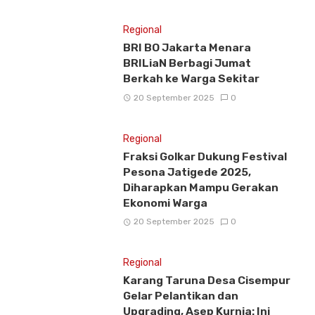
Regional
BRI BO Jakarta Menara
BRILiaN Berbagi Jumat
Berkah ke Warga Sekitar
20 September 2025
0
Regional
Fraksi Golkar Dukung Festival
Pesona Jatigede 2025,
Diharapkan Mampu Gerakan
Ekonomi Warga
20 September 2025
0
Regional
Karang Taruna Desa Cisempur
Gelar Pelantikan dan
Upgrading, Asep Kurnia: Ini