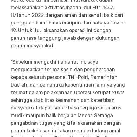
melaksanakan aktivitas ibadah Idul Fitri 1443
H/tahun 2022 dengan aman dan sehat, baik dari
gangguan kamtibmas maupun dari bahaya Covid-
19. Untuk itu, laksanakan operasi ini dengan
penuh rasa tanggung jawab dengan dukungan
penuh masyarakat.
“Sebelum mengakhiri amanat ini, saya
mengucapkan terima kasih dan penghargaan
kepada seluruh personel TNI-Polri, Pemerintah
Daerah, dan pemangku kepentingan lainnya yang
terlibat dalam pelaksanaan Operasi Ketupat 2022
sehingga stabilitas keamanan dan ketertiban
masyarakat dapat senantiasa terjaga serta arus
mudik maupun balik berjalan lancar. Semoga
pengabdian tugas yang kita laksanakan dengan
penuh keikhlasan ini, akan menjadi ladang amal