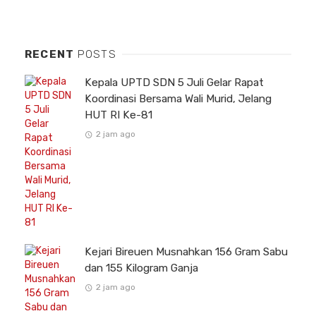
RECENT
POSTS
Kepala UPTD SDN 5 Juli Gelar Rapat
Koordinasi Bersama Wali Murid, Jelang
HUT RI Ke-81
2 jam ago
Kejari Bireuen Musnahkan 156 Gram Sabu
dan 155 Kilogram Ganja
2 jam ago