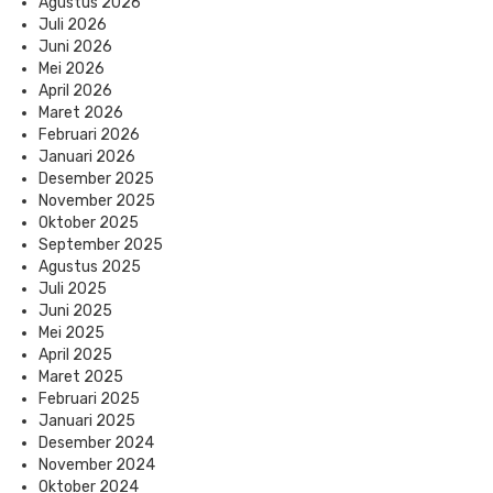
Agustus 2026
Juli 2026
Juni 2026
Mei 2026
April 2026
Maret 2026
Februari 2026
Januari 2026
Desember 2025
November 2025
Oktober 2025
September 2025
Agustus 2025
Juli 2025
Juni 2025
Mei 2025
April 2025
Maret 2025
Februari 2025
Januari 2025
Desember 2024
November 2024
Oktober 2024