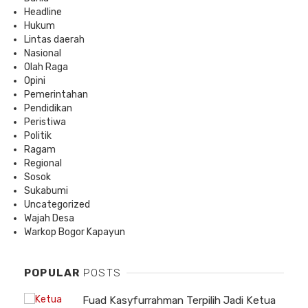
Headline
Hukum
Lintas daerah
Nasional
Olah Raga
Opini
Pemerintahan
Pendidikan
Peristiwa
Politik
Ragam
Regional
Sosok
Sukabumi
Uncategorized
Wajah Desa
Warkop Bogor Kapayun
POPULAR
POSTS
Fuad Kasyfurrahman Terpilih Jadi Ketua