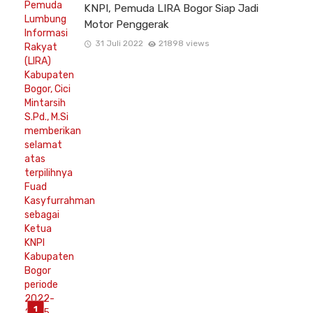
KNPI, Pemuda LIRA Bogor Siap Jadi
Motor Penggerak
31 Juli 2022
21898 views