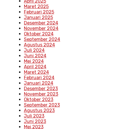
April 2025
Maret 2025
Februari 2025
Januari 2025
Desember 2024
November 2024
Oktober 2024
September 2024
Agustus 2024
Juli 2024
Juni 2024
Mei 2024
April 2024
Maret 2024
Februari 2024
Januari 2024
Desember 2023
November 2023
Oktober 2023
September 2023
Agustus 2023
Juli 2023
Juni 2023
Mei 2023