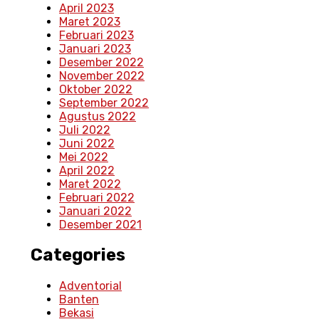
April 2023
Maret 2023
Februari 2023
Januari 2023
Desember 2022
November 2022
Oktober 2022
September 2022
Agustus 2022
Juli 2022
Juni 2022
Mei 2022
April 2022
Maret 2022
Februari 2022
Januari 2022
Desember 2021
Categories
Adventorial
Banten
Bekasi