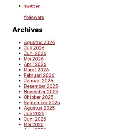
Twitter
followers
Archives
Agustus 2026
Juli 2026
Juni 2026
Mei 2026
April 2026
Maret 2026
Februari 2026
Januari 2026
Desember 2025
November 2025
Oktober 2025
September 2025
Agustus 2025
Juli 2025
Juni 2025
Mei 2025