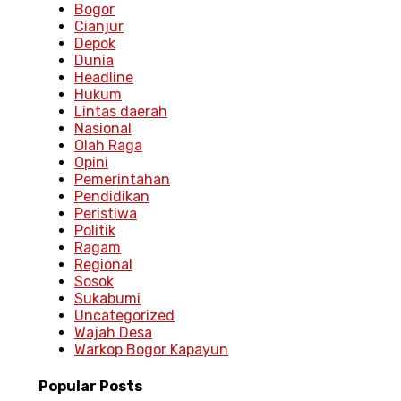
Bogor
Cianjur
Depok
Dunia
Headline
Hukum
Lintas daerah
Nasional
Olah Raga
Opini
Pemerintahan
Pendidikan
Peristiwa
Politik
Ragam
Regional
Sosok
Sukabumi
Uncategorized
Wajah Desa
Warkop Bogor Kapayun
Popular
Posts