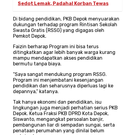
Sedot Lemak, Padahal Korban Tewas
Di bidang pendidikan, PKB Depok menyuarakan
dukungan terhadap program Rintisan Sekolah
Swasta Gratis (RSSG) yang digagas oleh
Pemkot Depok.
Faizin berharap Program ini bisa terus
ditingkatkan agar lebih banyak warga kurang
mampu mendapatkan akses pendidikan
bermutu tanpa biaya.
“Saya sangat mendukung program RSSG.
Program ini menjembatani kesenjangan
pendidikan dan seharusnya diperluas lagi ke
depannya,” katanya.
Tak hanya ekonomi dan pendidikan, isu
lingkungan juga menjadi perhatian serius PKB
Depok. Ketua Fraksi PKB DPRD Kota Depok,
Siswanto, mengangkat persoalan banjir,
pembangunan liar di sempadan sungai, serta
penataan perumahan yang dinilai belum