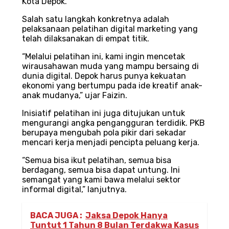
Kota Depok.
Salah satu langkah konkretnya adalah
pelaksanaan pelatihan digital marketing yang
telah dilaksanakan di empat titik.
“Melalui pelatihan ini, kami ingin mencetak
wirausahawan muda yang mampu bersaing di
dunia digital. Depok harus punya kekuatan
ekonomi yang bertumpu pada ide kreatif anak-
anak mudanya,” ujar Faizin.
Inisiatif pelatihan ini juga ditujukan untuk
mengurangi angka pengangguran terdidik. PKB
berupaya mengubah pola pikir dari sekadar
mencari kerja menjadi pencipta peluang kerja.
“Semua bisa ikut pelatihan, semua bisa
berdagang, semua bisa dapat untung. Ini
semangat yang kami bawa melalui sektor
informal digital,” lanjutnya.
BACA JUGA :
Jaksa Depok Hanya
Tuntut 1 Tahun 8 Bulan Terdakwa Kasus