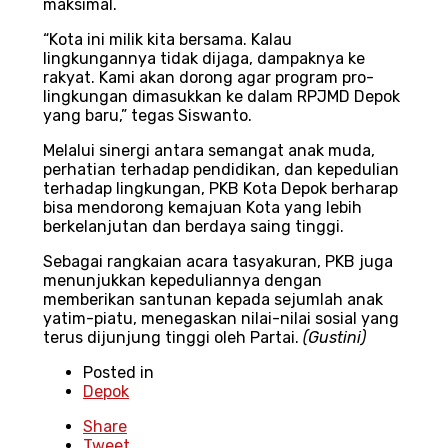
maksimal.
“Kota ini milik kita bersama. Kalau
lingkungannya tidak dijaga, dampaknya ke
rakyat. Kami akan dorong agar program pro-
lingkungan dimasukkan ke dalam RPJMD Depok
yang baru,” tegas Siswanto.
Melalui sinergi antara semangat anak muda,
perhatian terhadap pendidikan, dan kepedulian
terhadap lingkungan, PKB Kota Depok berharap
bisa mendorong kemajuan Kota yang lebih
berkelanjutan dan berdaya saing tinggi.
Sebagai rangkaian acara tasyakuran, PKB juga
menunjukkan kepeduliannya dengan
memberikan santunan kepada sejumlah anak
yatim-piatu, menegaskan nilai-nilai sosial yang
terus dijunjung tinggi oleh Partai.
(Gustini)
Posted in
Depok
Share
Tweet