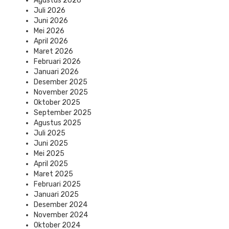
Agustus 2026
Juli 2026
Juni 2026
Mei 2026
April 2026
Maret 2026
Februari 2026
Januari 2026
Desember 2025
November 2025
Oktober 2025
September 2025
Agustus 2025
Juli 2025
Juni 2025
Mei 2025
April 2025
Maret 2025
Februari 2025
Januari 2025
Desember 2024
November 2024
Oktober 2024