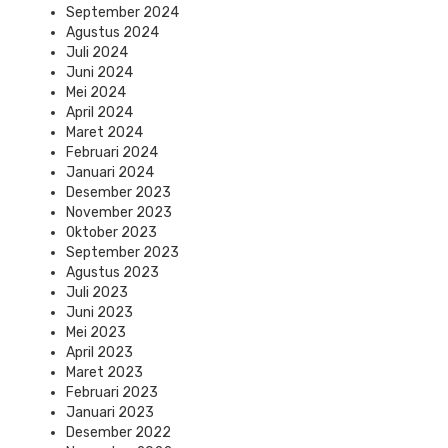
September 2024
Agustus 2024
Juli 2024
Juni 2024
Mei 2024
April 2024
Maret 2024
Februari 2024
Januari 2024
Desember 2023
November 2023
Oktober 2023
September 2023
Agustus 2023
Juli 2023
Juni 2023
Mei 2023
April 2023
Maret 2023
Februari 2023
Januari 2023
Desember 2022