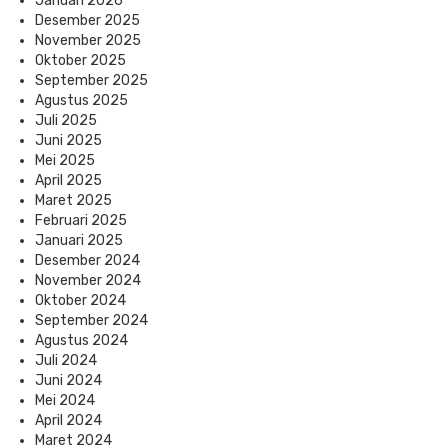
Januari 2026
Desember 2025
November 2025
Oktober 2025
September 2025
Agustus 2025
Juli 2025
Juni 2025
Mei 2025
April 2025
Maret 2025
Februari 2025
Januari 2025
Desember 2024
November 2024
Oktober 2024
September 2024
Agustus 2024
Juli 2024
Juni 2024
Mei 2024
April 2024
Maret 2024