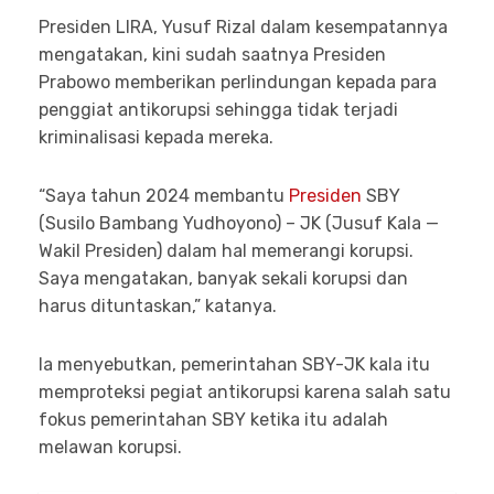
Presiden LIRA, Yusuf Rizal dalam kesempatannya
mengatakan, kini sudah saatnya Presiden
Prabowo memberikan perlindungan kepada para
penggiat antikorupsi sehingga tidak terjadi
kriminalisasi kepada mereka.
“Saya tahun 2024 membantu
Presiden
SBY
(Susilo Bambang Yudhoyono) – JK (Jusuf Kala —
Wakil Presiden) dalam hal memerangi korupsi.
Saya mengatakan, banyak sekali korupsi dan
harus dituntaskan,” katanya.
Ia menyebutkan, pemerintahan SBY-JK kala itu
memproteksi pegiat antikorupsi karena salah satu
fokus pemerintahan SBY ketika itu adalah
melawan korupsi.