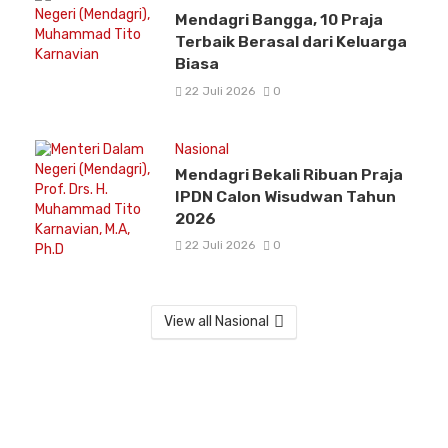
Mendagri Bangga, 10 Praja
Terbaik Berasal dari Keluarga
Biasa
22 Juli 2026
0
Nasional
Mendagri Bekali Ribuan Praja
IPDN Calon Wisudwan Tahun
2026
22 Juli 2026
0
View all Nasional