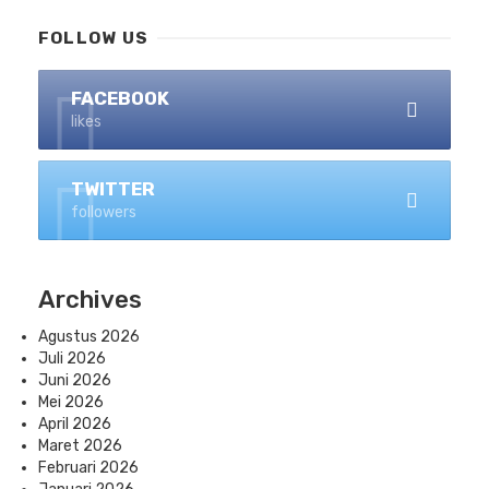
FOLLOW US
FACEBOOK
likes
TWITTER
followers
Archives
Agustus 2026
Juli 2026
Juni 2026
Mei 2026
April 2026
Maret 2026
Februari 2026