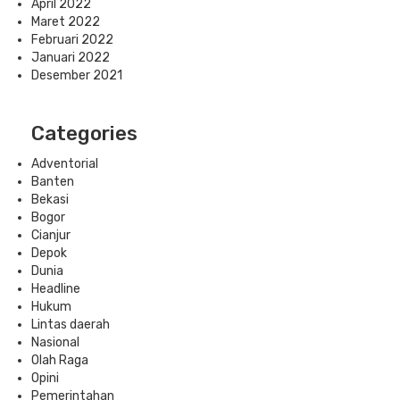
April 2022
Maret 2022
Februari 2022
Januari 2022
Desember 2021
Categories
Adventorial
Banten
Bekasi
Bogor
Cianjur
Depok
Dunia
Headline
Hukum
Lintas daerah
Nasional
Olah Raga
Opini
Pemerintahan