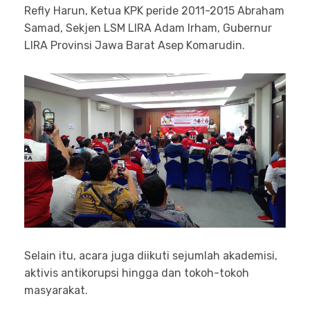
Refly Harun, Ketua KPK peride 2011-2015 Abraham
Samad, Sekjen LSM LIRA Adam Irham, Gubernur
LIRA Provinsi Jawa Barat Asep Komarudin.
Selain itu, acara juga diikuti sejumlah akademisi,
aktivis antikorupsi hingga dan tokoh-tokoh
masyarakat.