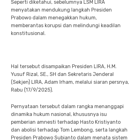
Seperti diketahui, sebelumnya LSM LIRA
menyatakan mendukung langkah Presiden
Prabowo dalam menegakkan hukum,
memberantas korupsi dan melindungi keadilan
konstitusional.
Hal tersebut disampaikan Presiden LIRA, H.M.
Yusuf Rizal, SE., SH dan Sekretaris Jenderal
(Sekjen) LIRA, Adam Irham, melalui siaran persnya,
Rabu (17/9/2025).
Pernyataan tersebut dalam rangka menanggapi
dinamika hukum nasional, khususnya isu
pemberian amnesti terhadap Hasto Kristiyanto
dan abolisi terhadap Tom Lembong, serta langkah
Presiden Prabowo Subianto dalam menata sistem