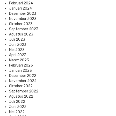
Februari 2024
Januari 2024
Desember 2023
November 2023
Oktober 2023
September 2023
Agustus 2023
Juli 2023
Juni 2023
Mei 2023
April 2023
Maret 2023
Februari 2023
Januari 2023
Desember 2022
November 2022
Oktober 2022
September 2022
Agustus 2022
Juli 2022
Juni 2022
Mei 2022