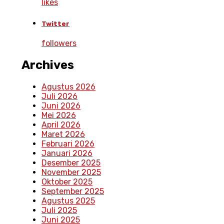
likes
Twitter
followers
Archives
Agustus 2026
Juli 2026
Juni 2026
Mei 2026
April 2026
Maret 2026
Februari 2026
Januari 2026
Desember 2025
November 2025
Oktober 2025
September 2025
Agustus 2025
Juli 2025
Juni 2025