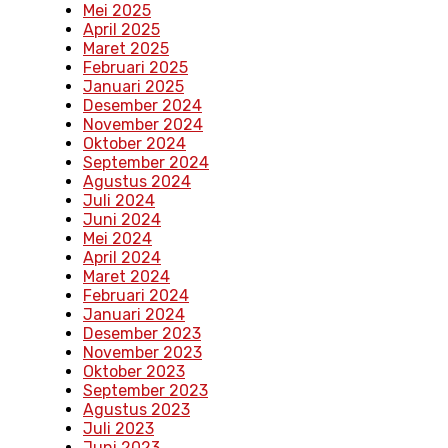
Mei 2025
April 2025
Maret 2025
Februari 2025
Januari 2025
Desember 2024
November 2024
Oktober 2024
September 2024
Agustus 2024
Juli 2024
Juni 2024
Mei 2024
April 2024
Maret 2024
Februari 2024
Januari 2024
Desember 2023
November 2023
Oktober 2023
September 2023
Agustus 2023
Juli 2023
Juni 2023