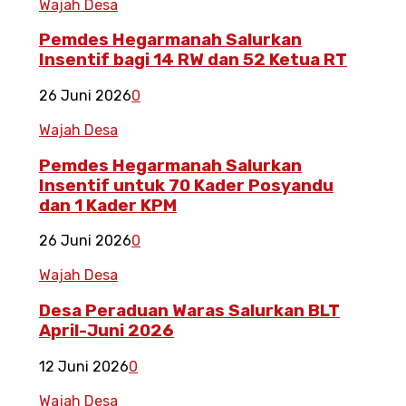
Wajah Desa
Pemdes Hegarmanah Salurkan
Insentif bagi 14 RW dan 52 Ketua RT
26 Juni 2026
0
Wajah Desa
Pemdes Hegarmanah Salurkan
Insentif untuk 70 Kader Posyandu
dan 1 Kader KPM
26 Juni 2026
0
Wajah Desa
Desa Peraduan Waras Salurkan BLT
April-Juni 2026
12 Juni 2026
0
Wajah Desa