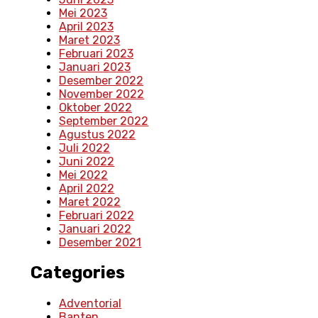
Mei 2023
April 2023
Maret 2023
Februari 2023
Januari 2023
Desember 2022
November 2022
Oktober 2022
September 2022
Agustus 2022
Juli 2022
Juni 2022
Mei 2022
April 2022
Maret 2022
Februari 2022
Januari 2022
Desember 2021
Categories
Adventorial
Banten