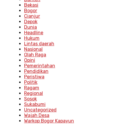
Bekasi
Bogor
Cianjur
Depok
Dunia
Headline
Hukum
Lintas daerah
Nasional
Olah Raga
Opini
Pemerintahan
Pendidikan
Peristiwa
Politik
Ragam
Regional
Sosok
Sukabumi
Uncategorized
Wajah Desa
Warkop Bogor Kapayun