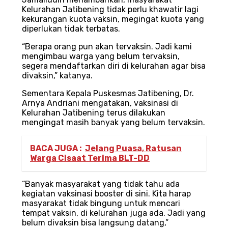
Kelurahan Jatibening tidak perlu khawatir lagi
kekurangan kuota vaksin, megingat kuota yang
diperlukan tidak terbatas.
“Berapa orang pun akan tervaksin. Jadi kami
mengimbau warga yang belum tervaksin,
segera mendaftarkan diri di kelurahan agar bisa
divaksin,” katanya.
Sementara Kepala Puskesmas Jatibening, Dr.
Arnya Andriani mengatakan, vaksinasi di
Kelurahan Jatibening terus dilakukan
mengingat masih banyak yang belum tervaksin.
BACA JUGA :
Jelang Puasa, Ratusan
Warga Cisaat Terima BLT-DD
“Banyak masyarakat yang tidak tahu ada
kegiatan vaksinasi booster di sini. Kita harap
masyarakat tidak bingung untuk mencari
tempat vaksin, di kelurahan juga ada. Jadi yang
belum divaksin bisa langsung datang,”