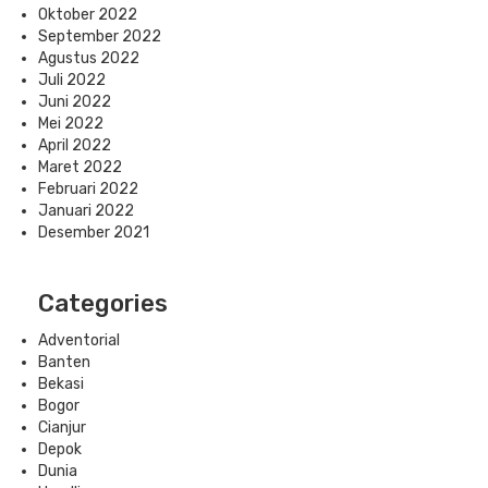
Oktober 2022
September 2022
Agustus 2022
Juli 2022
Juni 2022
Mei 2022
April 2022
Maret 2022
Februari 2022
Januari 2022
Desember 2021
Categories
Adventorial
Banten
Bekasi
Bogor
Cianjur
Depok
Dunia