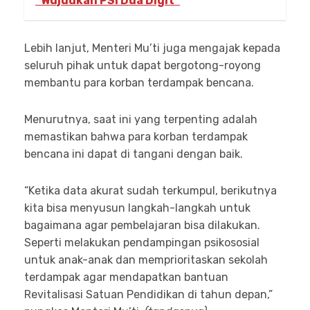
“Wujudkan PSI Dua Digit”
Lebih lanjut, Menteri Mu’ti juga mengajak kepada
seluruh pihak untuk dapat bergotong-royong
membantu para korban terdampak bencana.
Menurutnya, saat ini yang terpenting adalah
memastikan bahwa para korban terdampak
bencana ini dapat di tangani dengan baik.
“Ketika data akurat sudah terkumpul, berikutnya
kita bisa menyusun langkah-langkah untuk
bagaimana agar pembelajaran bisa dilakukan.
Seperti melakukan pendampingan psikososial
untuk anak-anak dan memprioritaskan sekolah
terdampak agar mendapatkan bantuan
Revitalisasi Satuan Pendidikan di tahun depan,”