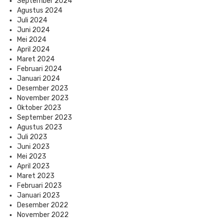
September 2024
Agustus 2024
Juli 2024
Juni 2024
Mei 2024
April 2024
Maret 2024
Februari 2024
Januari 2024
Desember 2023
November 2023
Oktober 2023
September 2023
Agustus 2023
Juli 2023
Juni 2023
Mei 2023
April 2023
Maret 2023
Februari 2023
Januari 2023
Desember 2022
November 2022