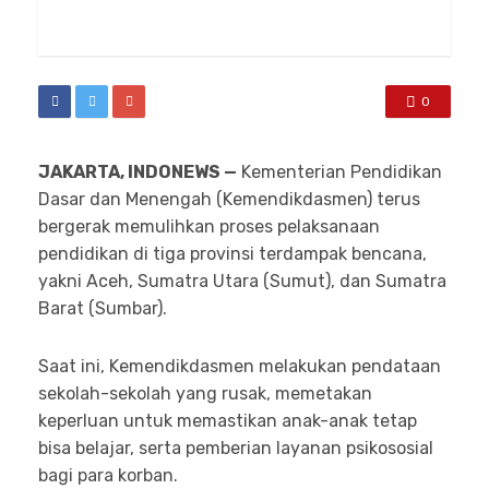
0
JAKARTA,
INDONEWS —
Kementerian Pendidikan
Dasar dan Menengah (Kemendikdasmen) terus
bergerak memulihkan proses pelaksanaan
pendidikan di tiga provinsi terdampak bencana,
yakni Aceh, Sumatra Utara (Sumut), dan Sumatra
Barat (Sumbar).
Saat ini, Kemendikdasmen melakukan pendataan
sekolah-sekolah yang rusak, memetakan
keperluan untuk memastikan anak-anak tetap
bisa belajar, serta pemberian layanan psikososial
bagi para korban.