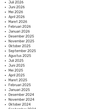
Juli 2026
Juni 2026
Mei 2026
April 2026
Maret 2026
Februari 2026
Januari 2026
Desember 2025
November 2025
Oktober 2025
September 2025
Agustus 2025
Juli 2025
Juni 2025
Mei 2025
April 2025
Maret 2025
Februari 2025
Januari 2025
Desember 2024
November 2024
Oktober 2024