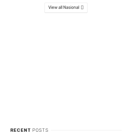
View all Nasional
RECENT
POSTS