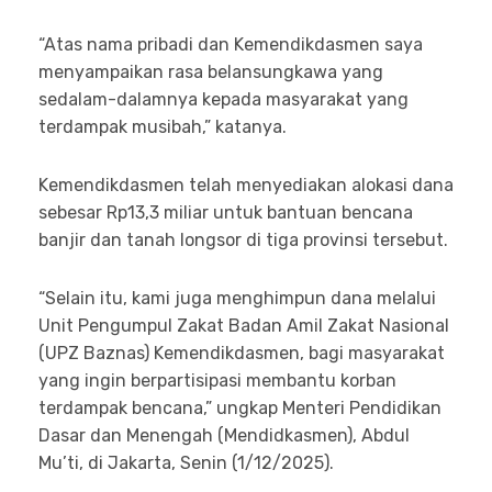
“Atas nama pribadi dan Kemendikdasmen saya
menyampaikan rasa belansungkawa yang
sedalam-dalamnya kepada masyarakat yang
terdampak musibah,” katanya.
Kemendikdasmen telah menyediakan alokasi dana
sebesar Rp13,3 miliar untuk bantuan bencana
banjir dan tanah longsor di tiga provinsi tersebut.
“Selain itu, kami juga menghimpun dana melalui
Unit Pengumpul Zakat Badan Amil Zakat Nasional
(UPZ Baznas) Kemendikdasmen, bagi masyarakat
yang ingin berpartisipasi membantu korban
terdampak bencana,” ungkap Menteri Pendidikan
Dasar dan Menengah (Mendidkasmen), Abdul
Mu’ti, di Jakarta, Senin (1/12/2025).