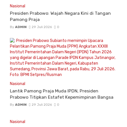
Nasional
Presiden Prabowo: Wajah Negara Kini di Tangan
Pamong Praja
By
ADMIN
29 Juli 2026
0
Nasional
Lantik Pamong Praja Muda IPDN, Presiden
Prabowo Titipkan Estafet Kepemimpinan Bangsa
By
ADMIN
29 Juli 2026
0
Nasional