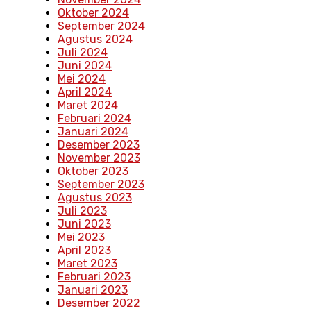
Oktober 2024
September 2024
Agustus 2024
Juli 2024
Juni 2024
Mei 2024
April 2024
Maret 2024
Februari 2024
Januari 2024
Desember 2023
November 2023
Oktober 2023
September 2023
Agustus 2023
Juli 2023
Juni 2023
Mei 2023
April 2023
Maret 2023
Februari 2023
Januari 2023
Desember 2022