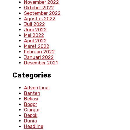
November 2022
Oktober 2022
September 2022
Agustus 2022
Juli 2022
Juni 2022
Mei 2022
April 2022
Maret 2022
Februari 2022
Januari 2022
Desember 2021
Categories
Adventorial
Banten
Bekasi
Bogor
Cianjur
Depok
Dunia
Headline