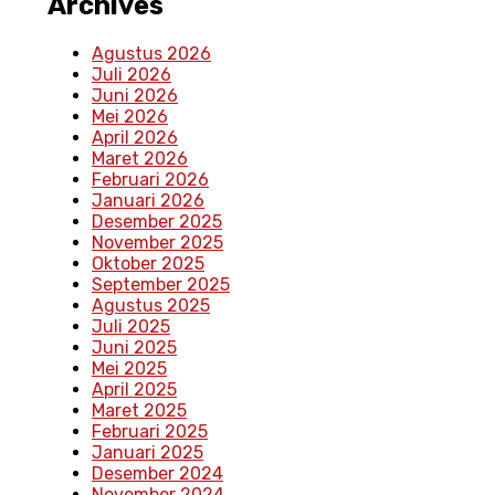
Archives
Agustus 2026
Juli 2026
Juni 2026
Mei 2026
April 2026
Maret 2026
Februari 2026
Januari 2026
Desember 2025
November 2025
Oktober 2025
September 2025
Agustus 2025
Juli 2025
Juni 2025
Mei 2025
April 2025
Maret 2025
Februari 2025
Januari 2025
Desember 2024
November 2024