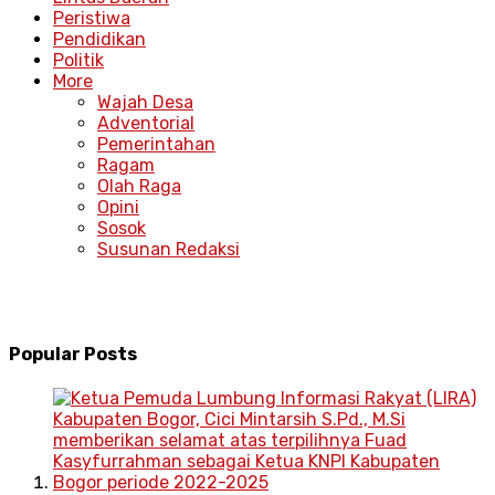
Peristiwa
Pendidikan
Politik
More
Wajah Desa
Adventorial
Pemerintahan
Ragam
Olah Raga
Opini
Sosok
Susunan Redaksi
Popular Posts