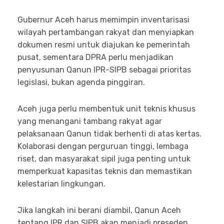
Gubernur Aceh harus memimpin inventarisasi
wilayah pertambangan rakyat dan menyiapkan
dokumen resmi untuk diajukan ke pemerintah
pusat, sementara DPRA perlu menjadikan
penyusunan Qanun IPR-SIPB sebagai prioritas
legislasi, bukan agenda pinggiran.
Aceh juga perlu membentuk unit teknis khusus
yang menangani tambang rakyat agar
pelaksanaan Qanun tidak berhenti di atas kertas.
Kolaborasi dengan perguruan tinggi, lembaga
riset, dan masyarakat sipil juga penting untuk
memperkuat kapasitas teknis dan memastikan
kelestarian lingkungan.
Jika langkah ini berani diambil, Qanun Aceh
tentang IPR dan SIPB akan menjadi preseden