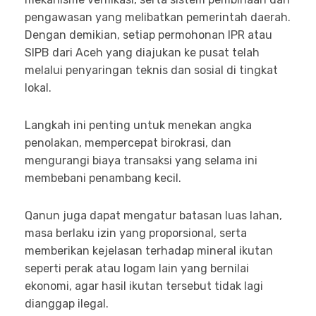
pengawasan yang melibatkan pemerintah daerah.
Dengan demikian, setiap permohonan IPR atau
SIPB dari Aceh yang diajukan ke pusat telah
melalui penyaringan teknis dan sosial di tingkat
lokal.
Langkah ini penting untuk menekan angka
penolakan, mempercepat birokrasi, dan
mengurangi biaya transaksi yang selama ini
membebani penambang kecil.
Qanun juga dapat mengatur batasan luas lahan,
masa berlaku izin yang proporsional, serta
memberikan kejelasan terhadap mineral ikutan
seperti perak atau logam lain yang bernilai
ekonomi, agar hasil ikutan tersebut tidak lagi
dianggap ilegal.