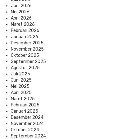
Juni 2026
Mei 2026
April 2026
Maret 2026
Februari 2026
Januari 2026
Desember 2025
November 2025
Oktober 2025
September 2025
Agustus 2025
Juli 2025
Juni 2025
Mei 2025
April 2025
Maret 2025
Februari 2025
Januari 2025
Desember 2024
November 2024
Oktober 2024
September 2024