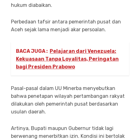
hukum diabaikan.
Perbedaan tafsir antara pemerintah pusat dan
Aceh sejak lama menjadi akar persoalan.
BACA JUGA :
Pelajaran dari Venezuela:
Kekuasaan Tanpa Loyalitas, Peringatan
bagi Presiden Prabowo
Pasal-pasal dalam UU Minerba menyebutkan
bahwa penetapan wilayah pertambangan rakyat
dilakukan oleh pemerintah pusat berdasarkan
usulan daerah.
Artinya, Bupati maupun Gubernur tidak lagi
berwenang menerbitkan izin. Kondisi ini bertolak