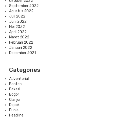
Oktober 2022
September 2022
Agustus 2022
Juli 2022
Juni 2022
Mei 2022
April 2022
Maret 2022
Februari 2022
Januari 2022
Desember 2021
Categories
Adventorial
Banten
Bekasi
Bogor
Cianjur
Depok
Dunia
Headline