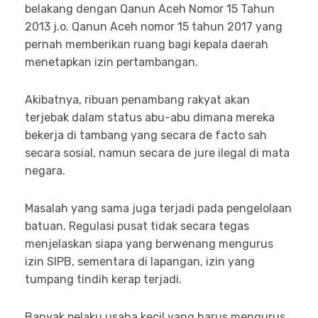
belakang dengan Qanun Aceh Nomor 15 Tahun
2013 j.o. Qanun Aceh nomor 15 tahun 2017 yang
pernah memberikan ruang bagi kepala daerah
menetapkan izin pertambangan.
Akibatnya, ribuan penambang rakyat akan
terjebak dalam status abu-abu dimana mereka
bekerja di tambang yang secara de facto sah
secara sosial, namun secara de jure ilegal di mata
negara.
Masalah yang sama juga terjadi pada pengelolaan
batuan. Regulasi pusat tidak secara tegas
menjelaskan siapa yang berwenang mengurus
izin SIPB, sementara di lapangan, izin yang
tumpang tindih kerap terjadi.
Banyak pelaku usaha kecil yang harus mengurus