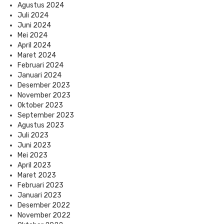
Agustus 2024
Juli 2024
Juni 2024
Mei 2024
April 2024
Maret 2024
Februari 2024
Januari 2024
Desember 2023
November 2023
Oktober 2023
September 2023
Agustus 2023
Juli 2023
Juni 2023
Mei 2023
April 2023
Maret 2023
Februari 2023
Januari 2023
Desember 2022
November 2022