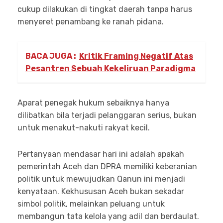
cukup dilakukan di tingkat daerah tanpa harus
menyeret penambang ke ranah pidana.
BACA JUGA :
Kritik Framing Negatif Atas
Pesantren Sebuah Kekeliruan Paradigma
Aparat penegak hukum sebaiknya hanya
dilibatkan bila terjadi pelanggaran serius, bukan
untuk menakut-nakuti rakyat kecil.
Pertanyaan mendasar hari ini adalah apakah
pemerintah Aceh dan DPRA memiliki keberanian
politik untuk mewujudkan Qanun ini menjadi
kenyataan. Kekhususan Aceh bukan sekadar
simbol politik, melainkan peluang untuk
membangun tata kelola yang adil dan berdaulat.