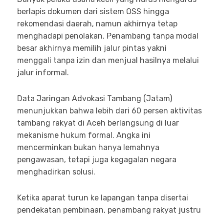
berlapis dokumen dari sistem OSS hingga
rekomendasi daerah, namun akhirnya tetap
menghadapi penolakan. Penambang tanpa modal
besar akhirnya memilih jalur pintas yakni
menggali tanpa izin dan menjual hasilnya melalui
jalur informal.
Data Jaringan Advokasi Tambang (Jatam)
menunjukkan bahwa lebih dari 60 persen aktivitas
tambang rakyat di Aceh berlangsung di luar
mekanisme hukum formal. Angka ini
mencerminkan bukan hanya lemahnya
pengawasan, tetapi juga kegagalan negara
menghadirkan solusi.
Ketika aparat turun ke lapangan tanpa disertai
pendekatan pembinaan, penambang rakyat justru