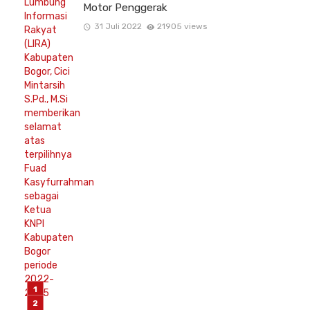
Motor Penggerak
31 Juli 2022
21905 views