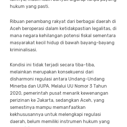
hukum yang pasti.
Ribuan penambang rakyat dari berbagai daerah di
Aceh beroperasi dalam ketidakpastian legalitas, di
mana negara kehilangan potensi fiskal sementara
masyarakat kecil hidup di bawah bayang-bayang
kriminalisasi.
Kondisi ini tidak terjadi secara tiba-tiba,
melainkan merupakan konsekuensi dari
disharmoni regulasi antara Undang-Undang
Minerba dan UUPA. Melalui UU Nomor 3 Tahun
2020, pemerintah pusat menarik kewenangan
perizinan ke Jakarta, sedangkan Aceh, yang
semestinya mampu memanfaatkan
kekhususannya untuk melengkapi regulasi
daerah, belum memiliki instrumen hukum yang