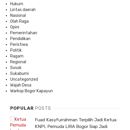
Hukum
Lintas daerah
Nasional
Olah Raga
Opini
Pemerintahan
Pendidikan
Peristiwa
Politik
Ragam
Regional
Sosok
Sukabumi
Uncategorized
Wajah Desa
Warkop Bogor Kapayun
POPULAR
POSTS
Fuad Kasyfurrahman Terpilih Jadi Ketua
KNPI, Pemuda LIRA Bogor Siap Jadi