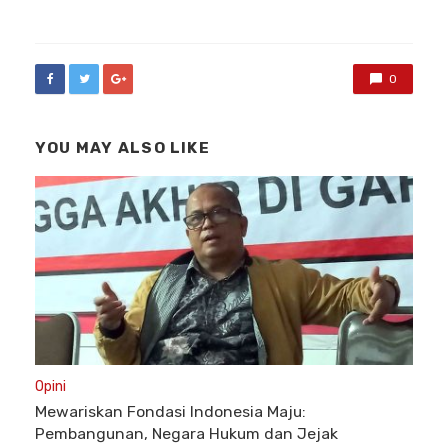
in
0
YOU MAY ALSO LIKE
Opini
Mewariskan Fondasi Indonesia Maju:
Pembangunan, Negara Hukum dan Jejak