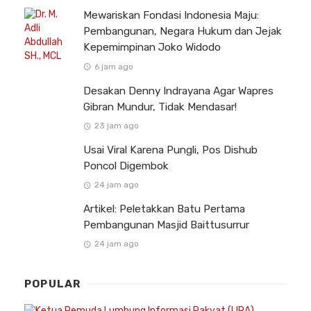
Mewariskan Fondasi Indonesia Maju:
Pembangunan, Negara Hukum dan Jejak
Kepemimpinan Joko Widodo
6 jam ago
Desakan Denny Indrayana Agar Wapres
Gibran Mundur, Tidak Mendasar!
23 jam ago
Usai Viral Karena Pungli, Pos Dishub
Poncol Digembok
24 jam ago
Artikel: Peletakkan Batu Pertama
Pembangunan Masjid Baittusurrur
24 jam ago
POPULAR