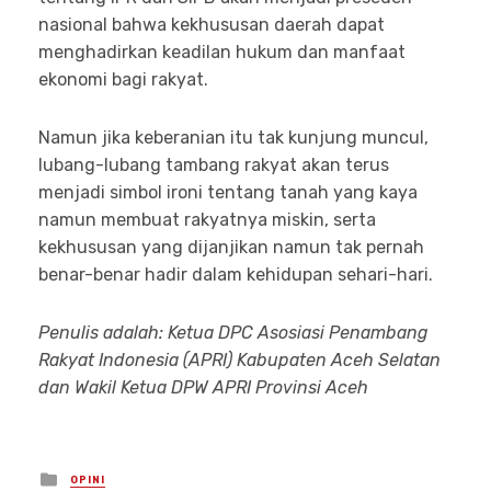
nasional bahwa kekhususan daerah dapat
menghadirkan keadilan hukum dan manfaat
ekonomi bagi rakyat.
Namun jika keberanian itu tak kunjung muncul,
lubang-lubang tambang rakyat akan terus
menjadi simbol ironi tentang tanah yang kaya
namun membuat rakyatnya miskin, serta
kekhususan yang dijanjikan namun tak pernah
benar-benar hadir dalam kehidupan sehari-hari.
Penulis adalah: Ketua DPC Asosiasi Penambang
Rakyat Indonesia (APRI) Kabupaten Aceh Selatan
dan Wakil Ketua DPW APRI Provinsi Aceh
Posted
OPINI