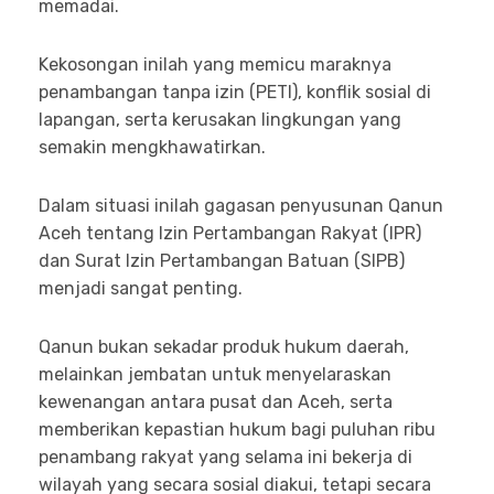
memadai.
Kekosongan inilah yang memicu maraknya
penambangan tanpa izin (PETI), konflik sosial di
lapangan, serta kerusakan lingkungan yang
semakin mengkhawatirkan.
Dalam situasi inilah gagasan penyusunan Qanun
Aceh tentang Izin Pertambangan Rakyat (IPR)
dan Surat Izin Pertambangan Batuan (SIPB)
menjadi sangat penting.
Qanun bukan sekadar produk hukum daerah,
melainkan jembatan untuk menyelaraskan
kewenangan antara pusat dan Aceh, serta
memberikan kepastian hukum bagi puluhan ribu
penambang rakyat yang selama ini bekerja di
wilayah yang secara sosial diakui, tetapi secara