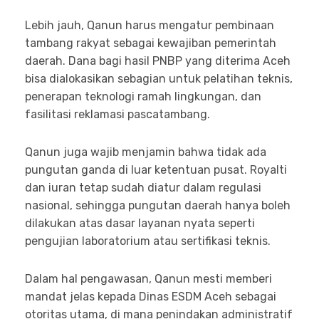
Lebih jauh, Qanun harus mengatur pembinaan
tambang rakyat sebagai kewajiban pemerintah
daerah. Dana bagi hasil PNBP yang diterima Aceh
bisa dialokasikan sebagian untuk pelatihan teknis,
penerapan teknologi ramah lingkungan, dan
fasilitasi reklamasi pascatambang.
Qanun juga wajib menjamin bahwa tidak ada
pungutan ganda di luar ketentuan pusat. Royalti
dan iuran tetap sudah diatur dalam regulasi
nasional, sehingga pungutan daerah hanya boleh
dilakukan atas dasar layanan nyata seperti
pengujian laboratorium atau sertifikasi teknis.
Dalam hal pengawasan, Qanun mesti memberi
mandat jelas kepada Dinas ESDM Aceh sebagai
otoritas utama, di mana penindakan administratif