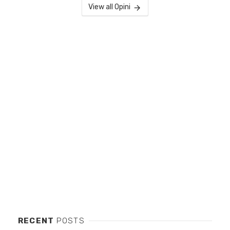
View all Opini
RECENT
POSTS