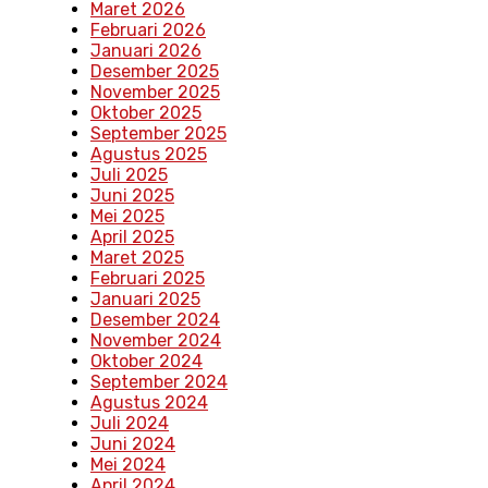
Maret 2026
Februari 2026
Januari 2026
Desember 2025
November 2025
Oktober 2025
September 2025
Agustus 2025
Juli 2025
Juni 2025
Mei 2025
April 2025
Maret 2025
Februari 2025
Januari 2025
Desember 2024
November 2024
Oktober 2024
September 2024
Agustus 2024
Juli 2024
Juni 2024
Mei 2024
April 2024