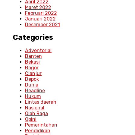
April 2022
Maret 2022
Februari 2022
Januari 2022
Desember 2021
Categories
Adventorial
Banten
Bekasi
Bogor
Cianjur
Depok
Dunia
Headline
Hukum
Lintas daerah
Nasional
Olah Raga
Opini
Pemerintahan
Pendidikan