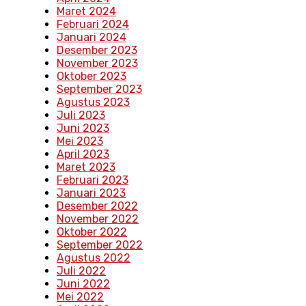
Maret 2024
Februari 2024
Januari 2024
Desember 2023
November 2023
Oktober 2023
September 2023
Agustus 2023
Juli 2023
Juni 2023
Mei 2023
April 2023
Maret 2023
Februari 2023
Januari 2023
Desember 2022
November 2022
Oktober 2022
September 2022
Agustus 2022
Juli 2022
Juni 2022
Mei 2022