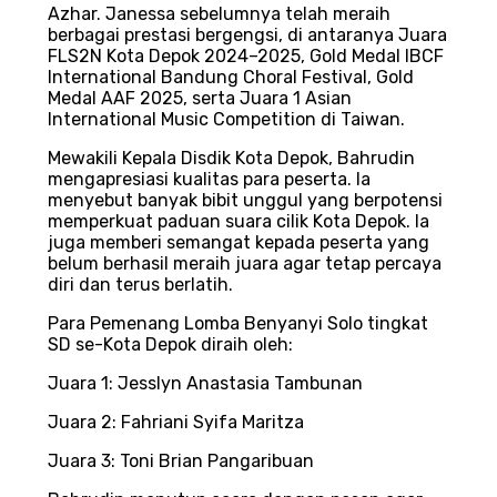
Azhar. Janessa sebelumnya telah meraih
berbagai prestasi bergengsi, di antaranya Juara
FLS2N Kota Depok 2024–2025, Gold Medal IBCF
International Bandung Choral Festival, Gold
Medal AAF 2025, serta Juara 1 Asian
International Music Competition di Taiwan.
Mewakili Kepala Disdik Kota Depok, Bahrudin
mengapresiasi kualitas para peserta. Ia
menyebut banyak bibit unggul yang berpotensi
memperkuat paduan suara cilik Kota Depok. Ia
juga memberi semangat kepada peserta yang
belum berhasil meraih juara agar tetap percaya
diri dan terus berlatih.
Para Pemenang Lomba Benyanyi Solo tingkat
SD se-Kota Depok diraih oleh:
Juara 1: Jesslyn Anastasia Tambunan
Juara 2: Fahriani Syifa Maritza
Juara 3: Toni Brian Pangaribuan