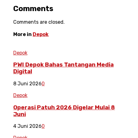
Comments
Comments are closed.
More in
Depok
Depok
PWI Depok Bahas Tantangan Media
Digital
8 Juni 2026
0
Depok
Operasi Patuh 2026 Digelar Mulai 8
Juni
4 Juni 2026
0
Depok