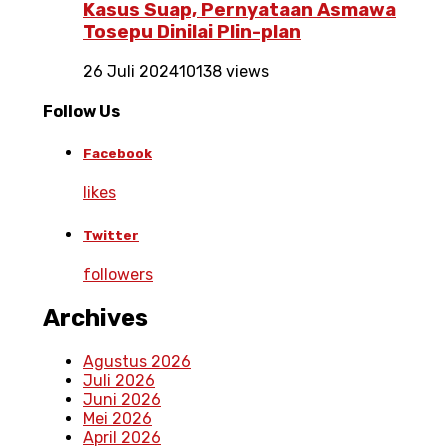
Kasus Suap, Pernyataan Asmawa
Tosepu Dinilai Plin-plan
26 Juli 2024
10138 views
Follow Us
Facebook
likes
Twitter
followers
Archives
Agustus 2026
Juli 2026
Juni 2026
Mei 2026
April 2026