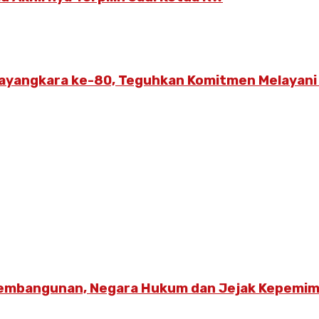
ayangkara ke-80, Teguhkan Komitmen Melayani
Pembangunan, Negara Hukum dan Jejak Kepemim