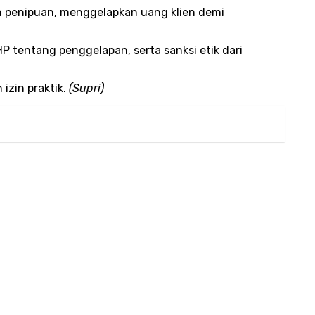
 penipuan, menggelapkan uang klien demi
 tentang penggelapan, serta sanksi etik dari
izin praktik.
(Supri)