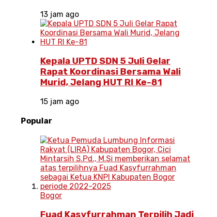
13 jam ago
Kepala UPTD SDN 5 Juli Gelar
Rapat Koordinasi Bersama Wali
Murid, Jelang HUT RI Ke-81
15 jam ago
Popular
Bogor
Fuad Kasyfurrahman Terpilih Jadi