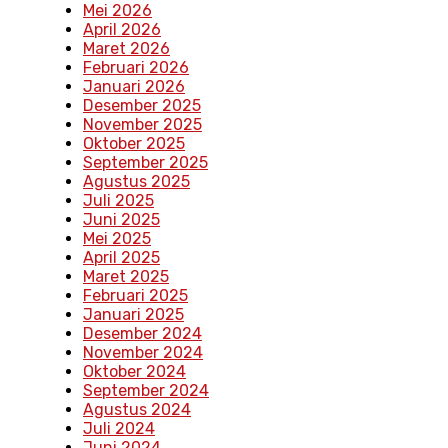
Mei 2026
April 2026
Maret 2026
Februari 2026
Januari 2026
Desember 2025
November 2025
Oktober 2025
September 2025
Agustus 2025
Juli 2025
Juni 2025
Mei 2025
April 2025
Maret 2025
Februari 2025
Januari 2025
Desember 2024
November 2024
Oktober 2024
September 2024
Agustus 2024
Juli 2024
Juni 2024