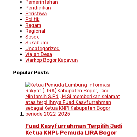
Pemerintahan
Pendidikan
Peristiwa
Politik
Ragam
Regional
Sosok
Sukabumi
Uncategorized
Wajah Desa
Warkop Bogor Kapayun
Popular
Posts
Fuad Kasyfurrahman Terpilih Jadi
Ketua KNPI, Pemuda LIRA Bogor