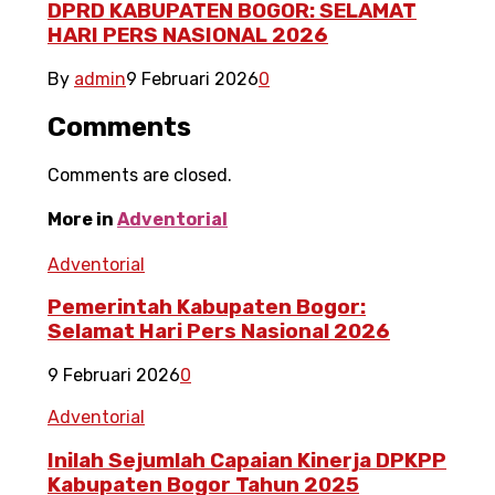
DPRD KABUPATEN BOGOR: SELAMAT
HARI PERS NASIONAL 2026
By
admin
9 Februari 2026
0
Comments
Comments are closed.
More in
Adventorial
Adventorial
Pemerintah Kabupaten Bogor:
Selamat Hari Pers Nasional 2026
9 Februari 2026
0
Adventorial
Inilah Sejumlah Capaian Kinerja DPKPP
Kabupaten Bogor Tahun 2025