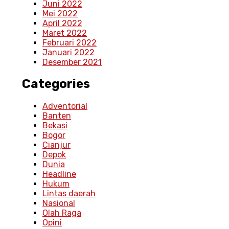
Juni 2022
Mei 2022
April 2022
Maret 2022
Februari 2022
Januari 2022
Desember 2021
Categories
Adventorial
Banten
Bekasi
Bogor
Cianjur
Depok
Dunia
Headline
Hukum
Lintas daerah
Nasional
Olah Raga
Opini