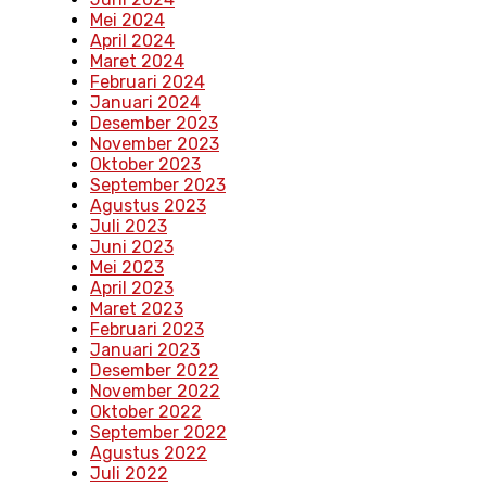
Mei 2024
April 2024
Maret 2024
Februari 2024
Januari 2024
Desember 2023
November 2023
Oktober 2023
September 2023
Agustus 2023
Juli 2023
Juni 2023
Mei 2023
April 2023
Maret 2023
Februari 2023
Januari 2023
Desember 2022
November 2022
Oktober 2022
September 2022
Agustus 2022
Juli 2022