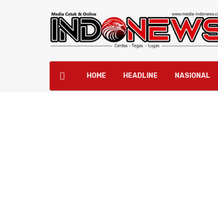
HOME
HEADLINE
NASIONAL