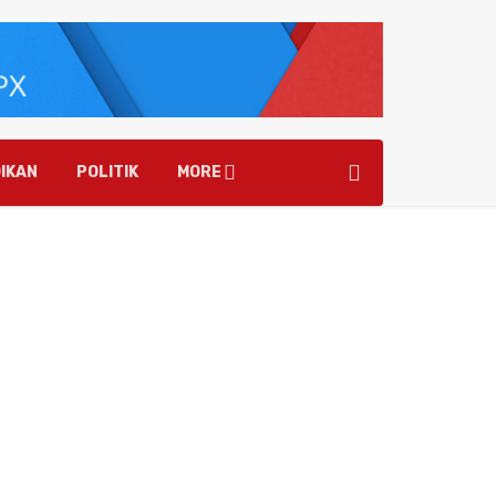
IKAN
POLITIK
MORE