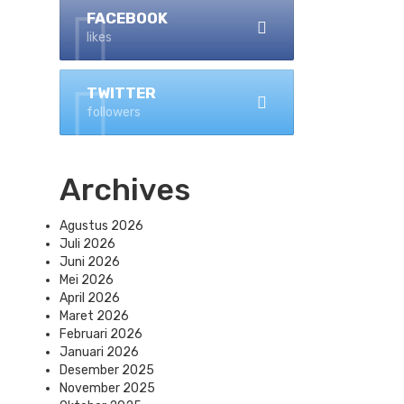
FACEBOOK
likes
TWITTER
followers
Archives
Agustus 2026
Juli 2026
Juni 2026
Mei 2026
April 2026
Maret 2026
Februari 2026
Januari 2026
Desember 2025
November 2025