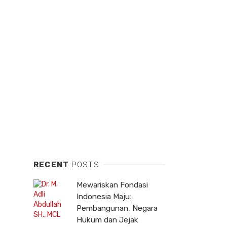
RECENT
POSTS
Mewariskan Fondasi
Indonesia Maju:
Pembangunan, Negara
Hukum dan Jejak