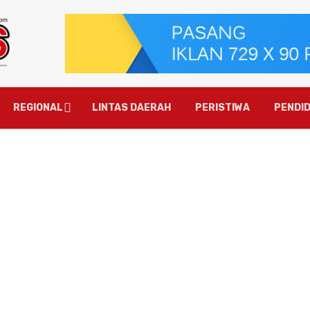
REGIONAL
LINTAS DAERAH
PERISTIWA
PENDID