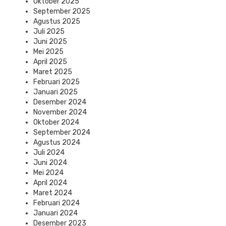
Oktober 2025
September 2025
Agustus 2025
Juli 2025
Juni 2025
Mei 2025
April 2025
Maret 2025
Februari 2025
Januari 2025
Desember 2024
November 2024
Oktober 2024
September 2024
Agustus 2024
Juli 2024
Juni 2024
Mei 2024
April 2024
Maret 2024
Februari 2024
Januari 2024
Desember 2023