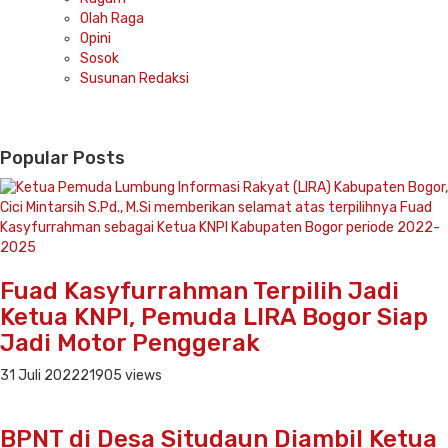
Olah Raga
Opini
Sosok
Susunan Redaksi
Popular Posts
Fuad Kasyfurrahman Terpilih Jadi
Ketua KNPI, Pemuda LIRA Bogor Siap
Jadi Motor Penggerak
31 Juli 2022
21905 views
BPNT di Desa Situdaun Diambil Ketua