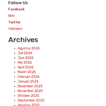
Follow Us
Facebook
likes
Twitter
followers
Archives
Agustus 2026
Juli 2026
Juni 2026
Mei 2026
April 2026
Maret 2026
Februari 2026
Januari 2026
Desember 2025
November 2025
Oktober 2025
September 2025
Agustus 2025