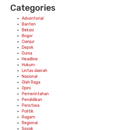
Categories
Adventorial
Banten
Bekasi
Bogor
Cianjur
Depok
Dunia
Headline
Hukum
Lintas daerah
Nasional
Olah Raga
Opini
Pemerintahan
Pendidikan
Peristiwa
Politik
Ragam
Regional
Sosok