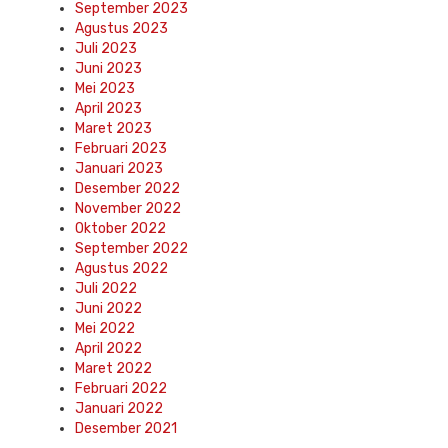
September 2023
Agustus 2023
Juli 2023
Juni 2023
Mei 2023
April 2023
Maret 2023
Februari 2023
Januari 2023
Desember 2022
November 2022
Oktober 2022
September 2022
Agustus 2022
Juli 2022
Juni 2022
Mei 2022
April 2022
Maret 2022
Februari 2022
Januari 2022
Desember 2021