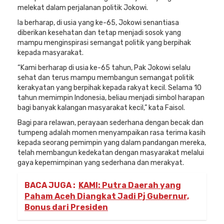
melekat dalam perjalanan politik Jokowi.
Ia berharap, di usia yang ke-65, Jokowi senantiasa
diberikan kesehatan dan tetap menjadi sosok yang
mampu menginspirasi semangat politik yang berpihak
kepada masyarakat.
“Kami berharap di usia ke-65 tahun, Pak Jokowi selalu
sehat dan terus mampu membangun semangat politik
kerakyatan yang berpihak kepada rakyat kecil. Selama 10
tahun memimpin Indonesia, beliau menjadi simbol harapan
bagi banyak kalangan masyarakat kecil,” kata Faisol.
Bagi para relawan, perayaan sederhana dengan becak dan
tumpeng adalah momen menyampaikan rasa terima kasih
kepada seorang pemimpin yang dalam pandangan mereka,
telah membangun kedekatan dengan masyarakat melalui
gaya kepemimpinan yang sederhana dan merakyat.
BACA JUGA :
KAMI: Putra Daerah yang
Paham Aceh Diangkat Jadi Pj Gubernur,
Bonus dari Presiden