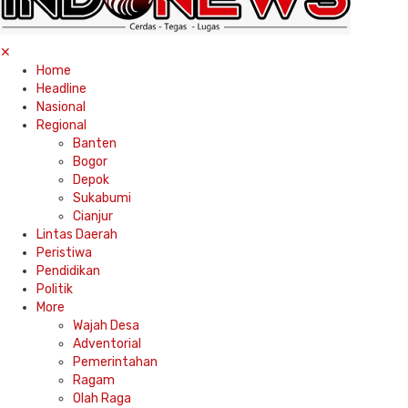
✕
Home
Headline
Nasional
Regional
Banten
Bogor
Depok
Sukabumi
Cianjur
Lintas Daerah
Peristiwa
Pendidikan
Politik
More
Wajah Desa
Adventorial
Pemerintahan
Ragam
Olah Raga