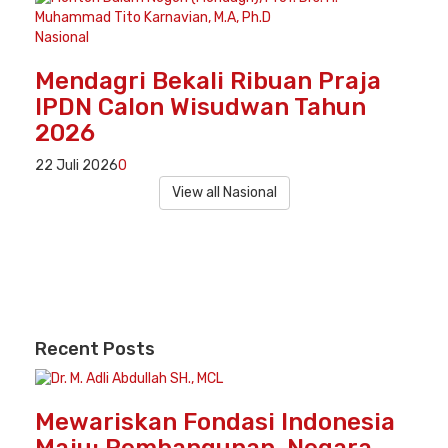
Nasional
Mendagri Bekali Ribuan Praja
IPDN Calon Wisudwan Tahun
2026
22 Juli 2026
0
View all Nasional
Recent
Posts
Mewariskan Fondasi Indonesia