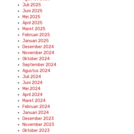
Juli 2025
Juni 2025
Mei 2025
April 2025
Maret 2025
Februari 2025
Januari 2025
Desember 2024
November 2024
Oktober 2024
September 2024
Agustus 2024
Juli 2024
Juni 2024
Mei 2024
April 2024
Maret 2024
Februari 2024
Januari 2024
Desember 2023
November 2023
Oktober 2023