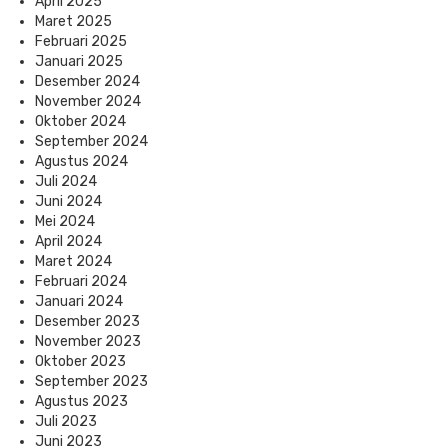
April 2025
Maret 2025
Februari 2025
Januari 2025
Desember 2024
November 2024
Oktober 2024
September 2024
Agustus 2024
Juli 2024
Juni 2024
Mei 2024
April 2024
Maret 2024
Februari 2024
Januari 2024
Desember 2023
November 2023
Oktober 2023
September 2023
Agustus 2023
Juli 2023
Juni 2023