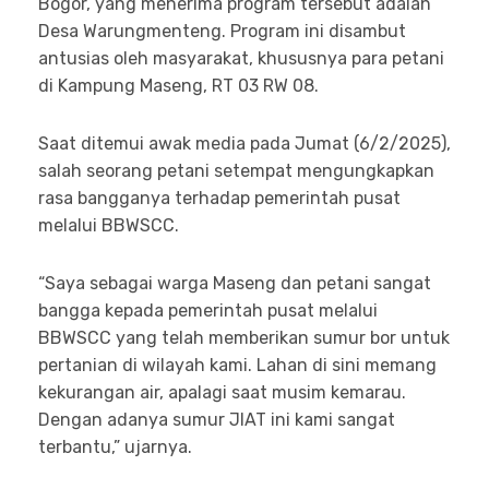
Bogor, yang menerima program tersebut adalah
Desa Warungmenteng. Program ini disambut
antusias oleh masyarakat, khususnya para petani
di Kampung Maseng, RT 03 RW 08.
Saat ditemui awak media pada Jumat (6/2/2025),
salah seorang petani setempat mengungkapkan
rasa bangganya terhadap pemerintah pusat
melalui BBWSCC.
“Saya sebagai warga Maseng dan petani sangat
bangga kepada pemerintah pusat melalui
BBWSCC yang telah memberikan sumur bor untuk
pertanian di wilayah kami. Lahan di sini memang
kekurangan air, apalagi saat musim kemarau.
Dengan adanya sumur JIAT ini kami sangat
terbantu,” ujarnya.