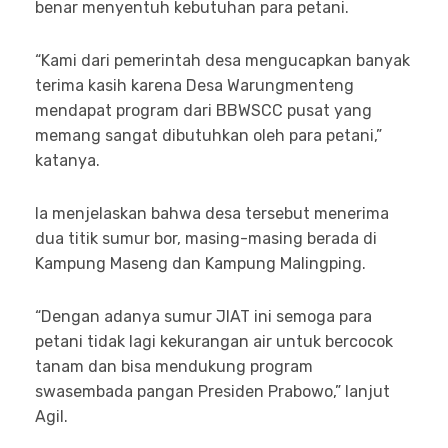
benar menyentuh kebutuhan para petani.
“Kami dari pemerintah desa mengucapkan banyak
terima kasih karena Desa Warungmenteng
mendapat program dari BBWSCC pusat yang
memang sangat dibutuhkan oleh para petani,”
katanya.
Ia menjelaskan bahwa desa tersebut menerima
dua titik sumur bor, masing-masing berada di
Kampung Maseng dan Kampung Malingping.
“Dengan adanya sumur JIAT ini semoga para
petani tidak lagi kekurangan air untuk bercocok
tanam dan bisa mendukung program
swasembada pangan Presiden Prabowo,” lanjut
Agil.