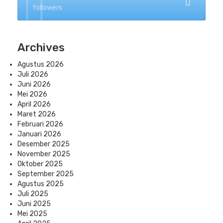
followers
Archives
Agustus 2026
Juli 2026
Juni 2026
Mei 2026
April 2026
Maret 2026
Februari 2026
Januari 2026
Desember 2025
November 2025
Oktober 2025
September 2025
Agustus 2025
Juli 2025
Juni 2025
Mei 2025