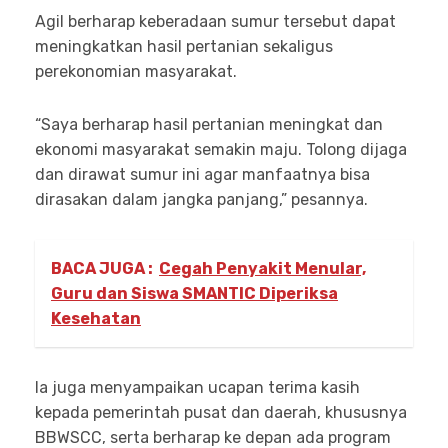
Agil berharap keberadaan sumur tersebut dapat
meningkatkan hasil pertanian sekaligus
perekonomian masyarakat.
“Saya berharap hasil pertanian meningkat dan
ekonomi masyarakat semakin maju. Tolong dijaga
dan dirawat sumur ini agar manfaatnya bisa
dirasakan dalam jangka panjang,” pesannya.
BACA JUGA :
Cegah Penyakit Menular,
Guru dan Siswa SMANTIC Diperiksa
Kesehatan
Ia juga menyampaikan ucapan terima kasih
kepada pemerintah pusat dan daerah, khususnya
BBWSCC, serta berharap ke depan ada program