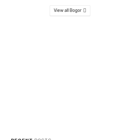
View all Bogor