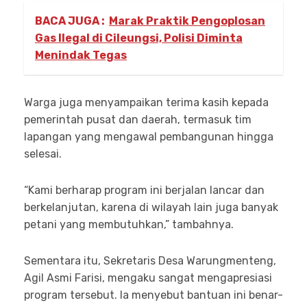
BACA JUGA :
Marak Praktik Pengoplosan
Gas Ilegal di Cileungsi, Polisi Diminta
Menindak Tegas
Warga juga menyampaikan terima kasih kepada
pemerintah pusat dan daerah, termasuk tim
lapangan yang mengawal pembangunan hingga
selesai.
“Kami berharap program ini berjalan lancar dan
berkelanjutan, karena di wilayah lain juga banyak
petani yang membutuhkan,” tambahnya.
Sementara itu, Sekretaris Desa Warungmenteng,
Agil Asmi Farisi, mengaku sangat mengapresiasi
program tersebut. Ia menyebut bantuan ini benar-