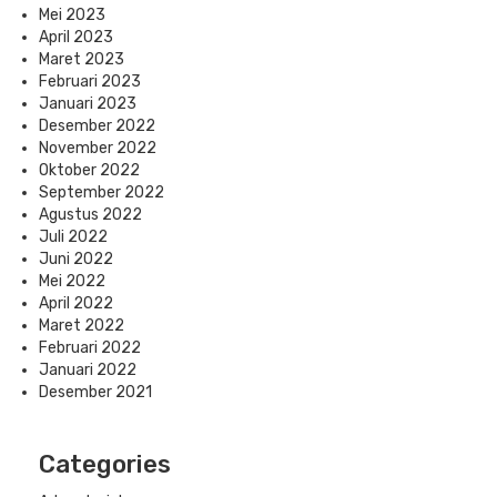
Mei 2023
April 2023
Maret 2023
Februari 2023
Januari 2023
Desember 2022
November 2022
Oktober 2022
September 2022
Agustus 2022
Juli 2022
Juni 2022
Mei 2022
April 2022
Maret 2022
Februari 2022
Januari 2022
Desember 2021
Categories