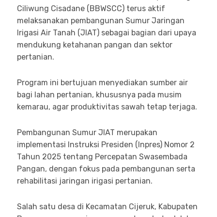
Ciliwung Cisadane (BBWSCC) terus aktif
melaksanakan pembangunan Sumur Jaringan
Irigasi Air Tanah (JIAT) sebagai bagian dari upaya
mendukung ketahanan pangan dan sektor
pertanian.
Program ini bertujuan menyediakan sumber air
bagi lahan pertanian, khususnya pada musim
kemarau, agar produktivitas sawah tetap terjaga.
Pembangunan Sumur JIAT merupakan
implementasi Instruksi Presiden (Inpres) Nomor 2
Tahun 2025 tentang Percepatan Swasembada
Pangan, dengan fokus pada pembangunan serta
rehabilitasi jaringan irigasi pertanian.
Salah satu desa di Kecamatan Cijeruk, Kabupaten