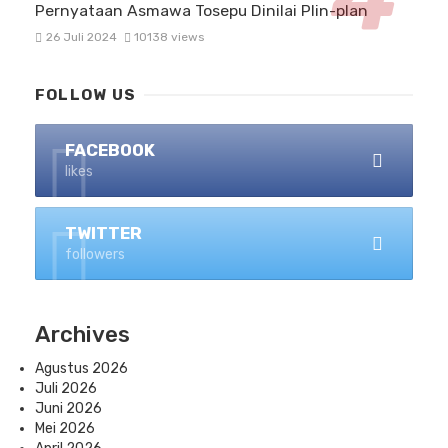
Pernyataan Asmawa Tosepu Dinilai Plin-plan
26 Juli 2024
10138 views
FOLLOW US
FACEBOOK
likes
TWITTER
followers
Archives
Agustus 2026
Juli 2026
Juni 2026
Mei 2026