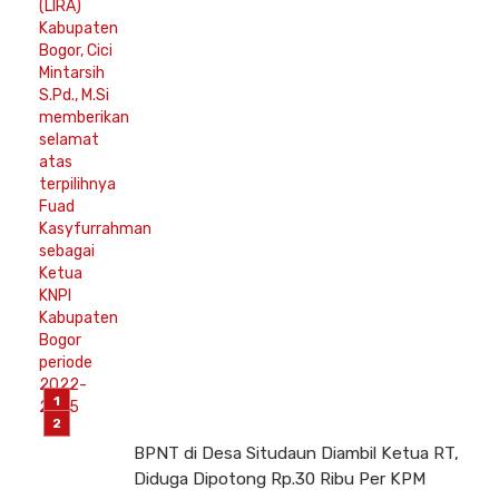
BPNT di Desa Situdaun Diambil Ketua RT,
Diduga Dipotong Rp.30 Ribu Per KPM