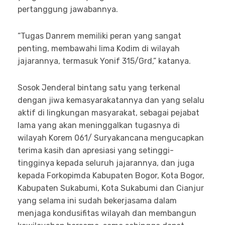
pertanggung jawabannya.
“Tugas Danrem memiliki peran yang sangat
penting, membawahi lima Kodim di wilayah
jajarannya, termasuk Yonif 315/Grd,” katanya.
Sosok Jenderal bintang satu yang terkenal
dengan jiwa kemasyarakatannya dan yang selalu
aktif di lingkungan masyarakat, sebagai pejabat
lama yang akan meninggalkan tugasnya di
wilayah Korem 061/ Suryakancana mengucapkan
terima kasih dan apresiasi yang setinggi-
tingginya kepada seluruh jajarannya, dan juga
kepada Forkopimda Kabupaten Bogor, Kota Bogor,
Kabupaten Sukabumi, Kota Sukabumi dan Cianjur
yang selama ini sudah bekerjasama dalam
menjaga kondusifitas wilayah dan membangun