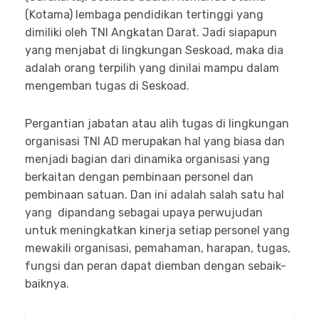
(Kotama) lembaga pendidikan tertinggi yang
dimiliki oleh TNI Angkatan Darat. Jadi siapapun
yang menjabat di lingkungan Seskoad, maka dia
adalah orang terpilih yang dinilai mampu dalam
mengemban tugas di Seskoad.
Pergantian jabatan atau alih tugas di lingkungan
organisasi TNI AD merupakan hal yang biasa dan
menjadi bagian dari dinamika organisasi yang
berkaitan dengan pembinaan personel dan
pembinaan satuan. Dan ini adalah salah satu hal
yang dipandang sebagai upaya perwujudan
untuk meningkatkan kinerja setiap personel yang
mewakili organisasi, pemahaman, harapan, tugas,
fungsi dan peran dapat diemban dengan sebaik-
baiknya.