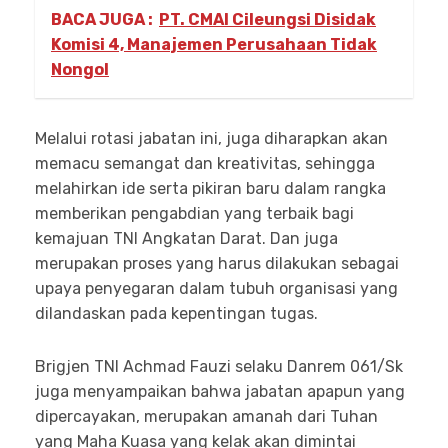
BACA JUGA :
PT. CMAI Cileungsi Disidak
Komisi 4, Manajemen Perusahaan Tidak
Nongol
Melalui rotasi jabatan ini, juga diharapkan akan
memacu semangat dan kreativitas, sehingga
melahirkan ide serta pikiran baru dalam rangka
memberikan pengabdian yang terbaik bagi
kemajuan TNI Angkatan Darat. Dan juga
merupakan proses yang harus dilakukan sebagai
upaya penyegaran dalam tubuh organisasi yang
dilandaskan pada kepentingan tugas.
Brigjen TNI Achmad Fauzi selaku Danrem 061/Sk
juga menyampaikan bahwa jabatan apapun yang
dipercayakan, merupakan amanah dari Tuhan
yang Maha Kuasa yang kelak akan dimintai