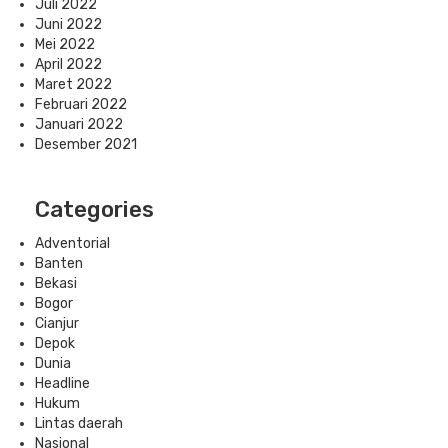
Juli 2022
Juni 2022
Mei 2022
April 2022
Maret 2022
Februari 2022
Januari 2022
Desember 2021
Categories
Adventorial
Banten
Bekasi
Bogor
Cianjur
Depok
Dunia
Headline
Hukum
Lintas daerah
Nasional