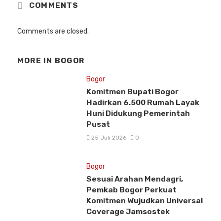
COMMENTS
Comments are closed.
MORE IN
BOGOR
Bogor
Komitmen Bupati Bogor
Hadirkan 6.500 Rumah Layak
Huni Didukung Pemerintah
Pusat
25 Juli 2026
0
Bogor
Sesuai Arahan Mendagri,
Pemkab Bogor Perkuat
Komitmen Wujudkan Universal
Coverage Jamsostek