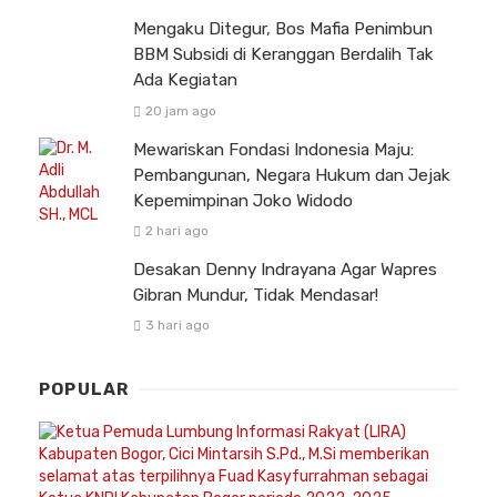
Mengaku Ditegur, Bos Mafia Penimbun
BBM Subsidi di Keranggan Berdalih Tak
Ada Kegiatan
20 jam ago
Mewariskan Fondasi Indonesia Maju:
Pembangunan, Negara Hukum dan Jejak
Kepemimpinan Joko Widodo
2 hari ago
Desakan Denny Indrayana Agar Wapres
Gibran Mundur, Tidak Mendasar!
3 hari ago
POPULAR