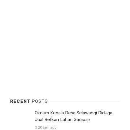
RECENT
POSTS
Oknum Kepala Desa Selawangi Diduga
Jual Belikan Lahan Garapan
20 jam ago