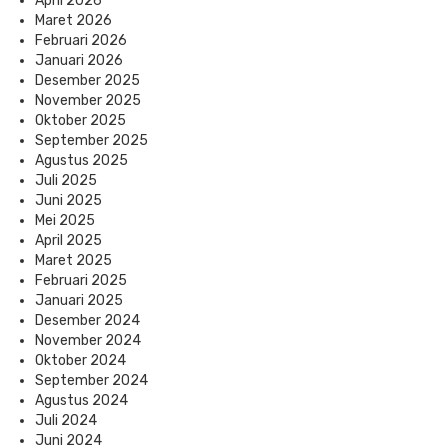
April 2026
Maret 2026
Februari 2026
Januari 2026
Desember 2025
November 2025
Oktober 2025
September 2025
Agustus 2025
Juli 2025
Juni 2025
Mei 2025
April 2025
Maret 2025
Februari 2025
Januari 2025
Desember 2024
November 2024
Oktober 2024
September 2024
Agustus 2024
Juli 2024
Juni 2024