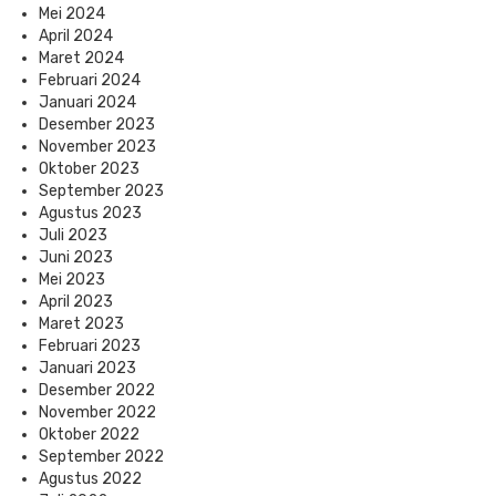
Mei 2024
April 2024
Maret 2024
Februari 2024
Januari 2024
Desember 2023
November 2023
Oktober 2023
September 2023
Agustus 2023
Juli 2023
Juni 2023
Mei 2023
April 2023
Maret 2023
Februari 2023
Januari 2023
Desember 2022
November 2022
Oktober 2022
September 2022
Agustus 2022