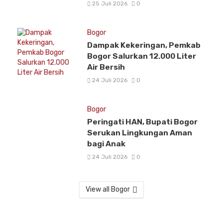
25 Juli 2026
0
Bogor
Dampak Kekeringan, Pemkab
Bogor Salurkan 12.000 Liter
Air Bersih
24 Juli 2026
0
Bogor
Peringati HAN, Bupati Bogor
Serukan Lingkungan Aman
bagi Anak
24 Juli 2026
0
View all Bogor