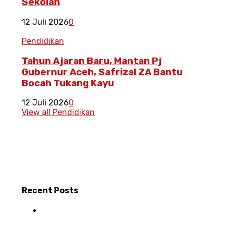
Sekolah
12 Juli 2026
0
Pendidikan
Tahun Ajaran Baru, Mantan Pj
Gubernur Aceh, Safrizal ZA Bantu
Bocah Tukang Kayu
12 Juli 2026
0
View all Pendidikan
Recent
Posts