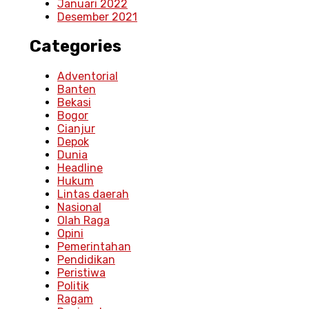
Januari 2022
Desember 2021
Categories
Adventorial
Banten
Bekasi
Bogor
Cianjur
Depok
Dunia
Headline
Hukum
Lintas daerah
Nasional
Olah Raga
Opini
Pemerintahan
Pendidikan
Peristiwa
Politik
Ragam