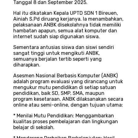
Tanggal 8 dan September 2025.
Hal itu dikatakan Kepala UPTD SDN 1 Bireuen,
Ainiah S.Pd diruang kerjanya. Ia menambahkan,
pelaksanaan ANBK disekolahnya tidak memiliki
hambatan apapun, semua alat komputer dan
internet sudah siap digunakan siswa.
Sementara antusias siswa dan siswi sendiri
sangat tinggi untuk mengikuti ANBK,
semuanya berjalan tertib seperti yang
diharapkan.
Asesmen Nasional Berbasis Komputer (ANBK)
adalah program evaluasi yang dirancang untuk
mengukur mutu pendidikan di setiap satuan
pendidikan, baik SD, SMP, SMA, maupun
program kesetaraan. ANBK dilaksanakan secara
online atau semi-online, dengan tujuan utama:
* Menilai Mutu Pendidikan: Menggambarkan
kualitas proses pembelajaran dan lingkungan
belajar di sekolah.