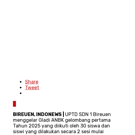
Share
Tweet
0
BIREUEN, INDONEWS
|
UPTD SDN 1 Bireuen
menggelar Gladi ANBK gelombang pertama
Tahun 2025 yang diikuti oleh 30 siswa dan
siswi yang dilakukan secara 2 sesi mulai