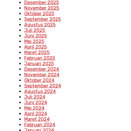
Desember 2025
November 2025
Oktober 2025
September 2025
Agustus 2025
Juli 2025
Juni 2025
Mei 2025
April 2025
Maret 2025
Februari 2025
Januari 2025
Desember 2024
November 2024
Oktober 2024
September 2024
Agustus 2024
Juli 2024
Juni 2024
Mei 2024
April 2024
Maret 2024
Februari 2024
Januari 2024