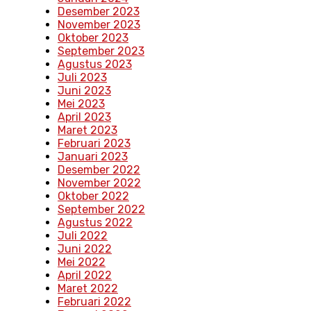
Desember 2023
November 2023
Oktober 2023
September 2023
Agustus 2023
Juli 2023
Juni 2023
Mei 2023
April 2023
Maret 2023
Februari 2023
Januari 2023
Desember 2022
November 2022
Oktober 2022
September 2022
Agustus 2022
Juli 2022
Juni 2022
Mei 2022
April 2022
Maret 2022
Februari 2022