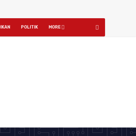
IKAN
POLITIK
MORE