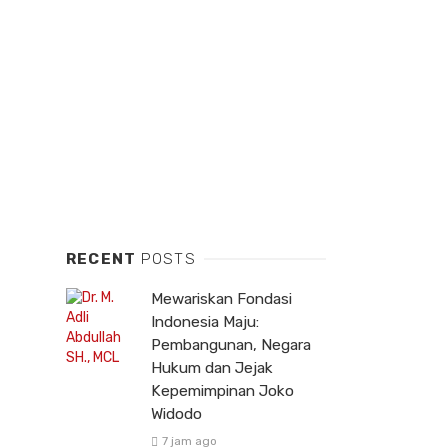
RECENT
POSTS
Mewariskan Fondasi
Indonesia Maju:
Pembangunan, Negara
Hukum dan Jejak
Kepemimpinan Joko
Widodo
7 jam ago