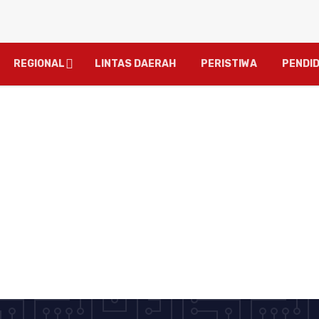
REGIONAL
LINTAS DAERAH
PERISTIWA
PENDID