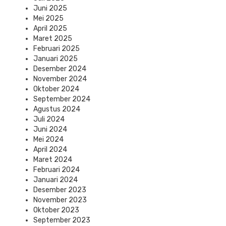
Juni 2025
Mei 2025
April 2025
Maret 2025
Februari 2025
Januari 2025
Desember 2024
November 2024
Oktober 2024
September 2024
Agustus 2024
Juli 2024
Juni 2024
Mei 2024
April 2024
Maret 2024
Februari 2024
Januari 2024
Desember 2023
November 2023
Oktober 2023
September 2023