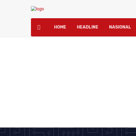
HOME
HEADLINE
NASIONAL