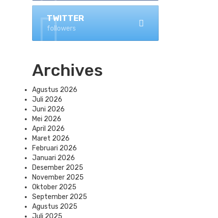
TWITTER
followers
Archives
Agustus 2026
Juli 2026
Juni 2026
Mei 2026
April 2026
Maret 2026
Februari 2026
Januari 2026
Desember 2025
November 2025
Oktober 2025
September 2025
Agustus 2025
Juli 2025