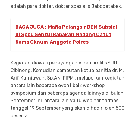
adalah para dokter, dokter spesialis Jabodetabek.
BACA JUGA :
Mafia Pelangsir BBM Subsidi
di Spbu Sentul Babakan Madang Catut
Nama Oknum Anggota Polres
Kegiatan diawali penayangan video profil RSUD
Cibinong. Kemudian sambutan ketua panitia dr. M.
Arif Kurniawan, Sp.AN, FIPM., melaporkan kegiatan
antara lain beberapa event baik workshop,
symposium dan beberapa agenda lainnya di bulan
September ini, antara lain yaitu webinar farmasi
tanggal 19 September yang akan dihadiri oleh 500
peserta.