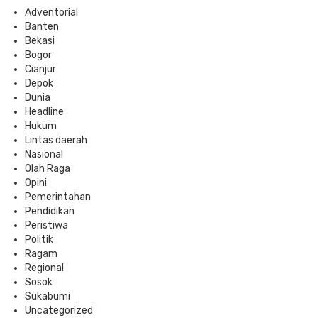
Adventorial
Banten
Bekasi
Bogor
Cianjur
Depok
Dunia
Headline
Hukum
Lintas daerah
Nasional
Olah Raga
Opini
Pemerintahan
Pendidikan
Peristiwa
Politik
Ragam
Regional
Sosok
Sukabumi
Uncategorized