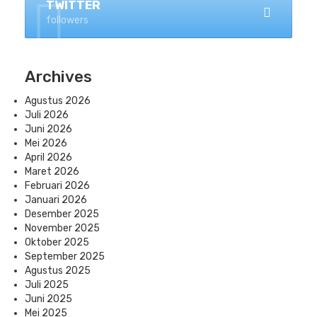
TWITTER
followers
Archives
Agustus 2026
Juli 2026
Juni 2026
Mei 2026
April 2026
Maret 2026
Februari 2026
Januari 2026
Desember 2025
November 2025
Oktober 2025
September 2025
Agustus 2025
Juli 2025
Juni 2025
Mei 2025