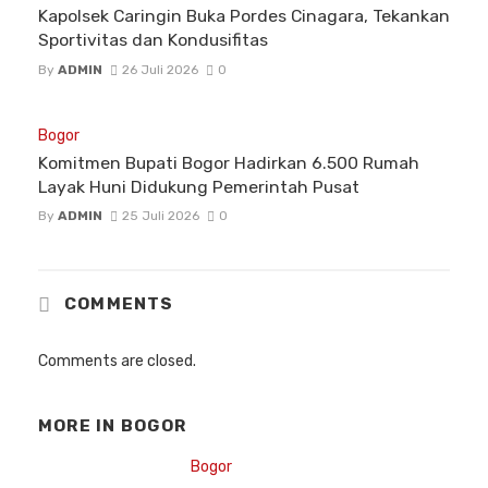
Kapolsek Caringin Buka Pordes Cinagara, Tekankan
Sportivitas dan Kondusifitas
By
ADMIN
26 Juli 2026
0
Bogor
Komitmen Bupati Bogor Hadirkan 6.500 Rumah
Layak Huni Didukung Pemerintah Pusat
By
ADMIN
25 Juli 2026
0
COMMENTS
Comments are closed.
MORE IN
BOGOR
Bogor