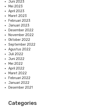
Juni 2023
Mei 2023
April 2023
Maret 2023
Februari 2023
Januari 2023
Desember 2022
November 2022
Oktober 2022
September 2022
Agustus 2022
Juli 2022
Juni 2022
Mei 2022
April 2022
Maret 2022
Februari 2022
Januari 2022
Desember 2021
Categories