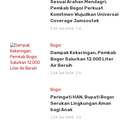
Sesuai Arahan Mendagri,
Pemkab Bogor Perkuat
Komitmen Wujudkan Universal
Coverage Jamsostek
25 Juli 2026
0
Bogor
Dampak Kekeringan, Pemkab
Bogor Salurkan 12.000 Liter
Air Bersih
24 Juli 2026
0
Bogor
Peringati HAN, Bupati Bogor
Serukan Lingkungan Aman
bagi Anak
24 Juli 2026
0