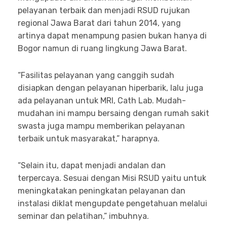
pelayanan terbaik dan menjadi RSUD rujukan
regional Jawa Barat dari tahun 2014, yang
artinya dapat menampung pasien bukan hanya di
Bogor namun di ruang lingkung Jawa Barat.
“Fasilitas pelayanan yang canggih sudah
disiapkan dengan pelayanan hiperbarik, lalu juga
ada pelayanan untuk MRI, Cath Lab. Mudah-
mudahan ini mampu bersaing dengan rumah sakit
swasta juga mampu memberikan pelayanan
terbaik untuk masyarakat,” harapnya.
“Selain itu, dapat menjadi andalan dan
terpercaya. Sesuai dengan Misi RSUD yaitu untuk
meningkatakan peningkatan pelayanan dan
instalasi diklat mengupdate pengetahuan melalui
seminar dan pelatihan,” imbuhnya.