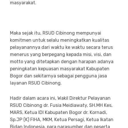
masyarakat.
Maka sejak itu, RSUD Cibinong mempunyai
komitmen untuk selalu meningkatkan kualitas
pelayanannya dari waktu ke waktu secara terus
menerus yang berpegang kepada misi, visi, dan
motto yang ditetapkan dengan harapan adanya
peningkatan kepuasan masyarakat Kabupaten
Bogor dan sekitarnya sebagai pengguna jasa
layanan RSUD Cibinong.
Hadir dalam acara ini, Wakil Direktur Pelayanan
RSUD Cibinong dr. Fusia Meidiawaty, SH.MH Kes,
MARS, Ketua IDI Kabupaten Bogor dr. Kornadi,
Sp.JP (K) FIHA, MKM, Ketua Persagi, Ketua Ikatan
Bidan Indonesia, para narasumber dan peserta