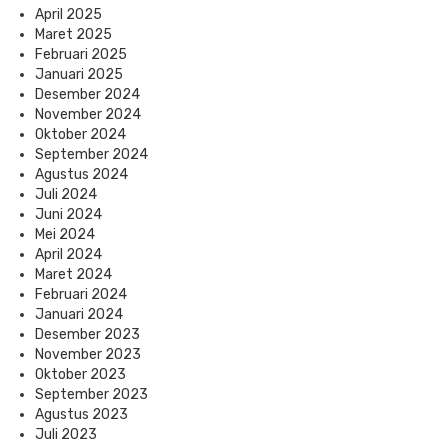
April 2025
Maret 2025
Februari 2025
Januari 2025
Desember 2024
November 2024
Oktober 2024
September 2024
Agustus 2024
Juli 2024
Juni 2024
Mei 2024
April 2024
Maret 2024
Februari 2024
Januari 2024
Desember 2023
November 2023
Oktober 2023
September 2023
Agustus 2023
Juli 2023