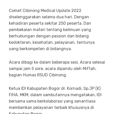
Comet Cibinong Medical Update 2022
diselenggarakan selama dua hari. Dengan
kehadiran peserta sekitar 250 peserta. Dan
pembekalan materi tentang keilmuan yang
berhubungan dengan passion dan bidang
kedokteran, kesehatan, pelayanan, tentunya
yang berkompeten di bidangnya.
Acara dibagi ke dalam beberapa sesi. Acara selesai
sampai jam 5 sore, acara dipandu oleh Miftah,
bagian Humas RSUD Cibinong.
Ketua IDI Kabupaten Bogor dr. Kornadi, Sp.JP (K)
FIHA, MKM, dalam sambutannya mengatakan, IDI
bersama sama berkolaborasi yang senantiasa
memberikan pelayanan terbaik khususnya di
Kabupaten Bogor.