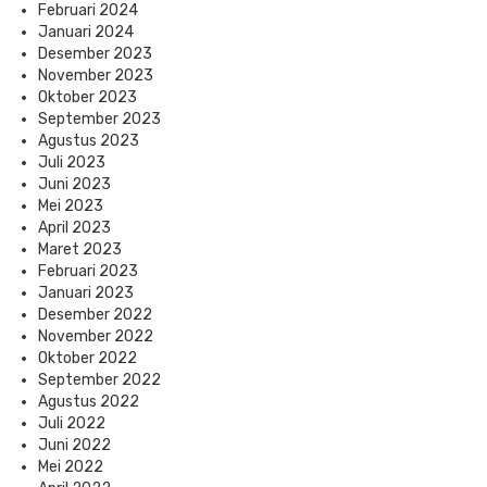
Februari 2024
Januari 2024
Desember 2023
November 2023
Oktober 2023
September 2023
Agustus 2023
Juli 2023
Juni 2023
Mei 2023
April 2023
Maret 2023
Februari 2023
Januari 2023
Desember 2022
November 2022
Oktober 2022
September 2022
Agustus 2022
Juli 2022
Juni 2022
Mei 2022