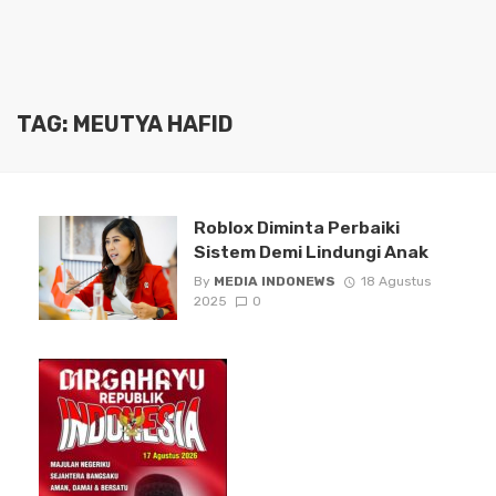
TAG: MEUTYA HAFID
Roblox Diminta Perbaiki
Sistem Demi Lindungi Anak
By
MEDIA INDONEWS
18 Agustus
2025
0