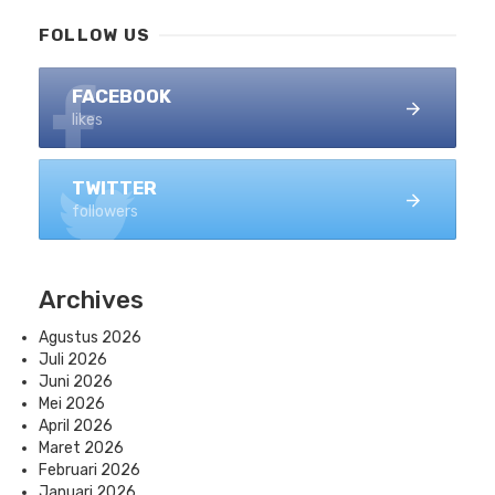
FOLLOW US
FACEBOOK
likes
TWITTER
followers
Archives
Agustus 2026
Juli 2026
Juni 2026
Mei 2026
April 2026
Maret 2026
Februari 2026
Januari 2026