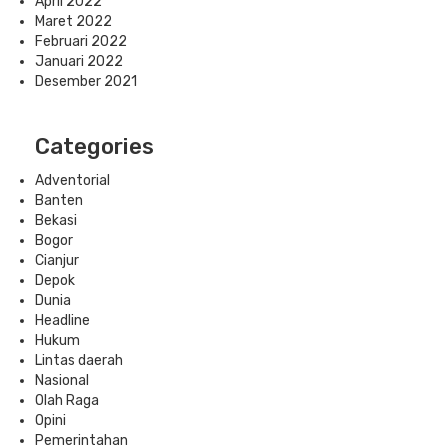
April 2022
Maret 2022
Februari 2022
Januari 2022
Desember 2021
Categories
Adventorial
Banten
Bekasi
Bogor
Cianjur
Depok
Dunia
Headline
Hukum
Lintas daerah
Nasional
Olah Raga
Opini
Pemerintahan