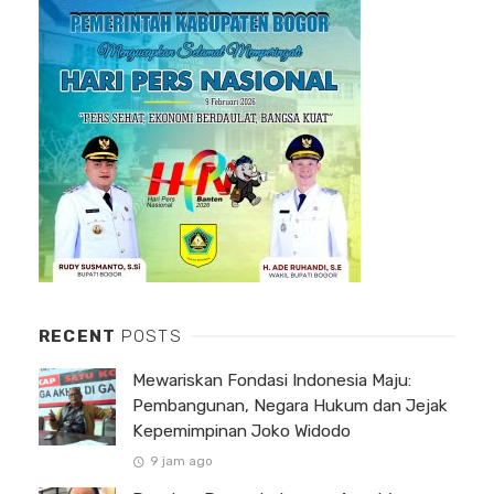
RECENT
POSTS
Mewariskan Fondasi Indonesia Maju:
Pembangunan, Negara Hukum dan Jejak
Kepemimpinan Joko Widodo
9 jam ago