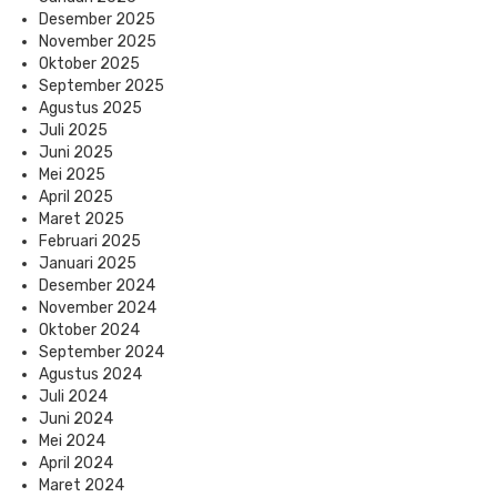
Desember 2025
November 2025
Oktober 2025
September 2025
Agustus 2025
Juli 2025
Juni 2025
Mei 2025
April 2025
Maret 2025
Februari 2025
Januari 2025
Desember 2024
November 2024
Oktober 2024
September 2024
Agustus 2024
Juli 2024
Juni 2024
Mei 2024
April 2024
Maret 2024