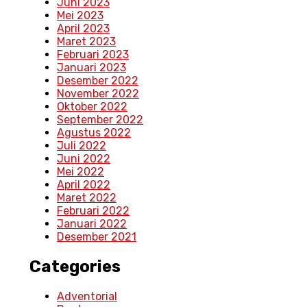
Juni 2023
Mei 2023
April 2023
Maret 2023
Februari 2023
Januari 2023
Desember 2022
November 2022
Oktober 2022
September 2022
Agustus 2022
Juli 2022
Juni 2022
Mei 2022
April 2022
Maret 2022
Februari 2022
Januari 2022
Desember 2021
Categories
Adventorial