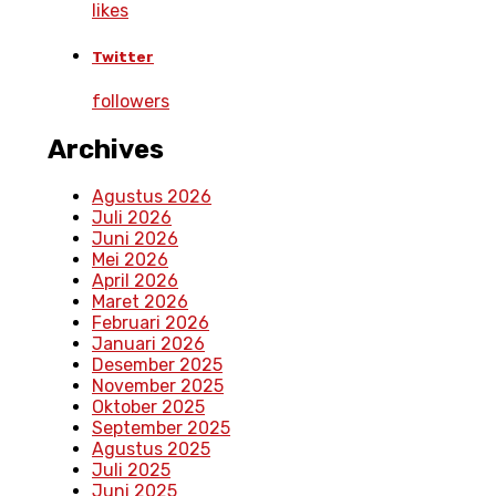
likes
Twitter
followers
Archives
Agustus 2026
Juli 2026
Juni 2026
Mei 2026
April 2026
Maret 2026
Februari 2026
Januari 2026
Desember 2025
November 2025
Oktober 2025
September 2025
Agustus 2025
Juli 2025
Juni 2025