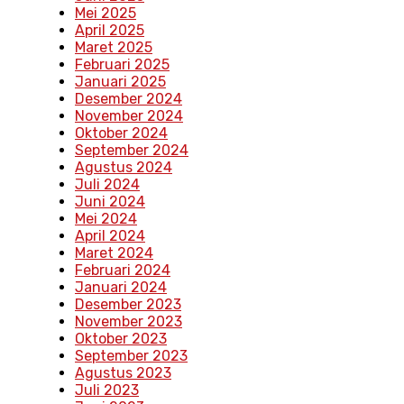
Mei 2025
April 2025
Maret 2025
Februari 2025
Januari 2025
Desember 2024
November 2024
Oktober 2024
September 2024
Agustus 2024
Juli 2024
Juni 2024
Mei 2024
April 2024
Maret 2024
Februari 2024
Januari 2024
Desember 2023
November 2023
Oktober 2023
September 2023
Agustus 2023
Juli 2023