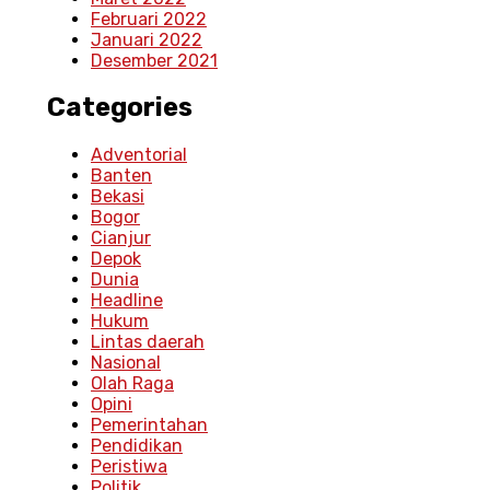
Februari 2022
Januari 2022
Desember 2021
Categories
Adventorial
Banten
Bekasi
Bogor
Cianjur
Depok
Dunia
Headline
Hukum
Lintas daerah
Nasional
Olah Raga
Opini
Pemerintahan
Pendidikan
Peristiwa
Politik