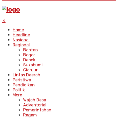
✕
Home
Headline
Nasional
Regional
Banten
Bogor
Depok
Sukabumi
Cianjur
Lintas Daerah
Peristiwa
Pendidikan
Politik
More
Wajah Desa
Adventorial
Pemerintahan
Ragam