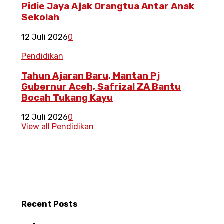
Pidie Jaya Ajak Orangtua Antar Anak
Sekolah
12 Juli 2026
0
Pendidikan
Tahun Ajaran Baru, Mantan Pj
Gubernur Aceh, Safrizal ZA Bantu
Bocah Tukang Kayu
12 Juli 2026
0
View all Pendidikan
Recent
Posts