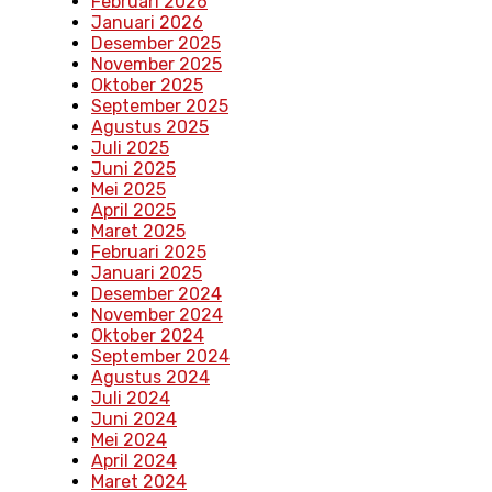
Februari 2026
Januari 2026
Desember 2025
November 2025
Oktober 2025
September 2025
Agustus 2025
Juli 2025
Juni 2025
Mei 2025
April 2025
Maret 2025
Februari 2025
Januari 2025
Desember 2024
November 2024
Oktober 2024
September 2024
Agustus 2024
Juli 2024
Juni 2024
Mei 2024
April 2024
Maret 2024