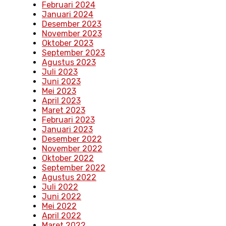
Februari 2024
Januari 2024
Desember 2023
November 2023
Oktober 2023
September 2023
Agustus 2023
Juli 2023
Juni 2023
Mei 2023
April 2023
Maret 2023
Februari 2023
Januari 2023
Desember 2022
November 2022
Oktober 2022
September 2022
Agustus 2022
Juli 2022
Juni 2022
Mei 2022
April 2022
Maret 2022