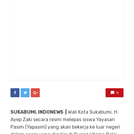
0
SUKABUMI, INDONEWS
|
Wali Kota Sukabumi, H.
Ayep Zaki secara resmi melepas siswa Yayasan
Pasim (Yapasim) yang akan bekerja ke luar negeri