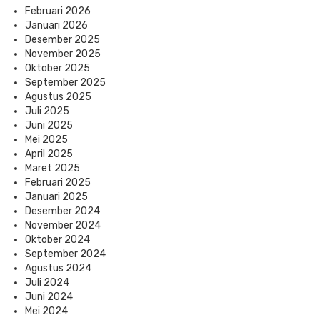
Februari 2026
Januari 2026
Desember 2025
November 2025
Oktober 2025
September 2025
Agustus 2025
Juli 2025
Juni 2025
Mei 2025
April 2025
Maret 2025
Februari 2025
Januari 2025
Desember 2024
November 2024
Oktober 2024
September 2024
Agustus 2024
Juli 2024
Juni 2024
Mei 2024