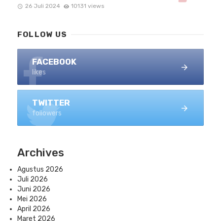
26 Juli 2024
10131 views
FOLLOW US
FACEBOOK
likes
TWITTER
followers
Archives
Agustus 2026
Juli 2026
Juni 2026
Mei 2026
April 2026
Maret 2026