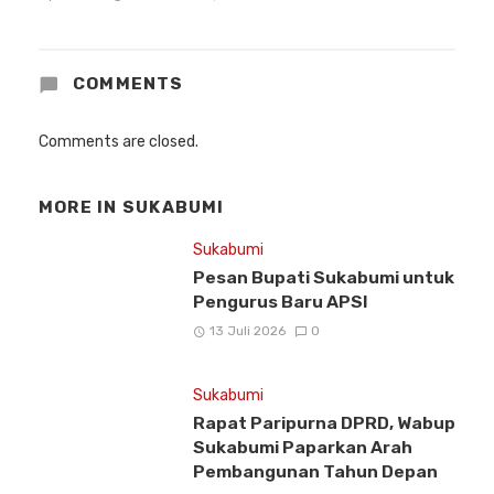
COMMENTS
Comments are closed.
MORE IN
SUKABUMI
Sukabumi
Pesan Bupati Sukabumi untuk
Pengurus Baru APSI
13 Juli 2026
0
Sukabumi
Rapat Paripurna DPRD, Wabup
Sukabumi Paparkan Arah
Pembangunan Tahun Depan