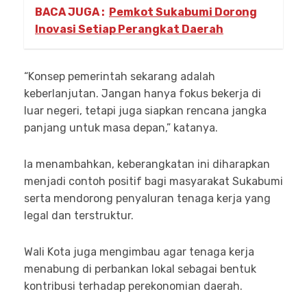
BACA JUGA :
Pemkot Sukabumi Dorong
Inovasi Setiap Perangkat Daerah
“Konsep pemerintah sekarang adalah
keberlanjutan. Jangan hanya fokus bekerja di
luar negeri, tetapi juga siapkan rencana jangka
panjang untuk masa depan,” katanya.
Ia menambahkan, keberangkatan ini diharapkan
menjadi contoh positif bagi masyarakat Sukabumi
serta mendorong penyaluran tenaga kerja yang
legal dan terstruktur.
Wali Kota juga mengimbau agar tenaga kerja
menabung di perbankan lokal sebagai bentuk
kontribusi terhadap perekonomian daerah.