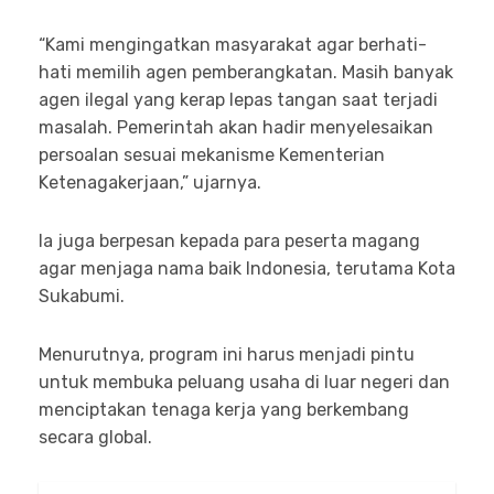
“Kami mengingatkan masyarakat agar berhati-
hati memilih agen pemberangkatan. Masih banyak
agen ilegal yang kerap lepas tangan saat terjadi
masalah. Pemerintah akan hadir menyelesaikan
persoalan sesuai mekanisme Kementerian
Ketenagakerjaan,” ujarnya.
Ia juga berpesan kepada para peserta magang
agar menjaga nama baik Indonesia, terutama Kota
Sukabumi.
Menurutnya, program ini harus menjadi pintu
untuk membuka peluang usaha di luar negeri dan
menciptakan tenaga kerja yang berkembang
secara global.