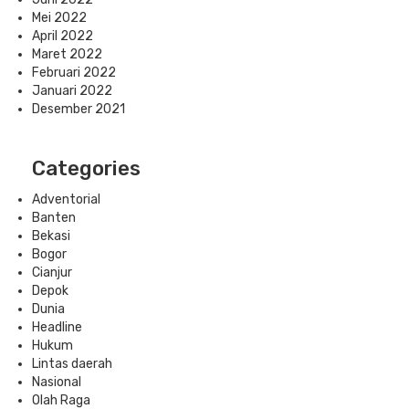
Mei 2022
April 2022
Maret 2022
Februari 2022
Januari 2022
Desember 2021
Categories
Adventorial
Banten
Bekasi
Bogor
Cianjur
Depok
Dunia
Headline
Hukum
Lintas daerah
Nasional
Olah Raga