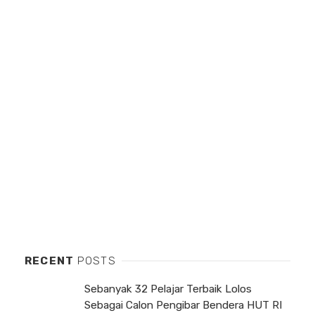
RECENT
POSTS
Sebanyak 32 Pelajar Terbaik Lolos
Sebagai Calon Pengibar Bendera HUT RI