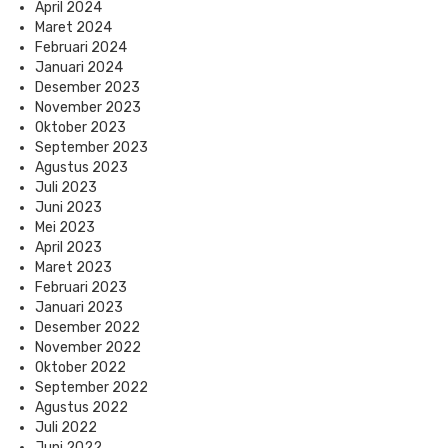
April 2024
Maret 2024
Februari 2024
Januari 2024
Desember 2023
November 2023
Oktober 2023
September 2023
Agustus 2023
Juli 2023
Juni 2023
Mei 2023
April 2023
Maret 2023
Februari 2023
Januari 2023
Desember 2022
November 2022
Oktober 2022
September 2022
Agustus 2022
Juli 2022
Juni 2022