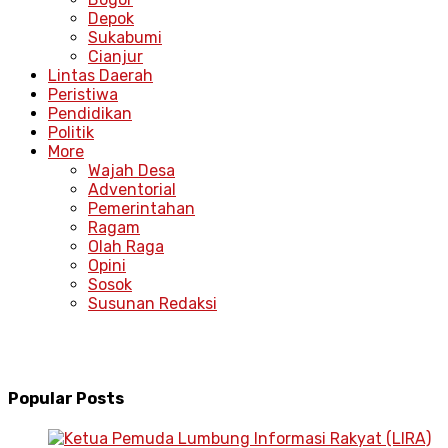
Depok
Sukabumi
Cianjur
Lintas Daerah
Peristiwa
Pendidikan
Politik
More
Wajah Desa
Adventorial
Pemerintahan
Ragam
Olah Raga
Opini
Sosok
Susunan Redaksi
Popular Posts