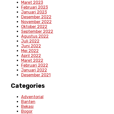
Maret 2023
Februari 2023
Januari 2023
Desember 2022
November 2022
Oktober 2022
September 2022
Agustus 2022
Juli 2022
Juni 2022
Mei 2022
April 2022
Maret 2022
Februari 2022
Januari 2022
Desember 2021
Categories
Adventorial
Banten
Bekasi
Bogor