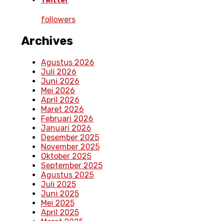
Twitter
followers
Archives
Agustus 2026
Juli 2026
Juni 2026
Mei 2026
April 2026
Maret 2026
Februari 2026
Januari 2026
Desember 2025
November 2025
Oktober 2025
September 2025
Agustus 2025
Juli 2025
Juni 2025
Mei 2025
April 2025