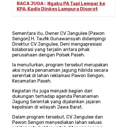
BACA JUGA :
Ngaku PA Tapi Lempar ke
KPA, Kadis Dinkes Lampura Disorot
Sementara itu, Owner CV Jangulee (Pawon
Sengon) H. Taufik Gunawansyah didampingi
Direktur CV Jangulee, Deni mengapresiasi
kolaborasi yang terjalin antara pihak
perusahaan dengan Polsek Paseh.
Ia menuturkan, program tersebut merupakan
aksi nyata penanaman jagung hibrida secara
serentak di lahan reklamasi Pawon Sengon,
Kecamatan Paseh.
Kegiatan itu juga menjadi bagian dari
dukungan terhadap agenda Penanaman
Jagung Serentak yang dijalankan jajaran
kepolisian di wilayah Jawa Barat.
Dalam program tersebut, CV Jangulee dan
Pawon Sengon menyediakan lahan seluas