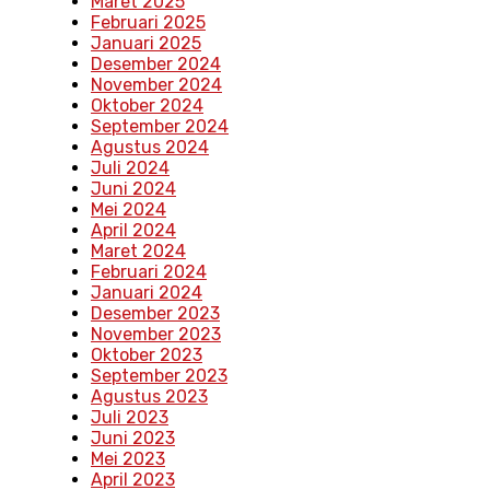
Maret 2025
Februari 2025
Januari 2025
Desember 2024
November 2024
Oktober 2024
September 2024
Agustus 2024
Juli 2024
Juni 2024
Mei 2024
April 2024
Maret 2024
Februari 2024
Januari 2024
Desember 2023
November 2023
Oktober 2023
September 2023
Agustus 2023
Juli 2023
Juni 2023
Mei 2023
April 2023