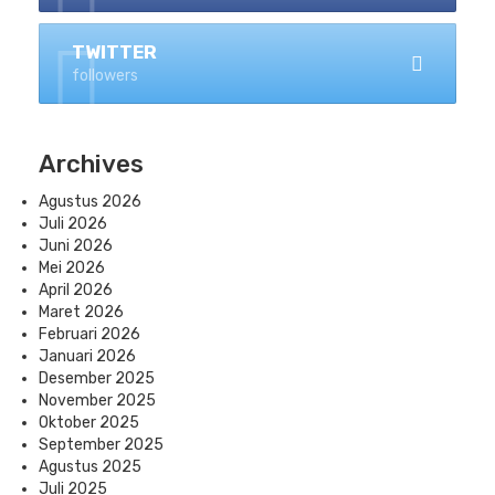
TWITTER
followers
Archives
Agustus 2026
Juli 2026
Juni 2026
Mei 2026
April 2026
Maret 2026
Februari 2026
Januari 2026
Desember 2025
November 2025
Oktober 2025
September 2025
Agustus 2025
Juli 2025