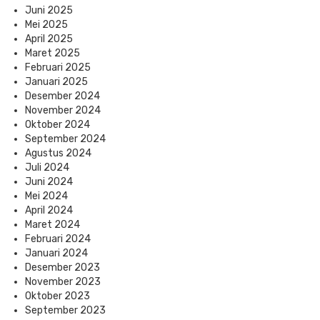
Juni 2025
Mei 2025
April 2025
Maret 2025
Februari 2025
Januari 2025
Desember 2024
November 2024
Oktober 2024
September 2024
Agustus 2024
Juli 2024
Juni 2024
Mei 2024
April 2024
Maret 2024
Februari 2024
Januari 2024
Desember 2023
November 2023
Oktober 2023
September 2023