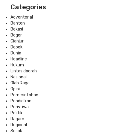
Categories
Adventorial
Banten
Bekasi
Bogor
Cianjur
Depok
Dunia
Headline
Hukum
Lintas daerah
Nasional
Olah Raga
Opini
Pemerintahan
Pendidikan
Peristiwa
Politik
Ragam
Regional
Sosok