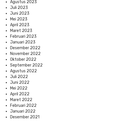
Agustus 2023
Juli 2023
Juni 2023
Mei 2023
April 2023
Maret 2023
Februari 2023
Januari 2023
Desember 2022
November 2022
Oktober 2022
September 2022
Agustus 2022
Juli 2022
Juni 2022
Mei 2022
April 2022
Maret 2022
Februari 2022
Januari 2022
Desember 2021