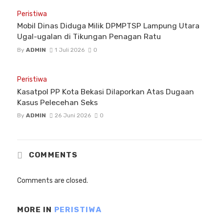
Peristiwa
Mobil Dinas Diduga Milik DPMPTSP Lampung Utara
Ugal-ugalan di Tikungan Penagan Ratu
By
ADMIN
1 Juli 2026
0
Peristiwa
Kasatpol PP Kota Bekasi Dilaporkan Atas Dugaan
Kasus Pelecehan Seks
By
ADMIN
26 Juni 2026
0
COMMENTS
Comments are closed.
MORE IN
PERISTIWA